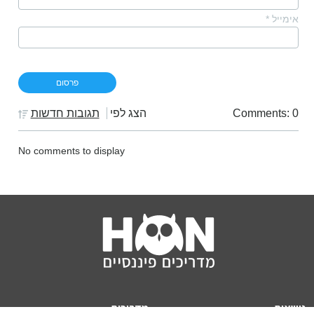
אימייל
*
Comments: 0
הצג לפי
תגובות חדשות
No comments to display
נושאים
מדריכים