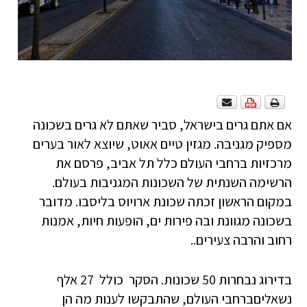
אם אתם גרים בישראל, סביר שאתם לא גרים בשכונה
מספיק מגניבה. מגזין טיים אאוט, שיוצא לאור בערים
מרכזיות ברחבי העולם כלל תל אביב, פרסם את
הרשימה השנתית של השכונות המגניבות בעולם.
במקום הראשון זכתה שכונת ארויוס בליסבו. מדובר
בשכונה מגוונת ובה פירות ים, הופעות חיות, אמנות
רחוב והרבה צעירים..
בדירוג נבחרות 50 שכונות. הסקר כולל 27 אלף
נשאליםברחבי העולם, שהתבקשו לענות מה הן