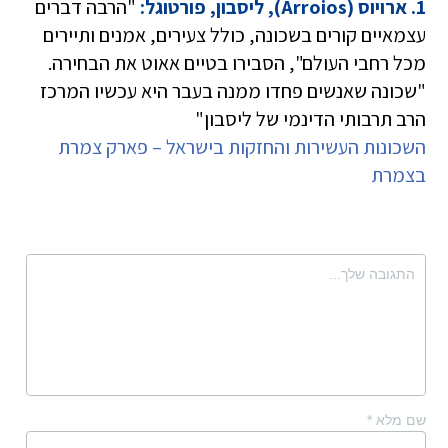
1. ארויוס (Arroios), ליסבון, פורטוגל:
"הרבה דברים
עצמאיים קורים בשכונה, כולל צעירים, אמנים ותיירים
מכל רחבי העולם", הסבירו בטיים אאוט את הבחירה.
"שכונה שאנשים פחדו ממנה בעבר היא עכשיו המרכז
הרב תרבותי הדינמי של ליסבון"
השכונות העשירות והחזקות בישראל – פארק צמרת
בצמרת
שם מלא
*