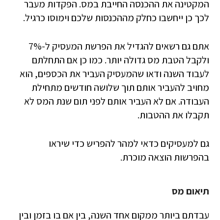
המקטינה את ההכנסה החייבת במס. הפקדות מעבר
לכך כן ייחשבו כחלק מההכנסות שלכם וימוסו כרגיל.
אתם גם רשאים להגדיל את הפרשת המעסיק ל-7%
ולקבל הטבת מס גדולה יותר. כמו כן אם התחלתם
לעבוד השנה ודאו שהמעסיק העביר את הכספים, הוא
מחויב להעביר אותם תוך שלושה חודשים מתחילת
העבודה. אם לא העביר אותם לפני תום שנת המס לא
תקבלו את ההטבות.
גם למעסיקים כדאי למהר להפריש כדי שיראו
בהפרשות הוצאה מוכרת.
תיאום מס
עבדתם ביותר ממקום אחד השנה, בין אם בו בזמן ובין