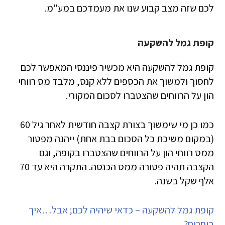
לכם שזה מצב קבוע שנו את מעמדכם במע"מ.
קופת גמל להשקעה
קופת גמל להשקעה היא מכשיר פיננסי המאפשר לכם
לחסוך ולמשוך את הכספים ללא קנס, מלבד מס רווחי
הון על הרווחים שהצטברו לסכום המקורי.
כמו כן מי שימשוך בצורת קצבה חודשית לאחר גיל 60
(במקום משיכת כל הסכום בבת אחת) ייהנה מפטור
ממס רווחי הון על הרווחים שהצטברו בקופה, וגם
הקצבה תהיה פטורה ממס הכנסה. התקרה היא עד 70
אלף שקל בשנה.
קופת גמל להשקעה – כדאי שיהיה לכם; אבל…איך
בוחרים?