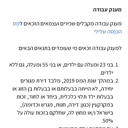
מענק עבודה
מענק עבודה מקבלים שכירים ועצמאים הזכאים ל
מס
הכנסה שלילי
למענק עבודה זכאים מי שעומדים בתנאים הבאים:
בני 23 ומעלה עם ילדים, או בני 55 ומעלה, גם ללא
ילדים.
במהלך שנת המס 2019, מלבד דירת מגורים
יחידה, לא הייתה בבעלותם או בבעלות בן הזוג או
בבעלות ילד תלוי כלכלית, ביחד או לחוד, זכות
במקרקעין (כגון: דירה, חנות, מגרש וכדומה),
בישראל ו/או מחוץ לה, שחלקם בזכות עולה על
50%.