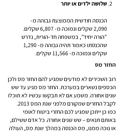
שלושה ילדים או יותר
הכנסה חודשית הממוצעת גבוהה מ-
2,090 שקלים ונמוכה מ- 6,807 שקלים.
"הורה יחיד", במשפחה חד-הורית, נדרש
שהכנסתו כאמור תהיה גבוהה מ- 1,290
שקלים ונמוכה מ- 11,566 שקלים.
החזר מס
רוב השכירים לא מודעים שמגיע להם החזר מס ולכן
הכספים נשארים במערכת. החזר מס מגיע עד שש
שנים אחורה. משמע אם לא תבקשו עכשיו לא תוכלו
לקבל החזרים שמקורם מלפני שנת המס 2013.
כמו כן ייתכן שמגיע לכם החזרי ביטוח לאומי
באותם תנאים – שש שנים אחורה. כל אדם ששילם,
או נוכה ממנו, מס הכנסה במהלך שנת מס, העולה