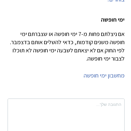
ימי חופשה
אם ניצלתם פחות מ-7 ימי חופשה או שצברתם ימי
חופשה משנים קודמות, כדאי להשלים אותם בדצמבר.
לפי החוק אם לא יצאתם לשבעה ימי חופשה לא תוכלו
לצבור ימי חופשה.
מחשבון ימי חופשה