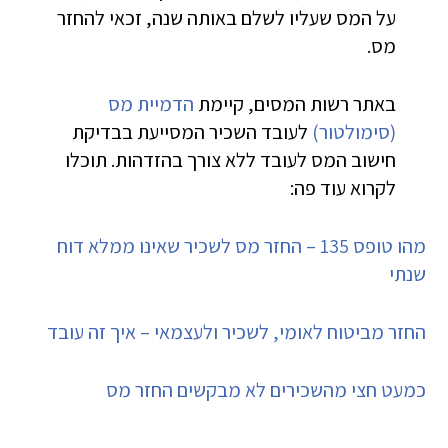
על המס שעליו לשלם באותה שנה, זכאי להחזר
מס.
באתר רשות המסים, קיימת
הדמיית מס
(סימולטור)
לעובד השכיר המסייעת בבדיקת
חישוב המס לעובד ללא צורך בהזדהות. תוכלו
לקרוא עוד פה:
מהו טופס 135 – החזר מס לשכיר שאינו ממלא דוח
שנתי
החזר מביטוח לאומי, לשכיר ולעצמאי – איך זה עובד
כמעט חצי מהשכירים לא מבקשים החזר מס