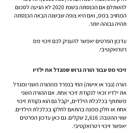
להשתלם אם הכנסתה בשנת 2020 לא הגיעה לסכום
המחויב במס, ואם היא צופה שבשנה הבאה הכנסתה
תהיה גבוהה יותר.
עדכון הפרטים יאפשר להעניק לכם זיכוי מס
רטרואקטיבי.
זיכוי מס עבור הורה גרוש שמגדל את ילדיו
הורה (גבר או אישה) החי בנפרד מההורה השני ומגדל
את ילדיו זכאי לנקודת זיכוי אחת. אם ההורה השני
משתתף בכלכלת הילדים, יקבל גם הוא נקודת זיכוי
אחת או חלק ממנה בהתאם לחלקו בכלכלת הילדים.
שווי ההטבה: 2,616 שקלים. גם כאן עדכון הפרטים
יאפשר זיכוי רטרואקטיבי.