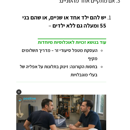
אם מתקיים אחד מהשניים:
יש להם ילד אחד או שניים, או שהם בני
55 ומעלה גם ללא ילדים
–
עוד בנושא זכויות לאוכלוסיות מיוחדות
העסקת מטפל סיעודי זר – מדריך תשלומים
מקיף
בחסות הקורונה: זינוק בתלונות על אפליה של
בעלי מוגבלויות