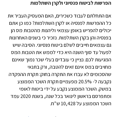
הפרשות לביטוח פנסיוני ולקרן השתלמות
אם התחלתם לעבוד כשכירים, האם המעסיק העביר את
כל ההפרשות לפנסיה או לקרן השתלמות? כמו כן אתם
יכולים להפריש באופן עצמאי וליהנות מהטבות מס הן
בפנסיה והן בקרן השתלמות. נזכיר כי בשנים האחרונות
גם עצמאים חייבים לשלם ביטוח פנסיוני. הסיבה שיש
לפעול עד סוף השנה היא כדי לממש את הטבות המס
המגיעות לכם. נציין כי עובדים בעלי שכר נמוך שאינם
מחויבים במס אינם זאים להטבה, ורק בתנאי
שהסכומים לא עברו את התקרה בחוק: תקרת ההפקדה
נקבעה ל- 20.5% מפעמיים תקרת השכר הממוצע
במשק. השכר הממוצע נקבע על ידי ביטוח לאומי
ומתפרסם בראשון לינואר בכל שנה, בשנת 2020 עמד
השכר הממוצע על 10,428 ש"ח.