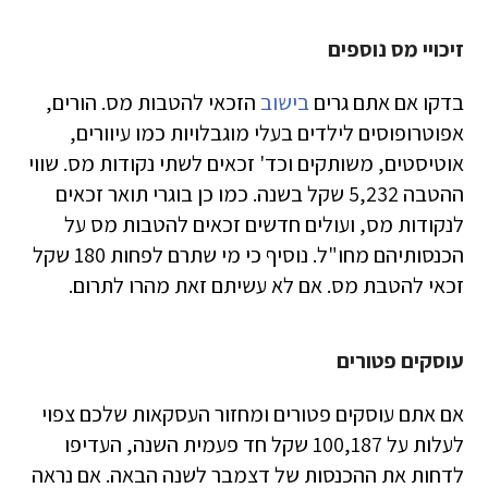
זיכויי מס נוספים
בדקו אם אתם גרים
בישוב
הזכאי להטבות מס. הורים,
אפוטרופוסים לילדים בעלי מוגבלויות כמו עיוורים,
אוטיסטים, משותקים וכד' זכאים לשתי נקודות מס. שווי
ההטבה 5,232 שקל בשנה. כמו כן בוגרי תואר זכאים
לנקודות מס, ועולים חדשים זכאים להטבות מס על
הכנסותיהם מחו"ל. נוסיף כי מי שתרם לפחות 180 שקל
זכאי להטבת מס. אם לא עשיתם זאת מהרו לתרום.
עוסקים פטורים
אם אתם עוסקים פטורים ומחזור העסקאות שלכם צפוי
לעלות על 100,187 שקל חד פעמית השנה, העדיפו
לדחות את ההכנסות של דצמבר לשנה הבאה. אם נראה