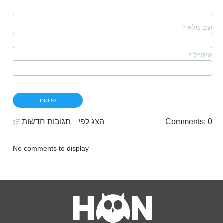
שם מלא
*
אימייל
*
Comments: 0
הצג לפי
תגובות חדשות
No comments to display