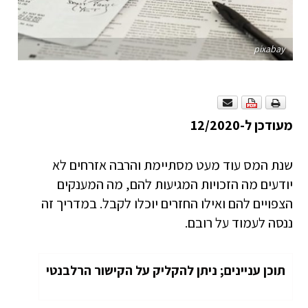
pixabay
מעודכן ל-12/2020
שנת המס עוד מעט מסתיימת והרבה אזרחים לא
יודעים מה הזכויות המגיעות להם, מה המענקים
הצפויים להם ואילו החזרים יוכלו לקבל. במדריך זה
ננסה לעמוד על רובם.
תוכן עניינים; ניתן להקליק על הקישור הרלבנטי