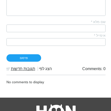
שם מלא
*
אימייל
*
Comments: 0
הצג לפי
תגובות חדשות
No comments to display