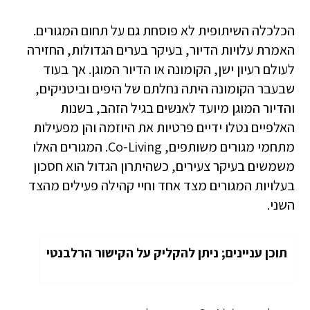
הכלכלה השיתופית לא פוסחת גם על תחום המגורים.
האמרת עלויות הדיור, בעיקר בערים הגדולות, החזירה
לעולם רעיון ישן, הקומונה או הדיור המוגן. אך בעוד
שבעבר הקומונה היתה נחלתם של היפים וביטניקים,
והדיור המוגן מיועד לאנשים בגיל הזהב, בשנות
האלפיים נטלו ידיים פרטיות את היוזמה והן מפעילות
מתחמי מגורים משותפים, Co-Living. המגורים האלו
משמשים בעיקר צעירים, כשהיתרון הגדול הוא חסכון
בעלויות המגורים מצד אחד וחיי קהילה פעילים מהצד
השני.
תוכן עניינים; ניתן להקליק על הקישור הרלבנטי