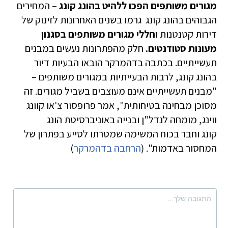
מגורים משותפים הפכו ללהיט בהונג קונג
– המחירים
הגבוהים בהונג קונג גרמו בשנים האחרונות לזינוק של
דירות קטנטנות
וחללי מגורים משותפים בסגנון
מעונות סטודנטים.
חלק מהפתרונות נעשים במבנים
תעשייתיים. בכתבה בדהמרקר הובאו הבעיות דיור
בהונג קונג, לרבות הבעייתיות במגורים משותפים –
"מבנים תעשייתיים אינם מעוצבים בשביל מגורים. זה
מסוכן מבחינה בטיחותית", אמר פרופסור צ'או קוונג
ווינג, מומחה לנדל"ן ובנייה באוניברסיטת הונג
קונג וחבר בכוח המשימה שמטרתו לסייע בפתרון של
המחסור באדמות". (
הרחבה בדהמרקר
)