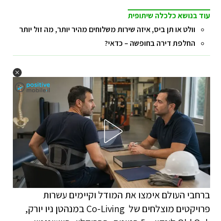
עוד בנושא כלכלה שיתופית
וולט או תן ביס, איזה שירות משלוחים מהיר יותר, מה זול יותר
החלפת דירה בחופשה – כדאי?
ברחבי העולם אימצו את המודל וקיימים עשרות
פרויקטים מוצלחים של Co-Living במנהטן ניו יורק,