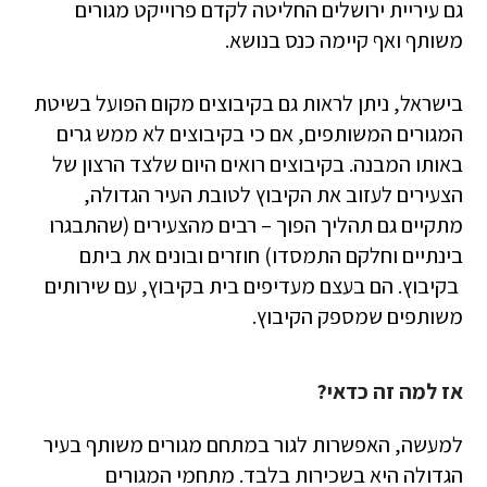
גם עיריית ירושלים החליטה לקדם פרוייקט מגורים
משותף ואף קיימה כנס בנושא.
בישראל, ניתן לראות גם בקיבוצים מקום הפועל בשיטת
המגורים המשותפים, אם כי בקיבוצים לא ממש גרים
באותו המבנה. בקיבוצים רואים היום שלצד הרצון של
הצעירים לעזוב את הקיבוץ לטובת העיר הגדולה,
מתקיים גם תהליך הפוך – רבים מהצעירים (שהתבגרו
בינתיים וחלקם התמסדו) חוזרים ובונים את ביתם
בקיבוץ. הם בעצם מעדיפים בית בקיבוץ, עם שירותים
משותפים שמספק הקיבוץ.
אז למה זה כדאי?
למעשה, האפשרות לגור במתחם מגורים משותף בעיר
הגדולה היא בשכירות בלבד. מתחמי המגורים