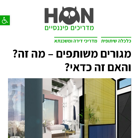
פתח סר
כלכלה שיתופית
מדריכי דירה ומשכנתא
מגורים משותפים – מה זה?
והאם זה כדאי?