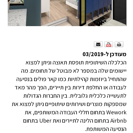
מעודכן ל-03/2019
הכלכלה השיתופית תופסת תאוצה וניתן למצוא
יישומים שלה במספר לא מבוטל של תחומים. מה
שהתחיל ביוזמות קהילתיות כמו קאר פולים בנסיעה
לעבודה או החלפת דירות בין תיירים, הפך מהר מאד
לתעשייה כלכלית גלובלית. בין החברות הגדולות
שמספקות מוצרים ושירותים שיתופיים ניתן למצוא את
Wework בתחום חללי העבודה המשותפים, את
Airbnb בתחום הלינה לתיירים ואת Uber בתחום
הנסיעה המשותפת.