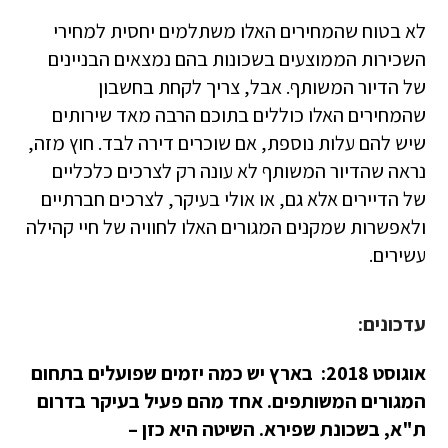
לא בטוח שהמחירים האלו משתלמים יחסית למחירי
השכירות הממוצעים בשכונות בהם נמצאים הבניינים
של הדיור המשותף. אבל, צריך לקחת בחשבון
שהמחירים האלו כוללים בתוכם הרבה מאד שירותים
שיש להם עלות נוספת, אם שוכרים דירה לבד. חוץ מזה,
נראה שהדיור המשותף לא עונה רק לצרכים כלכליים
של הדיירים אלא גם, או אולי בעיקר, לצרכים חברתיים
ולאפשרות שמקנים המגורים האלו לחוויה של חיי קהילה
עשירים.
עדכונים:
אוגוסט 2018: בארץ יש כמה יזמים שפועלים בתחום
המגורים המשותפים. אחד מהם פעיל בעיקר בדרום
ת"א, בשכונת שפירא. השיטה היא כזן –