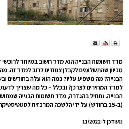
מדד תשומות הבנייה הוא מדד חשוב במיוחד לרוכשי 
מכיוון שהתשלומים לקבלן צמודים לרוב למדד זה. מה
הבנייה? מה משפיע עליו? כמה הוא עלה בחודשים ובש
למדד המחירים לצרכן? ובכלל – כל מה שצריך לדעת
הבנייה. נתחיל בהגדרה, מדד תשומות הבנייה שמחוש
(ב-15 בחודש) על ידי הלשכה המרכזית לסטטיסטיקה ...
מעודכן ל-11/2022