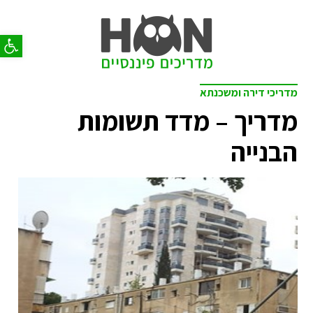
פתח סר
מדריכי דירה ומשכנתא
מדריך – מדד תשומות
הבנייה