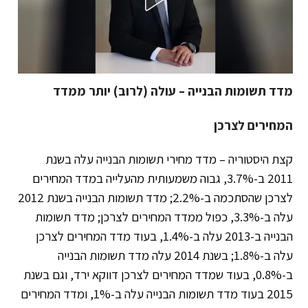
מדד תשומות הבנייה – עולה (לרוב) יותר ממדד
המחירים לצרכן
קצת היסטוריה – מדד מחירי תשומות הבנייה עלה בשנת
2011 ב-3.7%, גבוה משמעותית מהעלייה במדד המחירים
לצרכן שהסתכמה ב-2.2%; מדד תשומות הבנייה בשנת 2012
עלה ב-3.3%, כפול ממדד המחירים לצרכן; מדד תשומות
הבנייה ב-2013 עלה ב-1.4%, בעוד מדד המחירים לצרכן
עלה ב-1.8%; בשנת 2014 עלה מדד תשומות הבנייה
ב-0.8%, בעוד שמדד המחירים לצרכן דווקא ירד, וגם בשנת
2015 בעוד מדד תשומות הבנייה עלה ב-1%, ומדד המחירים