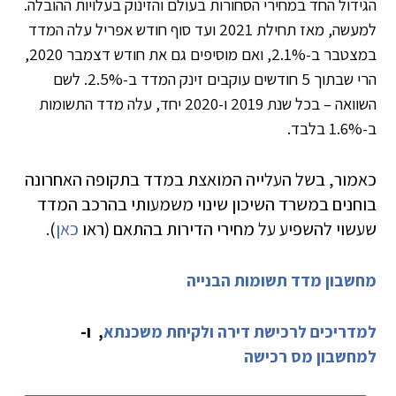
הגידול החד במחירי הסחורות בעולם והזינוק בעלויות ההובלה.
למעשה, מאז תחילת 2021 ועד סוף חודש אפריל עלה המדד
במצטבר ב-2.1%, ואם מוסיפים גם את חודש דצמבר 2020,
הרי שבתוך 5 חודשים עוקבים זינק המדד ב-2.5%. לשם
השוואה – בכל שנת 2019 ו-2020 יחד, עלה מדד התשומות
ב-1.6% בלבד.
כאמור, בשל העלייה המואצת במדד בתקופה האחרונה
בוחנים במשרד השיכון שינוי משמעותי בהרכב המדד
שעשוי להשפיע על מחירי הדירות בהתאם (ראו
כאן
).
מחשבון מדד תשומות הבנייה
למדריכים לרכישת דירה ולקיחת משכנתא
, ו-
למחשבון מס רכישה