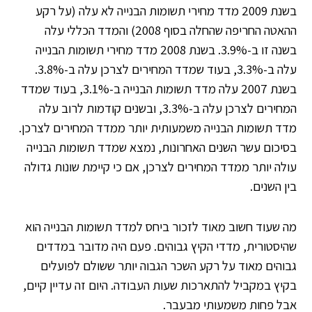
בשנת 2009 מדד מחירי תשומות הבנייה לא עלה (על רקע
ההאטה החריפה שהחלה בסוף 2008) והמדד הכללי עלה
בשנה זו ב-3.9%.
בשנת 2008 מדד מחירי תשומות הבנייה
עלה ב-3.3%, בעוד שמדד המחירים לצרכן עלה ב-3.8%.
בשנת 2007 עלה מדד תשומות הבנייה ב-3.1%, בעוד שמדד
המחירים לצרכן עלה ב-3.3%, ובשנים קודמות לרוב עלה
מדד תשומות הבנייה משמעותית יותר ממדד המחירים לצרכן.
בסיכום עשר השנים האחרונות, נמצא שמדד תשומות הבנייה
עולה יותר ממדד המחירים לצרכן, אם כי קיימת שונות גדולה
בין השנים.
מה שעוד חשוב מאוד לזכור ביחס למדד תשומות הבנייה הוא
שהיסטורית, מדדי הקיץ גבוהים. פעם היה מדובר במדדים
גבוהים מאוד על רקע השכר הגבוה יותר ששולם לפועלים
בקיץ במקביל להתארכות שעות העבודה. היום זה עדיין קיים,
אבל פחות משמעותי מבעבר.