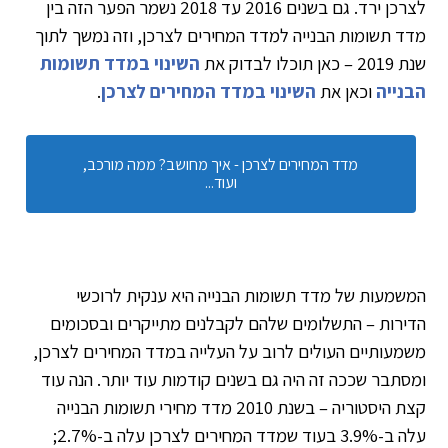
לצרכן ירד. גם בשנים 2016 עד 2018 נשמר הפער הזה בין
מדד תשומות הבנייה למדד המחירים לצרכן, וזה נמשך לתוך
שנת 2019 – כאן תוכלו לבדוק את
השינוי במדד תשומות
הבנייה
וכאן את
השינוי במדד המחירים לצרכן
.
מדד המחירים לצרכן - איך מחושב? ממה מורכב,
ועוד...
המשמעות של מדד תשומות הבנייה היא ענקית לרוכשי
הדירות – התשלומים שלהם לקבלנים מתייקרים ובסכומים
משמעותיים העולים לרוב על העלייה במדד המחירים לצרכן,
ומסתבר שככה זה היה גם בשנים קודמות עוד יותר. הנה עוד
קצת היסטוריה – בשנת 2010 מדד מחירי תשומות הבנייה
עלה ב-3.9% בעוד שמדד המחירים לצרכן עלה ב-2.7%;