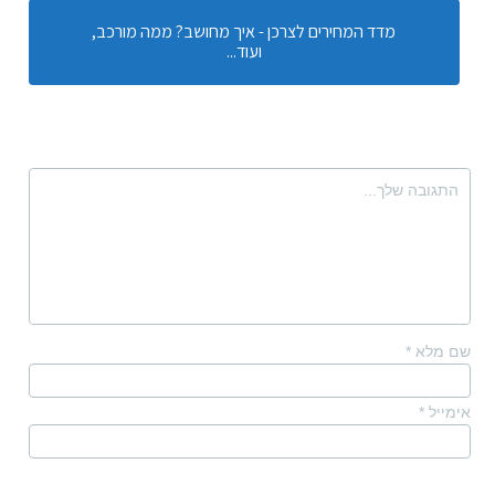
מדד המחירים לצרכן - איך מחושב? ממה מורכב,
ועוד...
שם מלא
*
אימייל
*