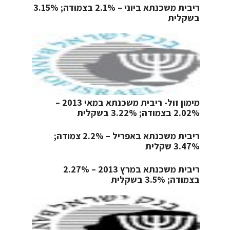
ריבית משכנתא ביוני – 2.1% בצמודה; 3.15%
בשקלית
מימון זול- ריבית משכנתא במאי 2013 –
2.02% בצמודה; 3.22% בשקלית
ריבית משכנתא באפריל – 2.2% צמודה;
3.47% שקלית
ריבית משכנתא במרץ 2013 – 2.27%
בצמודה; 3.5% בשקלית