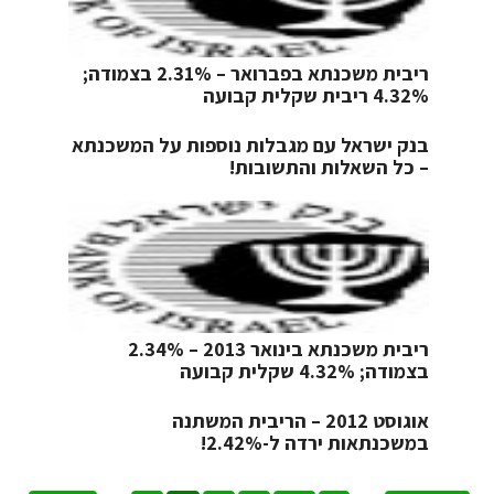
ריבית משכנתא בפברואר – 2.31% בצמודה;
4.32% ריבית שקלית קבועה
בנק ישראל עם מגבלות נוספות על המשכנתא
– כל השאלות והתשובות!
ריבית משכנתא בינואר 2013 – 2.34%
בצמודה; 4.32% שקלית קבועה
אוגוסט 2012 – הריבית המשתנה
במשכנתאות ירדה ל-2.42%!