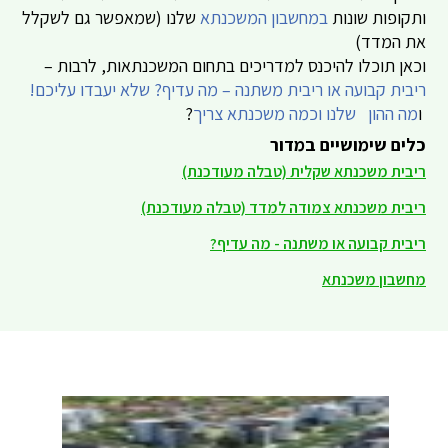
ותקופות שונות
במחשבון המשכנתא
שלנו (שמאפשר גם לשקלל
את המדד)
וכאן תוכלו להיכנס למדריכים בתחום המשכנתאות, לרבות –
ריבית קבועה או ריבית משתנה – מה עדיף? שלא יעבדו עליכם!
ו
מה ההון שלנו וכמה משכנתא צריך
?
כלים שימושיים במדור
ריבית משכנתא שקלית (טבלה מעודכנת)
ריבית משכנתא צמודה למדד (טבלה מעודכנת)
ריבית קבועה או משתנה - מה עדיף?
מחשבון משכנתא