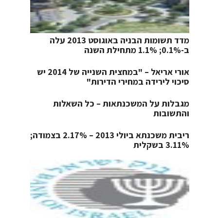
מדד תשומות הבניה באוגוסט 2013 עלה
ב-0.1%; 1.1% מתחילת השנה
אורי אריאל – "במחצית השנייה של 2014 יש
סיכוי לירידה במחירי הדירות"
מגבלות על המשכנתאות – כל השאלות
והתשובות
ריבית משכנתא ביולי 2013 – 2.17% בצמודה;
3.11% בשקלית