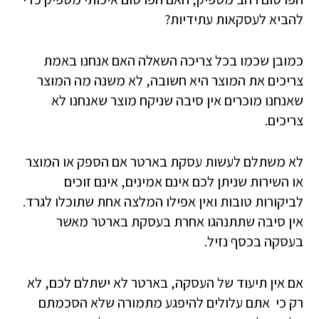
להביא לעסקאות עתידיות?
כמובן שכמו בכל צריכה השאלה האם אנחנו באמת
צריכים את המוצר היא חשובה, לא משנה מה המוצר
שאנחנו מוכרים אין סיבה שניקח מוצר שאנחנו לא
צריכים.
לא משתלם לעשות עסקת בארטר אם הספק או המוצר
או השירות שניתן לכם אינם אמינים, אינם זוכים
לביקורות טובות ואין אפילו המלצה אחת שתוכלו לגרד.
אין סיבה שתתנהגו אחרת בעסקת בארטר מאשר
בעסקה בכסף נזיל.
אם אין תיעוד של העסקה, בארטר לא ישתלם לכם, לא
רק כי אתם עלולים להיפגע מתמורה שלא הסכמתם