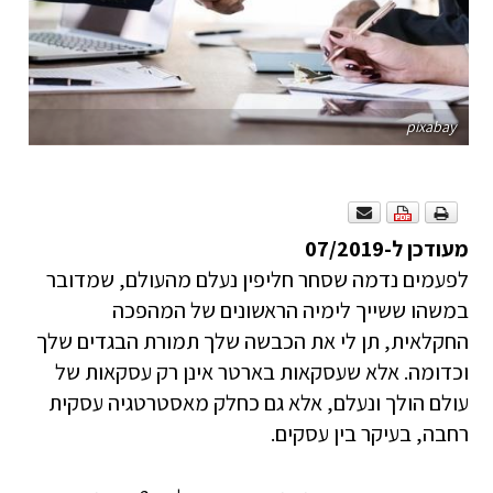
pixabay
מעודכן ל-07/2019
לפעמים נדמה שסחר חליפין נעלם מהעולם, שמדובר
במשהו ששייך לימיה הראשונים של המהפכה
החקלאית, תן לי את הכבשה שלך תמורת הבגדים שלך
וכדומה. אלא שעסקאות בארטר אינן רק עסקאות של
עולם הולך ונעלם, אלא גם כחלק מאסטרטגיה עסקית
רחבה, בעיקר בין עסקים.