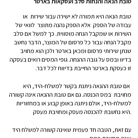
טובת הנאה והנחות סלב ועסקאות בארטר
טובת הנאה היא תמורה לא ישירה עבור שירות או
עבודה של הספק אלא הספק נהנה מתוצר לוואי של
השירות או שמקבל הנחה מוסווית. כך למשל אם סלב
מקבל הנחה עבור כל פרסום של המוצר, הדבר נחשב
שנתן שירותי פרסום ומכאן בארטר ולכן הוא מחויב
בדיוו ובמס על גובה ההנחה. גופי המסים רואים בעסקה
זו כעסקת בארטר החייבת בדיווח לכל דבר.
אם טובת ההנאה ניתנת בקשר למשלח-היד, היא
מחויבת במס הכנסה. גם אם טובת ההנאה אינה קשורה
למשלח-היד, אולם ניתנה באופן קבוע או במחזוריות
.היא נחשבת להכנסה מעסק ומחויבת מעסק
עם זאת, הטבה חד פעמית שאינה קשורה למשלח היד