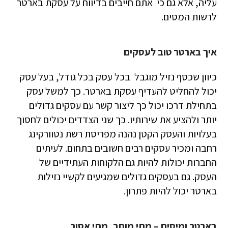
עליה, אלא גם כי אתם חייבים בדיווח על עסקת בארטר
לרשות המסים.
איך בארטר טוב לעסקים
כיוון שכסף נזיל מוגבל בכל עסק בכל גודל, בעל עסק
יכול להחליט להעדיף עסקת בארטר. כך למשל עסק
בתחילת דרכו יכול כך ליצור קשר עם עסקים גדולים
יותר ולהציע את שירותיו. כך שני הצדדים יכולים לחסוך
בעלויות והעסק הקטן נהנה מפריסת רשת נטוורקינג
רחבה ומכיר עסקים רבים חשובים בתחום. לעיתים
החברות יכולות להיות גם הלקוחות העתידיים של
העסק. גם בעסקים גדולים שמגיעים לקשיי נזילות
בארטר יכול להיות פתרון.
בארטר ומיסים – מתי מותר, מתי אסור