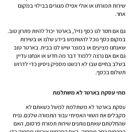
שירות תמורתו או אולי אפילו מגורים בבילוי במקום
אחר.
גם אם חסר לנו כסף נזיל, בארטר יכול להיות פתרון טוב.
במקום כסף נוכל להשתמש בידע שלנו או בשירות
שאנחנו מציעים או במוצר שיש לנו בבית. בארטר טוב
גם אם אם נרצה ללמוד דבר מה חדש או אנחנו עדיין
בשלב בחיים שבו לא רכשנו מספיק ניסיון כדי לדרוש
תשלום בכסף.
מתי עסקת בארטר לא משתלמת
עסקת בארטר לא משתלמת למשל כשאתם לא
מקבלים את השווי האמיתי עבור התמורה שלכם. נניח
שהחלטתם שאתם נותנים שירות תמורת פרסום, האם
הפרסום רחב מספיק, האם הפרסום איכותי מספיק כדי