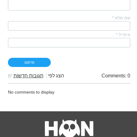
שם מלא
*
אימייל
*
Comments: 0
הצג לפי
תגובות חדשות
No comments to display