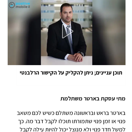
תוכן עניינים; ניתן להקליק על הקישור הרלבנטי
מתי עסקת בארטר משתלמת
בארטר בראש ובראשונה משתלם כשיש לכם משאב
פנוי או זמן פנוי שתמורתו תוכלו לקבל דבר מה. כך
למשל חדר פנוי ולא מנוצל יכול להיות עילה לקבל