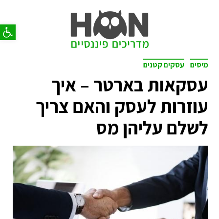
פתח סר
מיסים
עסקים קטנים
עסקאות בארטר – איך
עוזרות לעסק והאם צריך
לשלם עליהן מס