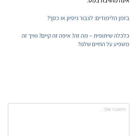
אינה מחויבת במס.
בזמן הלימודים: לצבור ניסיון או כסף?
כלכלה שיתופית – מה זה? איפה זה קיים? ואיך זה
משפיע על החיים שלנו?