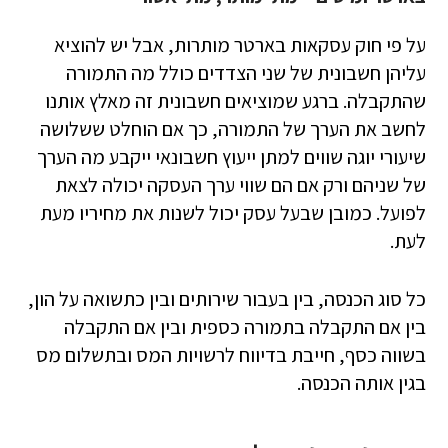
על פי חוק עסקאות בארטר מותרות, אבל יש להוציא
עליהן חשבונית של שני הצדדים כולל מה התמורה
שהתקבלה. ברגע שמוציאים חשבונית זה מאלץ אותנו
לחשב את הערך של התמורה, כך אם הוחלט ששלושה
שיעורי יוגה שווים למתן ייעוץ חשבונאי ייקבע מה הערך
של שניהם ורק אם הם שווי ערך העסקה יכולה לצאת
לפועל. כמובן שבעל עסק יכול לשנות את מחיריו מעת
לעת.
כל סוג הכנסה, בין בעבור שירותים ובין כתשואה על הון,
בין אם התקבלה בתמורה כספית ובין אם התקבלה
בשווה כסף, חייבת בדיווח לרשויות המס ובתשלום מס
בגין אותה הכנסה.