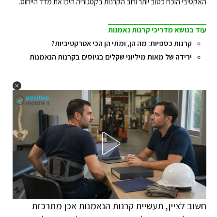
האקטיבי הוכח כטוב יותר ורוב הקרנות בקטגוריה היכו את מדד הייחוס.
עוד בנושא מדריכי קרנות נאמנות
קרנות כספיות: מה הן, ומתי הן הכי אטרקטיביות?
ירידה של מאות מיליוני שקלים בגיוסים בקרנות הנאמנות
חשוב לציין, תעשיית קרנות הנאמנות אכן מתרכזת