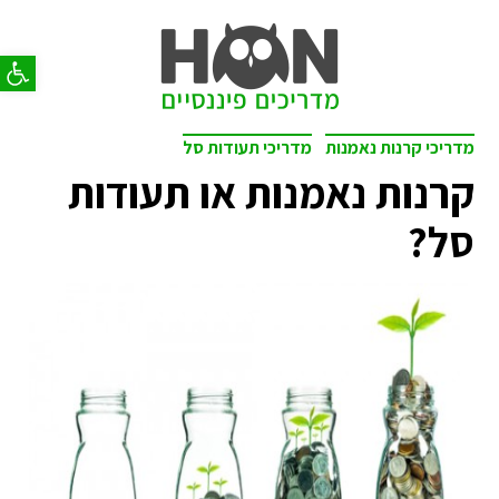
פתח סר
מדריכי קרנות נאמנות
מדריכי תעודות סל
קרנות נאמנות או תעודות
סל?