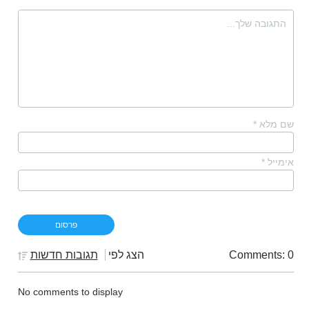
שם מלא
*
אימייל
*
Comments: 0
הצג לפי
תגובות חדשות
No comments to display