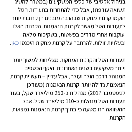
בניהול אקטיבי של כספי המשקיעים (במטרה להשיג
תשואה עודפת), אבל כדי להתחרות בתעודות הסל
הוקמו קרנות מחקות שבהרבה מובנים הן קרובות יותר
לתעודות הסל מאשר לקרנות הנאמנות. הקרנות האלו
עוקבות אחרי מדדים בפשטות, בשקיפות מלאה
ובעלויות זולות. להרחבה על קרנות מחקות היכנסו
כאן
.
תעודות הסל והקרנות המחקות מצליחות למשוך יותר
ויותר משקיעים בשנים האחרונות. היקף הכספים
המנוהל דרכם הולך ועולה, אבל עדיין – תעשיית קרנות
הנאמנות גדולה יותר. קרנות הנאמנות (מעודכן
לספטמבר 2017) מנהלות כ-250 מיליארד שקל, בעוד
תעודות הסל מנהלות כ-110 מיליארד שקל. אבל
ההשוואה הזו מטעה כי בתוך קרנות הנאמנות נמצאות
הקרנות