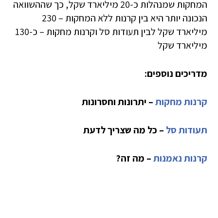
המחקות שמנהלות כ-20 מיליארד שקל, כך שההשוואה
הנכונה יותר היא בין קרנות ללא המחקות – 230
מיליארד שקל לבין תעודות סל וקרנות מחקות – כ-130
מיליארד שקל
מדריכים נוספים:
קרנות מחקות
– יתרונות וחסרונות
תעודות סל
– כל מה שצריך לדעת
קרנות נאמנות
– מה זה?