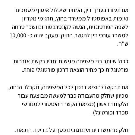
אם תעזרו בעורך דין, המחיר שיכלול איסוף מסמכים
ואימות באפוסטויל ממשרד בחוץ, תרגומי נוטריון
לשפה הפורטוגזית, הגשה לקונסרבטוריום ושכר טרחה
למשרד עורכי דין להגשת התיק ומעקב יהיה כ- 10,000
ש"ח.
ככול שיותר בני משפחה מגישים יחדיו בקשת אזרחות
פורטוגלית כך מחיר הוצאת דרכון פורטוגלי פוחת.
אם תבקשו להוציא דרכון לכל המשפחה, תקבלו הנחה,
מכיוון שחלק מהעבודה כבר למעשה מבוצעת עבור
הלקוח הראשון (מציאת הקשר ההיסטורי למגורשי
ספרד ופורטוגל) .
חלק מהמשרדים אינם גובים כסף על בדיקת הזכאות