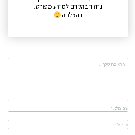
נחזור בהקדם למידע מפורט.
בהצלחה
שם מלא
*
אימייל
*