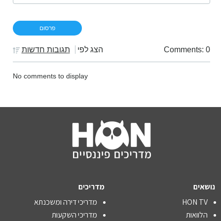
Comments: 0
הצג לפי
תגובות חדשות
No comments to display
נושאים
מדריכים
HON TV
מדריכי דירה ומשכנתא
הלוואות
מדריכי השקעות