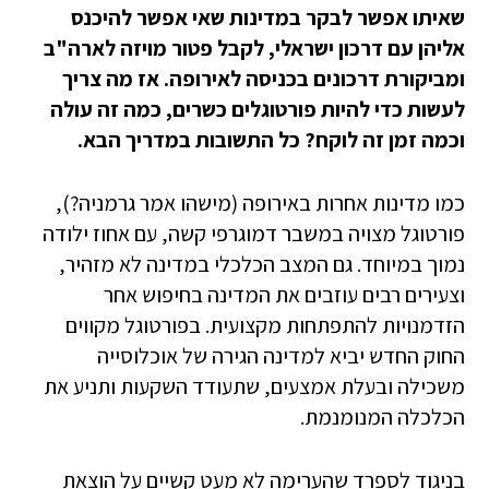
שאיתו אפשר לבקר במדינות שאי אפשר להיכנס
אליהן עם דרכון ישראלי, לקבל פטור מויזה לארה"ב
ומביקורת דרכונים בכניסה לאירופה. אז מה צריך
לעשות כדי להיות פורטוגלים כשרים, כמה זה עולה
וכמה זמן זה לוקח? כל התשובות במדריך הבא.
כמו מדינות אחרות באירופה (מישהו אמר גרמניה?),
פורטוגל מצויה במשבר דמוגרפי קשה, עם אחוז ילודה
נמוך במיוחד. גם המצב הכלכלי במדינה לא מזהיר,
וצעירים רבים עוזבים את המדינה בחיפוש אחר
הזדמנויות להתפתחות מקצועית. בפורטוגל מקווים
החוק החדש יביא למדינה הגירה של אוכלוסייה
משכילה ובעלת אמצעים, שתעודד השקעות ותניע את
הכלכלה המנומנמת.
בניגוד לספרד שהערימה לא מעט קשיים על הוצאת