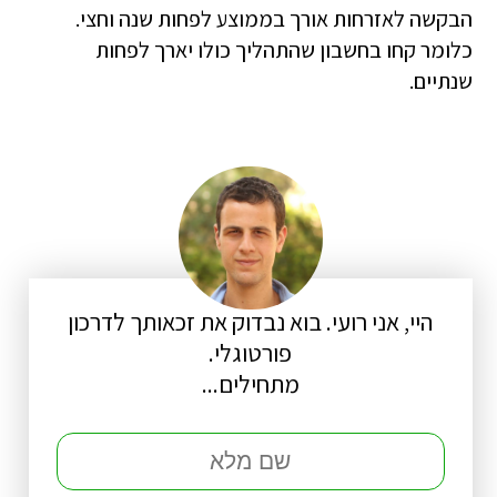
הבקשה לאזרחות אורך בממוצע לפחות שנה וחצי.
כלומר קחו בחשבון שהתהליך כולו יארך לפחות
שנתיים.
היי, אני רועי. בוא נבדוק את זכאותך לדרכון
פורטוגלי.
מתחילים...