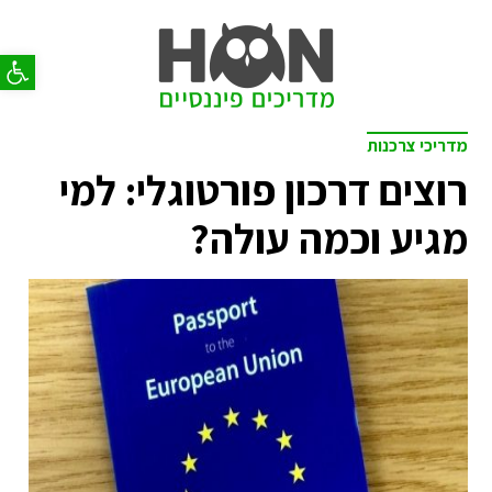
פתח סר
מדריכי צרכנות
רוצים דרכון פורטוגלי: למי
מגיע וכמה עולה?