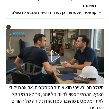
בעצמכם
קנו עכשיו, שלמו אחר כך: טרנד הרכישות שכובש את העולם
השלב הכי בעייתי הוא איתור המסמכים. אם אתם ילידי
הארץ, התהליך צפוי להיות קל יותר, אך לא תמיד קל
לאתר מסמכים מהעבר כמו תעודת לידה של ההורים
והסבים.