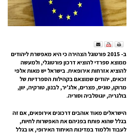
ב- 2015 פורטוגל הצהירה כי היא מאפשרת ליהודים
ממוצא ספרדי להוציא דרכון פורטוגלי, ולמעשה
להוציא אזרחות אירופאית. בישראל יש מאות אלפי
זכאים, יהודים שמוצאם בקהילות הספרדיות של
מרוקו, טוניס, מצרים, אלג'יר, לבנון, טורקיה, יוון,
בולגריה, יוגוסלביה וסוריה.
הישראלים מאוד אוהבים דרכונים אירופאים, אם זה
בגלל שהוא פותח בפניהם את האפשרות לחיות,
לעבוד וללמוד במדינות האיחוד האירופי, או בגלל