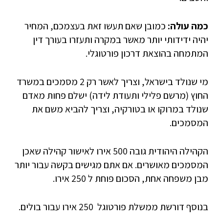
כמה עולה:
כמובן שאם תעשו זאת בעצמכם, המחיר
יהיה ידידותי יותר מאשר במקרה ותעזרו בעורך דין
המתמחה בהוצאת דרכון פורטוגלי.
מי שנולד בישראל, וצריך לאשר רק 2 מסמכים במשרד
החוץ (מרשם פלילי ותעודת לידה) ישלם פחות מאדם
שנולד במרוקו או בטורקיה, וצריך להביא משם את
המסמכים.
הקהילה היהודית גובה 500 אירו לאישור קהילה שאכן
המסמכים מאושרים. אם אתם מגישים בקשה עבור יותר
מבן משפחה אחת, הסכום פוחת ל 250 אירו.
בנוסף דורשת ממשלת פורטוגל 250 אירו עבור בולים.