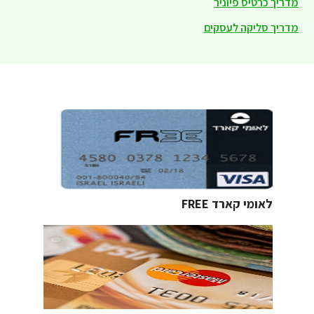
מדריך כרטיס פיוניר
מדריך סליקה לעסקים
לאומי קארד FREE