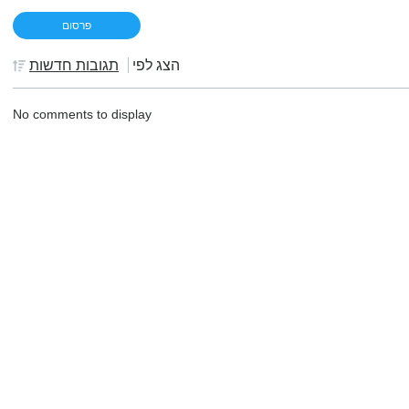
הצג לפי
תגובות חדשות
No comments to display