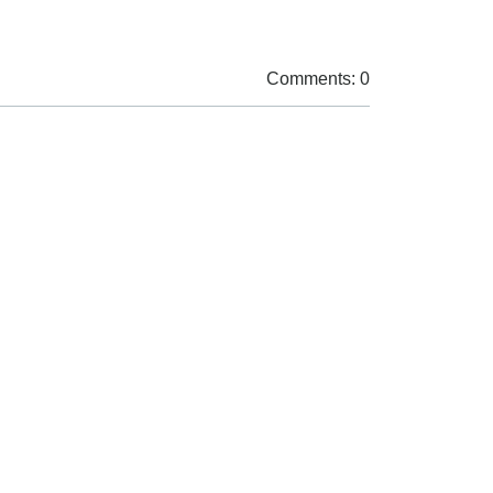
Comments: 0