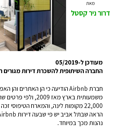
מאת
דרור ניר קסטל
מעודכן ל-05/2019
החברה השיתופית להשכרת דירות מגורים ה
חברת Airbnb הודיעה כי הן האתרים
נהנות מכך במיוחד.