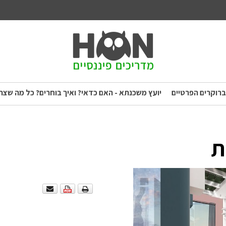
ברוקרים הפרטיים
יועץ משכנתא - האם כדאי? ואיך בוחרים? כל מה שצר