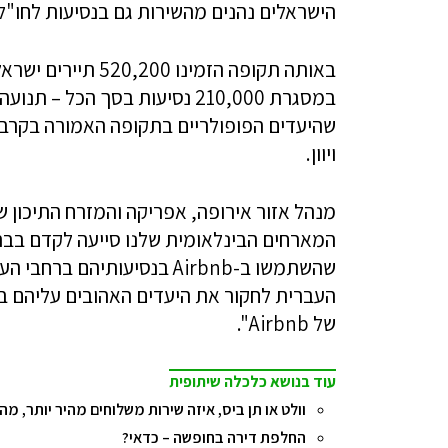
הישראלים נהנים מהשירות גם בנסיעות לחו"ל
במסגרת 210,000 נסיעות בסך הכ
שהיעדים הפופולריים בתקופה האמורה בקרב ה
ויוון.
המארחים הבינלאומית שלנו סייעה לקדם בברכ
העברית לחקור את היעדים האהובים עליהם 
של Airbnb".
עוד בנושא כלכלה שיתופית
וולט או תן ביס, איזה שירות משלוחים מהיר יותר, מה 
החלפת דירה בחופשה – כדאי?