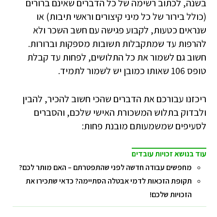
בשנה, לכתוב רשימה של כל הדברים שאינם ברורים
(כולל בירור של כל מיני קיצורים וראשי תיבות) או
שנראים כטעות, לקבוע פגישה עם חשב השכר ולא
להרפות עד שמתקבלות תשובות מספקות וברורות.
חשוב גם לשמור את כל התלושים, לפחות עד קבלת
טופס 106 שאותו כמובן יש לשמור לתמיד.
ריכזנו עבורכם את הדברים שהכי חשוב להכיר, להבין
ולבדוק בתלוש המשכורת האישי שלכם, והסברים
לסעיפים שמשמעותם מובנת פחות:
עוד בנושא זכויות עובדים
מחפשים עבודה חדשה לפני שהתפטרתם – האם מותר לכם?
תקופת הזכאות לדמי אבטלה הסתיימה? כדאי שתכירו את
הזכויות שלכם!