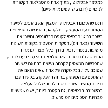
כמספר אבסולוטי, בתוך אחת מהטבלאות הקשורות
לניכויים (חובה, שוטפים או אישיים).
ודאו שהסכום האבסולוטי המצוין הוא בהתאם לשיעור
המוסכם עם המעסיק – חלקו את ההפרשה הספציפית
בשכר ברוטו הבסיסי לקופה הרלוונטית וחשבו את
השיעור (באחוזים). הפקדות המעסיק בקופות השונות
מופיעות בנפרד, וכאן בדרך כלל מצוין גם אחוז
ההפרשה וגם הסכום האבסולוטי. כדאי מדי פעם לבדוק
שהפרשות המעסיק לקרנות נעשית בהתאם לשיעור
שסוכם עליו. בכל מקרה של אחוז שאינו תואם את
שהוסכם עם המעסיק בחוזה ההעסקה, בקשו הסבר
ובירור מחשב השכר. חשוב לזכור שלכל העלאה
במשכורת הבסיסית, גם הקטנה ביותר, יש משמעויות
מבחינת הסכומים המופרשים.