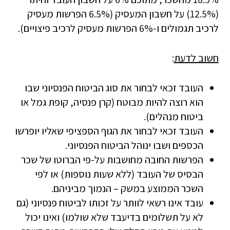
(12.5%) על חשבון המעסיק (6.5% הפרשות מעסיק
לרכיב תגמולים ו-6% הפרשות מעסיק לרכיב פיצויים).
חשוב לדעת
:
העובד זכאי לבחור את סוג הביטוח הפנסיוני שבו
הוא רוצה להיות מבוטח (קרן פנסיה, קופת גמל או
ביטוח מנהלים).
העובד זכאי לבחור את הגוף הספציפי שאליו יופרשו
הכספים ושבו ינוהל הביטוח הפנסיוני.
הפרשות החובה מחושבות על-פי הברוטו של שכר
הבסיס של העובד (ללא שעות נוספות) או לפי
השכר הממוצע במשק – הנמוך מביניהם.
עובד אינו רשאי לוותר על זכותו לביטוח פנסיוני (גם
לא על תשלומים בדיעבד שלא שולמו) ואינו יכול