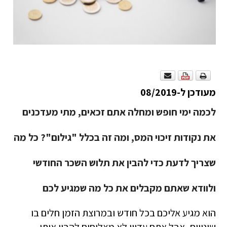
מעודכן ל-08/2019
לכמה ימי חופש ומחלה אתם זכאים, מתי מעדכנים
את נקודות זיכוי המס, ומה זה בכלל "גילום"? כל מה
שצריך לדעת כדי להבין את תלוש השכר החודשי
ולוודא שאתם מקבלים את כל מה שמגיע לכם
הוא מגיע אליכם בכל חודש ובמרוצת הזמן חלים בו