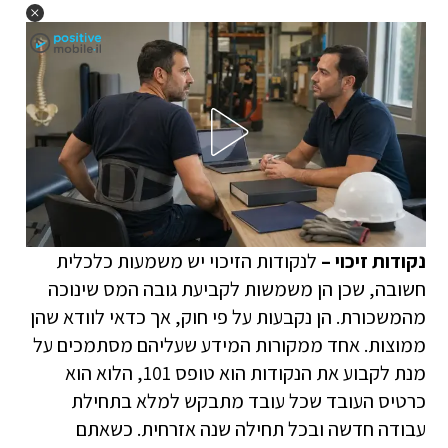
נקודות זיכוי –
לנקודות הזיכוי יש משמעות כלכלית
חשובה, שכן הן משמשות לקביעת גובה המס שינוכה
מהמשכורת. הן נקבעות על פי חוק, אך כדאי לוודא שהן
ממוצות. אחד ממקורות המידע שעליהם מסתמכים על
מנת לקבוע את הנקודות הוא טופס 101, הלוא הוא
כרטיס העובד שכל עובד מתבקש למלא בתחילת
עבודה חדשה ובכל תחילה שנה אזרחית. כשאתם