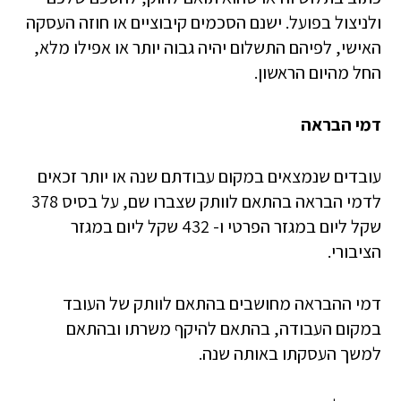
ולניצול בפועל. ישנם הסכמים קיבוציים או חוזה העסקה
האישי, לפיהם התשלום יהיה גבוה יותר או אפילו מלא,
החל מהיום הראשון.
דמי הבראה
עובדים שנמצאים במקום עבודתם שנה או יותר זכאים
לדמי הבראה בהתאם לוותק שצברו שם, על בסיס 378
שקל ליום במגזר הפרטי ו- 432 שקל ליום במגזר
הציבורי.
דמי ההבראה מחושבים בהתאם לוותק של העובד
במקום העבודה, בהתאם להיקף משרתו ובהתאם
למשך העסקתו באותה שנה.