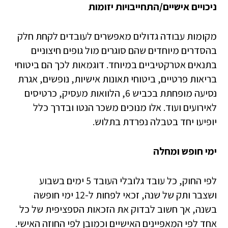
ניכויים אישיים/התחייבויות יזומות
מקומות עבודה גדולים מאפשרים לעובדים לקחת חלק
בהסדרים מיוחדים שהם סוגרים מול גופים חיצוניים
בתנאים אטרקטיביים במיוחד. דוגמאות לכך הם ביטוחי
בריאות פרטיים, ביטוחי תאונות אישיות, נופשים, אגרת
נסיעה מופחתת בכביש 6, הלוואות מעסיק, כרטיסים
לאירועים ועוד. אלו מנוכים משכר הנטו ובדרך כלל
יופיעו יחד בטבלה נפרדת בתלוש.
ימי חופש ומחלה
לפי החוק, כל עובד גלובלי העובד 5 ימים בשבוע
ושצבר ותק של שנה, זכאי לפחות ל-12 ימי חופשה
בשנה, אך חשוב לבדוק את הזכאות הספציפית של כל
אחד לפי המאפיינים האישיים וכמובן לפי החוזה האישי.