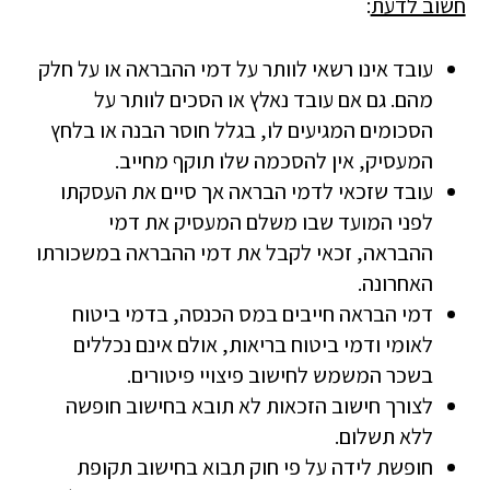
חשוב לדעת
:
עובד אינו רשאי לוותר על דמי ההבראה או על חלק
מהם. גם אם עובד נאלץ או הסכים לוותר על
הסכומים המגיעים לו, בגלל חוסר הבנה או בלחץ
המעסיק, אין להסכמה שלו תוקף מחייב.
עובד שזכאי לדמי הבראה אך סיים את העסקתו
לפני המועד שבו משלם המעסיק את דמי
ההבראה, זכאי לקבל את דמי ההבראה במשכורתו
האחרונה.
דמי הבראה חייבים במס הכנסה, בדמי ביטוח
לאומי ודמי ביטוח בריאות, אולם אינם נכללים
בשכר המשמש לחישוב פיצויי פיטורים.
לצורך חישוב הזכאות לא תובא בחישוב חופשה
ללא תשלום.
חופשת לידה על פי חוק תבוא בחישוב תקופת