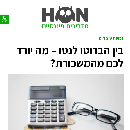
פתח סר
זכויות עובדים
בין הברוטו לנטו – מה יורד
לכם מהמשכורת?