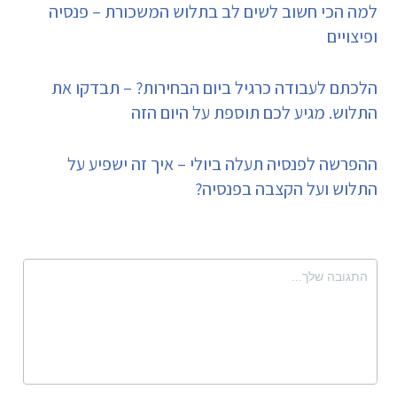
למה הכי חשוב לשים לב בתלוש המשכורת – פנסיה
ופיצויים
הלכתם לעבודה כרגיל ביום הבחירות? – תבדקו את
התלוש. מגיע לכם תוספת על היום הזה
ההפרשה לפנסיה תעלה ביולי – איך זה ישפיע על
התלוש ועל הקצבה בפנסיה?