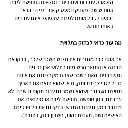
הזכאות. עובדות ועובדים הנמצאים בחופשת לידה
בחודש שבו מעניק המעסיק את דמי ההבראה
זכאים לקבל אותם למרות שבפועל אינם עובדים
באותו חודש.
מה עוד כדאי לבדוק בתלוש?
אם אתם כבר מנתחים את תלוש השכר שלכם, בדקו אם
הדרגה או התואר הרשומים בתלוש אכן נכונים
ומעודכנים והאם השכר שאתם מקבלים תואם אותם.
כנ"ל לגבי צבירת ותק, ודאו שהוא תואם את תאריך
תחילת העבודה ושהוא נשמר גם עבור תקופות שבהן לא
עבדתם, כגון חופשה, חופשת לידה או מילואים. אם
מדובר במקום עבודה חדש, בדקו גם את כל פרטיכם
האישיים (שם, תעודת זהות, חשבון בנק, כתובת).