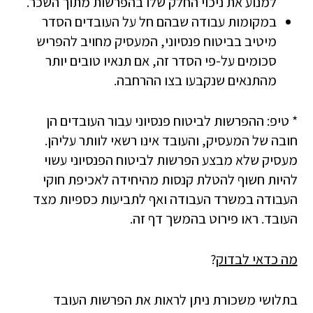
למנוע את ניכוי החלק שלו בהפרשות מתוך השכר.
במקומות עבודה שבהם חל על העובדים הסדר
מיטיב בביטוח פנסיוני, המעסיק מחויב להפריש
סכומים על-פי הסדר זה, אם תנאיו טובים יותר
מהתנאים שנקבעו בצו ההרחבה.
* טיפ: ההפרשות לביטוח פנסיוני עבור העובדים הן
חובה של המעסיק, והעובד אינו רשאי לוותר עליהן.
מעסיק שלא מבצע הפרשות לביטוח הפנסיוני עשוי
להיות חשוף להטלת קנסות מהיחידה לאכיפת חוקי
העבודה במשרד העבודה ואף לתביעות כספיות מצד
העובד. ראו פירוט בהמשך דף זה.
מה כדאי לבדוק
?
בתלושי משכורת ניתן לראות את הפרשות העובד