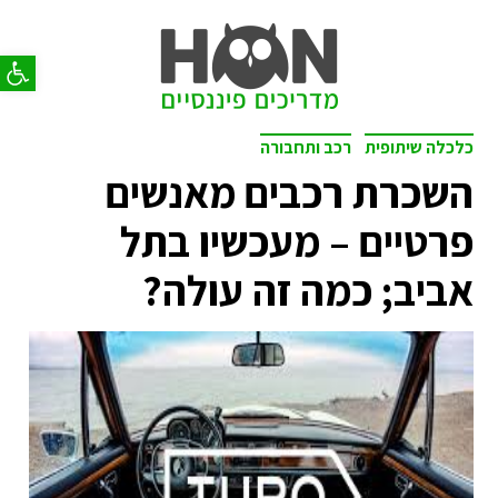
פתח סר
כלכלה שיתופית
רכב ותחבורה
השכרת רכבים מאנשים
פרטיים – מעכשיו בתל
אביב; כמה זה עולה?