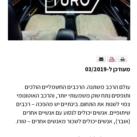
מעודכן ל-03/2019
עולם הרכב משתנה. הרכבים החשמליים הולכים
ותופסים נתח שוק משמעותי יותר, והרכב האוטונומי
צפוי לשנות את התחום. בינתיים יש מהפכה – רכבים
שיתופיים. אנשים יכולים לנסוע עם אנשיים אחרים
(אובר), אנשים יכולים לשכור מאנשים אחרים – טורו.