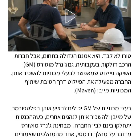
טורו לא לבד. היא אמנם הגדולה בתחום, אבל חברות
הרכב דולקות בעקבותיה. גם ג'נרל מוטורס (GM)
השיקה פיילוט שמאפשר לבעלי מכוניות להשכיר אותן.
החברה מפעילה את הפיילוט דרך חטיבת שיתוף
המכוניות מייבן (Maven).
בעלי מכוניות של GM יכולים להציע אותן בפלטפורמה
של מייבן ולהשכיר אותן לנהגים אחרים, כשההכנסות
יתחלקו בינם לבין החברה. מבחינת ג'נרל מוטורס
מדובר על מהלך דרמטי, אחד מהמהלכים שאמורים