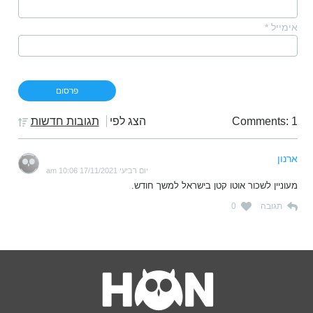
אימייל
*
Comments: 1
הצג לפי
תגובות חדשות
ארנון
יום רביעי 17/11/2021 10:06 am
מעוניין לשכור אוטו קטן בישראל למשך חודש.
תגובה
0