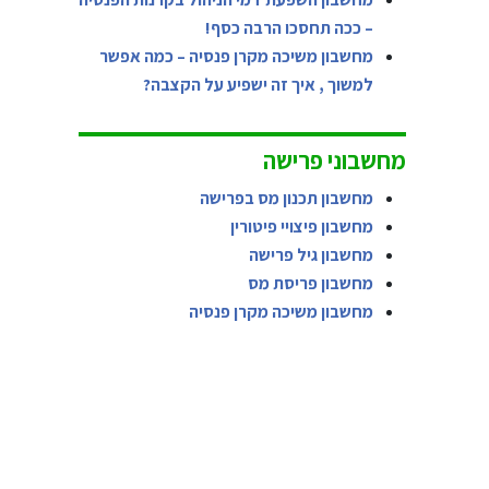
– ככה תחסכו הרבה כסף!
מחשבון משיכה מקרן פנסיה – כמה אפשר
למשוך , איך זה ישפיע על הקצבה?
מחשבוני פרישה
מחשבון תכנון מס בפרישה
מחשבון פיצויי פיטורין
מחשבון גיל פרישה
מחשבון פריסת מס
מחשבון משיכה מקרן פנסיה