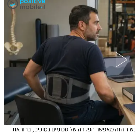
שיר הזה מאפשר הפקדה של סכומים נמוכים, בהוראת