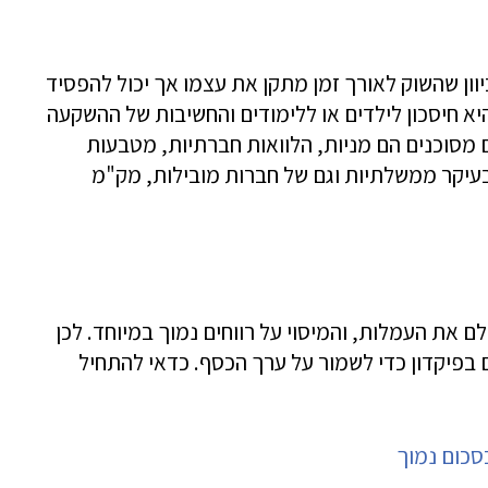
יוון שהשוק לאורך זמן מתקן את עצמו אך יכול להפסיד
א חיסכון לילדים או ללימודים והחשיבות של ההשקעה
 מסוכנים הם מניות, הלוואות חברתיות, מטבעות
 בעיקר ממשלתיות וגם של חברות מובילות, מק"מ
 שקל לא כדאי לשלם את העמלות, והמיסוי על רווחים נמוך במיוחד. לכן
פיקדון כדי לשמור על ערך הכסף. כדאי להתחיל
סכום נמוך