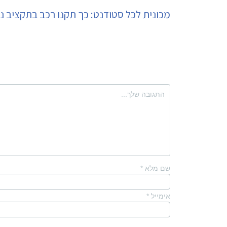
מכונית לכל סטודנט: כך תקנו רכב בתקציב נ
שם מלא
*
אימייל
*