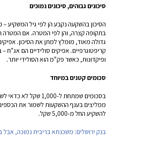
סיכונים גבוהים, סיכונים נמוכים
הסיכון בהשקעה נקבע הן לפי גיל המשקיע – כ
בתקופה קצרה, והן לפי המטרה. אם המטרה הי
גדולה מאוד, מומלץ למתן את הסיכון. אפיקים
קריפטוגרפיים. אפיקים סולידיים הם אג"ח –
ופיקדונות, כאשר פק"מ הוא הסולידי יותר.
סכומים קטנים במיוחד
בסכומים שמתחת ל-1,000
ממליצים בענף ההשקעות לשמור את הכספים ב
להשקיע החל מ-5,000 שקל.
בנק ירושלים: משכנתא בריבית נמוכה, אבל ב