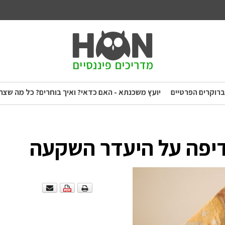
ברוקרים הפרטיים
יועץ משכנתא - האם כדאי? ואיך בוחרים? כל מה שצר
יפה על היעדר השקעה