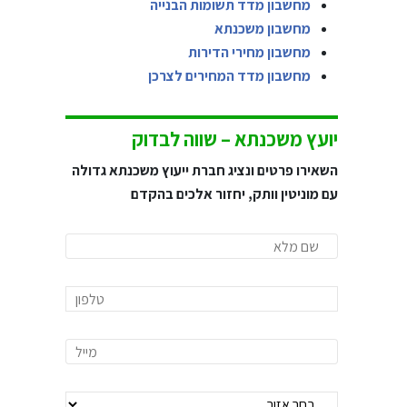
מחשבון מדד תשומות הבנייה
מחשבון משכנתא
מחשבון מחירי הדירות
מחשבון מדד המחירים לצרכן
יועץ משכנתא – שווה לבדוק
השאירו פרטים ונציג חברת ייעוץ משכנתא גדולה
עם מוניטין וותק, יחזור אלכים בהקדם