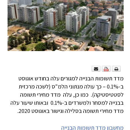
מדד תשומות הבנייה למגורים עלה בחודש אוגוסט
ב-0.1% – כך עולה מנתוני הלמ"ס (לשכה מרכזית
לסטטיסטיקה). כמו כן, עלה מדד מחירי תשומה
בבנייה למסחר ולמשרדים ב-0.1% ובאותו שיעור עלה
מדד מחירי תשומה בסלילה וגישור באוגוסט 2020.
מחשבון מדד תשומות הבנייה