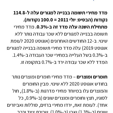
מדד מחירי תשומה בבנייה למגורים עלה ל-114.8
נקודות (הבסיס: יולי 2011 = 100.0 נקודות).
מתחילת השנה עלה מדד זה ב-0.3%.
מדד מחירי
תשומה בבנייה למגורים ללא שכר עבודה נותר ללא
שינוי. ב-12 החודשים האחרונים (אוגוסט 2020 לעומת
אוגוסט 2019) עלה מדד מחירי תשומה בבנייה למגורים
ב-0.3% בשל העלייה במחירי שכר העבודה ב-1.4%.
המדד ללא שכר עבודה ירד ב-0.7% בתקופה זו.
חומרים ומוצרים
– מדד מחירי חומרים ומוצרים נותר
בחודש אוגוסט 2020 ללא שינוי. מבין החומרים
והמוצרים עלו במיוחד מחירי מדרגות (ב-1.8%), חול
לסוגיו, חצץ וחומרים ומוצרים שונים (ב-0.9%, כל
אחד). לעומת זאת, ירדו מחירי ברזים, סוללות ואביזרים
שונים (ב-1.3%) ואבן (ב-1.0%). שכירת ציוד ורכב