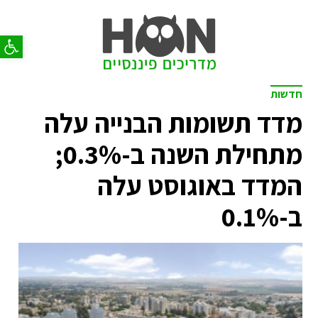
פתח סר
חדשות
מדד תשומות הבנייה עלה
מתחילת השנה ב-0.3%;
המדד באוגוסט עלה
ב-0.1%