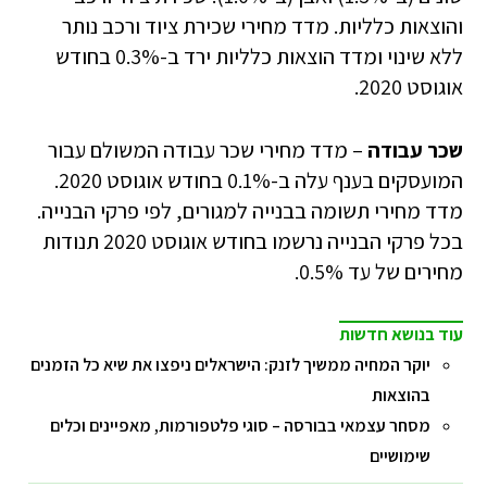
והוצאות כלליות. מדד מחירי שכירת ציוד ורכב נותר
ללא שינוי ומדד הוצאות כלליות ירד ב-0.3% בחודש
אוגוסט 2020.
שכר עבודה
– מדד מחירי שכר עבודה המשולם עבור
המועסקים בענף עלה ב-0.1% בחודש אוגוסט 2020.
מדד מחירי תשומה בבנייה למגורים, לפי פרקי הבנייה.
בכל פרקי הבנייה נרשמו בחודש אוגוסט 2020 תנודות
מחירים של עד 0.5%.
עוד בנושא חדשות
יוקר המחיה ממשיך לזנק: הישראלים ניפצו את שיא כל הזמנים
בהוצאות
מסחר עצמאי בבורסה – סוגי פלטפורמות, מאפיינים וכלים
שימושיים