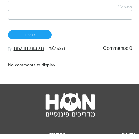
אימייל
*
Comments: 0
הצג לפי
תגובות חדשות
No comments to display
נושאים
מדריכים