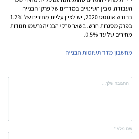
העבודה. מבין השינויים במדדים של פרקי הבנייה
בחודש אוגוסט 2020, יש לציין עליית מחירים של 1.2%
בפרק מסגרות חרש. בשאר פרקי הבנייה נרשמו תנודות
מחירים של עד 0.5%.
מחשבון מדד תשומות הבנייה
שם מלא
*