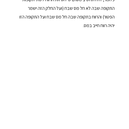
התקופה שבה לא חל מס שבח (ועל החלק הזה ישמר
הפטור) והרווח בתקופה שבה חל מס שבח ועל התקופה הזו
יהיה רווח חייב במס.