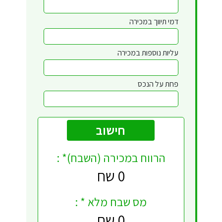
דמי תיווך במכירה
עליות נוספות במכירה
פחת על הנכס
הרווח במכירה (השבח)* :
0 שח
מס שבח מלא * :
0 שח