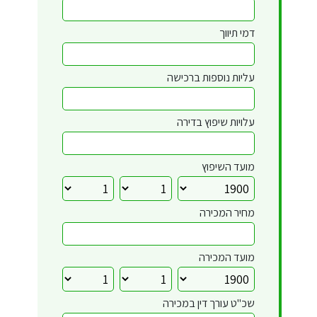
דמי תיווך
עליות נוספות ברכישה
עלויות שיפוץ בדירה
מועד השיפוץ
מחיר המכירה
מועד המכירה
שכ"ט עורך דין במכירה