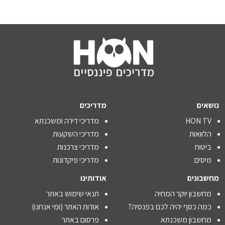
נושאים
מדריכים
HON TV
מדריכי דירה ומשכנתא
הלוואות
מדריכי השקעות
ביטוח
מדריכי צרכנות
מיסים
מדריכי פיקדונות
מחשבונים
אודותינו
מחשבון יוקר המחיה
תנאי שימוש באתר
כמה כסף יהיה לכם בפנסיה?
אודות האתר (ומי אנחנו)
מחשבון משכנתא
פרסום באתר