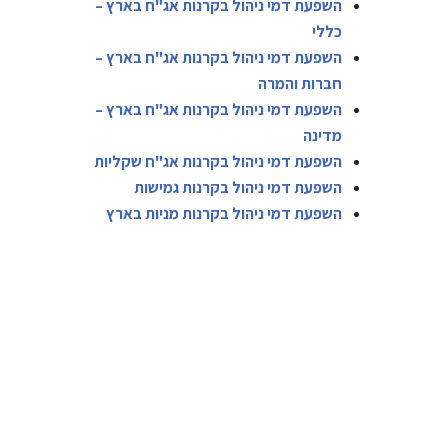
השפעת דמי ניהול בקרנות אג"ח בארץ –
כללי
השפעת דמי ניהול בקרנות אג"ח בארץ –
חברות והמרה
השפעת דמי ניהול בקרנות אג"ח בארץ –
מדינה
השפעת דמי ניהול בקרנות אג"ח שקליות
השפעת דמי ניהול בקרנות גמישות
השפעת דמי ניהול בקרנות מניות בארץ