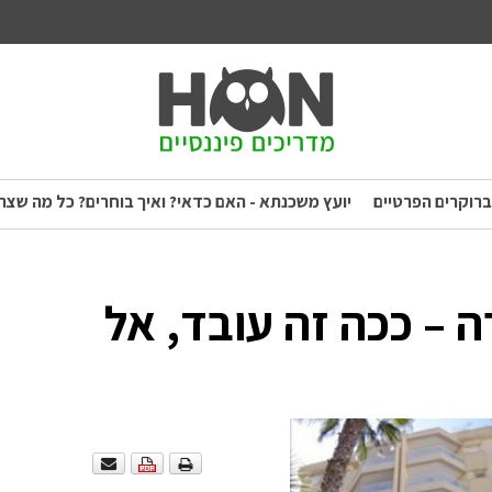
ברוקרים הפרטיים
יועץ משכנתא - האם כדאי? ואיך בוחרים? כל מה שצר
100 מהדירה – ככה זה עובד, אל