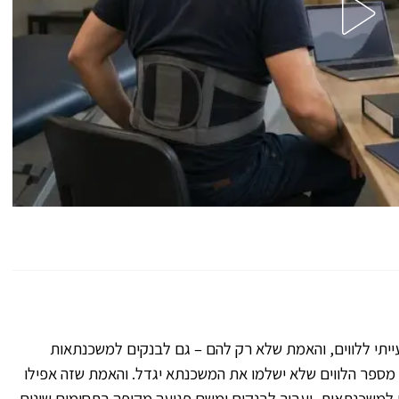
ייתי ללווים, והאמת שלא רק להם – גם לבנקים למשכנתאות
 מספר הלווים שלא ישלמו את המשכנתא יגדל. והאמת שזה אפילו
ים למשכנתאות, יעבור לבנקים ומשם פגיעה מקיפה בתחומים שונים