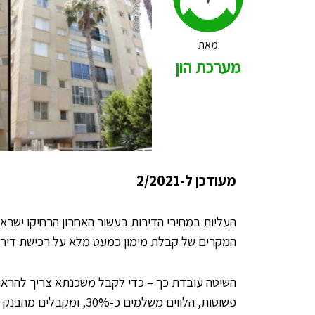
מאת
מערכת הון
מעודכן ל-2/2021
העליות במחירי הדירות בעשור האחרון הרחיקו ישר
המקרים של קבלת מימון כמעט מלא על רכישת די