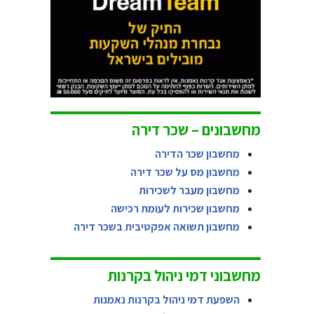
מחשבונים – שכר דירה
מחשבון שכר הדירה
מחשבון מס על שכר דירה
מחשבון מעבר לשכירות
מחשבון שכירות לעומת רכישה
מחשבון תשואה אפקטיבית בשכר דירה
מחשבוני דמי ניהול בקרנות
השפעת דמי ניהול בקרנות נאמנות