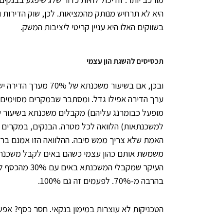
היא לא תרחיש מנותק מהמציאות. לכן, שוק הדירות 
בשווקים האלו היא עניין קריטי ליציבות המשק.
תכסיסים להשגת הון עצמי
ובכן, אם בשיעור משכנ
ערך הדירה אפילו גדל. ומסתבר שבמקרים מסוימים (
למשכנתאות) הלוואה לכל מטרה. הבנקים, במקרים רב
האמת שלא צריך ממש סיבה. ההלוואה הזו אמנם בריב
משמשת אותם כהון עצמי כשהם באים לקבל משכנתא 
העיקר שמקבלי 
בהרבה מ-70%. לפעמים זה גם 100%.
הטכניקות לא עוצרות במימון בנקאי. חסר כסף? אפש