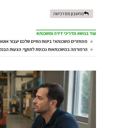
מחשבון מס רכישה
עוד בנושא מדריכי דירה ומשכנתא
ממחזרים משכנתא? ביטוח החיים שלכם יעבור אוטו
הרפורמה במשכנתאות נכנסת לתוקף: הצעות הבנקים ל