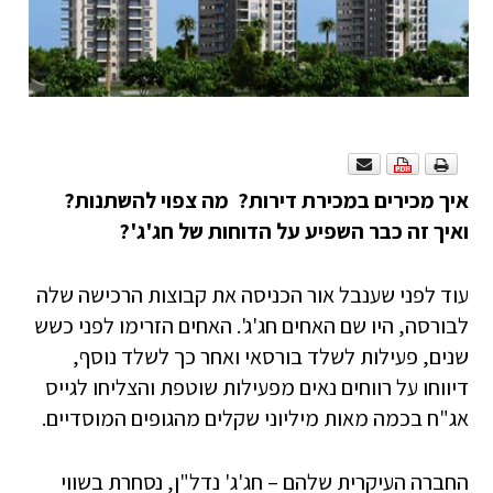
איך מכירים במכירת דירות? מה צפוי להשתנות?
ואיך זה כבר השפיע על הדוחות של חג'ג'?
עוד לפני שענבל אור הכניסה את קבוצות הרכישה שלה
לבורסה, היו שם האחים חג'ג'. האחים הזרימו לפני כשש
שנים, פעילות לשלד בורסאי ואחר כך לשלד נוסף,
דיווחו על רווחים נאים מפעילות שוטפת והצליחו לגייס
אג"ח בכמה מאות מיליוני שקלים מהגופים המוסדיים.
החברה העיקרית שלהם – חג'ג' נדל"ן, נסחרת בשווי