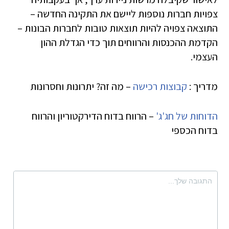
צפויות חברות נוספות ליישם את התקינה החדשה –
התוצאה צפויה להיות תוצאות טובות לחברות הבונות –
הקדמת ההכנסות והרווחים תוך כדי הגדלת ההון
העצמי.
מדריך :
קבוצות רכישה
– מה זה? יתרונות וחסרונות
הדוחות של חג'ג'
– הרווח בדוח הדירקטוריון והרווח
בדוח הכספי