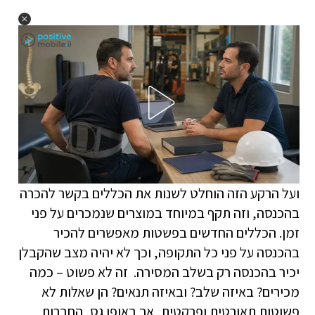
ועל הרקע הזה הוחלט לשנות את הכללים בקשר להכרה
בהכנסה, וזה תקף במיוחד במוצרים שנמכרים על פני
זמן. הכללים החדשים בפשטות מאפשרים להכיר
בהכנסה על פני כל התקופה, וכך לא יהיה מצב שהקבלן
יכיר בהכנסה רק בשלב המסירה. זה לא פשוט – כמה
מכירים? באיזה שלב? ובאיזה תנאים? הן שאלות לא
פשוטות תאורטית ופרקטית, אך באופן גס, החברות