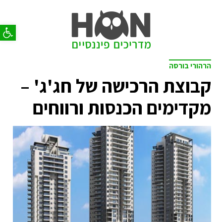
פתח סר
הרהורי בורסה
קבוצת הרכישה של חג'ג' –
מקדימים הכנסות ורווחים