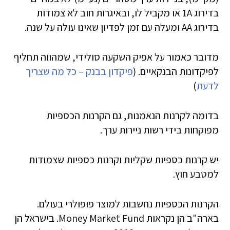
בדירוג 1A או מקביל לו, ובאיגרות חוב לא צמודות
בדירוג AA ומעלה עם זמן לפדיון שאינו עולה על שנה.
מדובר כאמור על אפיק השקעה סולידי, שמהווה תחליף
לפיקדונות הבנקאיים. (
פיקדון בבנק – כל מה שצריך
לדעת
)
בדומה לקרנות הנאמנות, גם הקרנות הכספיות
מפוקחות בידי רשות ניירות ערך.
יש קרנות כספיות שקליות וקרנות כספיות שצמודות
למטבע חוץ.
הקרנות הכספיות נחשבות למוצר פופולרי בעולם.
בארה"ב הן נקראות Money Market Fund. בישראל הן