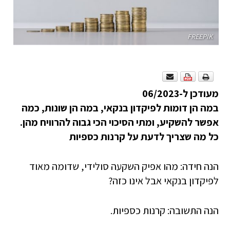
FREEPIK
מעודכן ל-06/2023
במה הן דומות לפיקדון בנקאי, במה הן שונות, כמה
אפשר להשקיע, ומתי הסיכוי הכי גבוה להרוויח מהן.
כל מה שצריך לדעת על קרנות כספיות
הנה חידה: מהו אפיק השקעה סולידי, שדומה מאוד
לפיקדון בנקאי אבל אינו כזה?
הנה התשובה: קרנות כספיות.