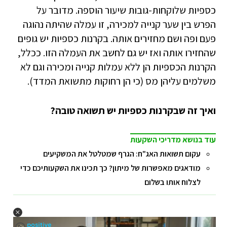
כספיות שלוקחות-גובות שיעור הוספה. מדובר על
הפרש בין שער קנייה למכירה, זו עמלה שהיתה נהוגה
פעם ופה ושם מחזירים אותה. בקרנות כספיות יש גופים
שהחזירו אותה ואז יש גם לחשב את העמלה הזו. ככלל,
הקרנות הכספיות הן ללא עמלות קנייה ומכירה וגם לא
משלמים עליהן מס (כי הן רחוקות מתשואת המדד).
ואיך זה שבקרנות כספיות יש תשואה טובה?
עוד בנושא מדריכי השקעות
עקום תשואות האג"ח: הגרף שמטלטל את המשקיעים
מודאגים מאפשרות של מיתון? כך תכינו את השקעותיכם כדי
לצלוח אותו בשלום