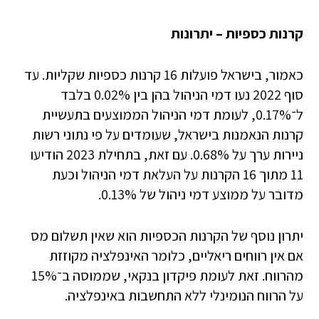
קרנות כספיות – יתרונות
כאמור, בישראל פועלות 16 קרנות כספיות שקליות. עד
סוף 2022 נעו דמי הניהול בהן בין 0.02% בלבד
ל־0.17%, לעומת דמי הניהול הממוצעים בתעשיית
קרנות הנאמנות בישראל, שעומדים על פי נתוני רשות
ניירות ערך על 0.68%. עם זאת, בתחילת 2023 הודיעו
11 מתוך 16 הקרנות על העלאת דמי הניהול וכעת
מדובר על ממוצע דמי ניהול של 0.13%.
יתרון נוסף של הקרנות הכספיות הוא שאין תשלום מס
אם אין רווחים ריאליים, כלומר האינפלציה מקוזזת
מהרווח. זאת לעומת פיקדון בנקאי, שממוסה ב־15%
על הרווח הנומינלי ללא התחשבות באינפלציה.