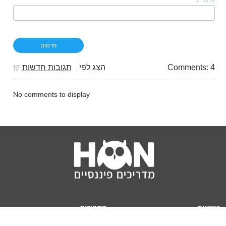
Comments: 4
הצג לפי
תגובות חדשות
No comments to display
נושאים
מדריכים
HON TV
מדריכי דירה ומשכנתא