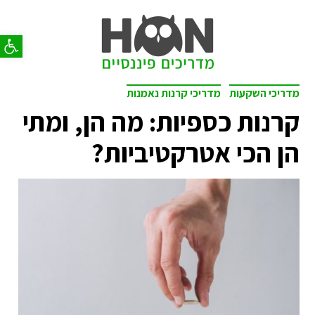
פתח סר
מדריכי השקעות
מדריכי קרנות נאמנות
קרנות כספיות: מה הן, ומתי
הן הכי אטרקטיביות?