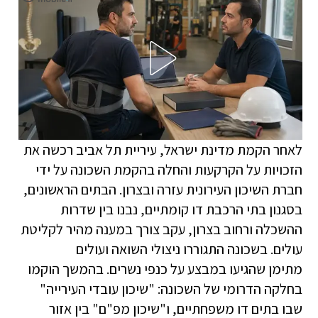
לאחר הקמת מדינת ישראל, עיריית תל אביב רכשה את
הזכויות על הקרקעות והחלה בהקמת השכונה על ידי
חברת השיכון העירונית עזרה ובצרון. הבתים הראשונים,
בסגנון בתי הרכבת דו קומתיים, נבנו בין שדרות
ההשכלה ורחוב בצרון, עקב צורך במענה מהיר לקליטת
עולים. בשכונה התגוררו ניצולי השואה ועולים
מתימן שהגיעו במבצע על כנפי נשרים. בהמשך הוקמו
בחלקה הדרומי של השכונה: "שיכון עובדי העירייה"
שבו בתים דו משפחתיים, ו"שיכון מפ"ם" בין אזור