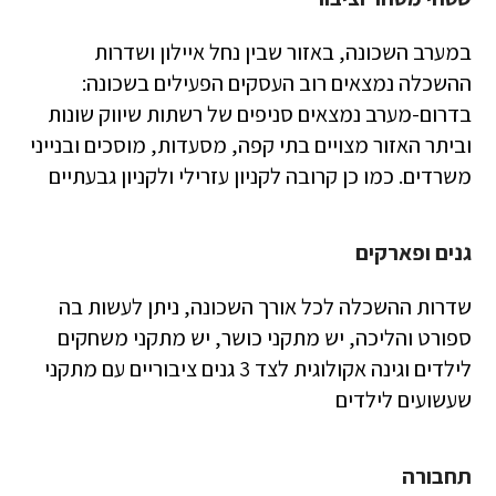
במערב השכונה, באזור שבין נחל איילון ושדרות
ההשכלה נמצאים רוב העסקים הפעילים בשכונה:
בדרום-מערב נמצאים סניפים של רשתות שיווק שונות
וביתר האזור מצויים בתי קפה, מסעדות, מוסכים ובנייני
משרדים. כמו כן קרובה לקניון עזרילי ולקניון גבעתיים
גנים ופארקים
שדרות ההשכלה לכל אורך השכונה, ניתן לעשות בה
ספורט והליכה, יש מתקני כושר, יש מתקני משחקים
לילדים וגינה אקולוגית לצד 3 גנים ציבוריים עם מתקני
שעשועים לילדים
תחבורה