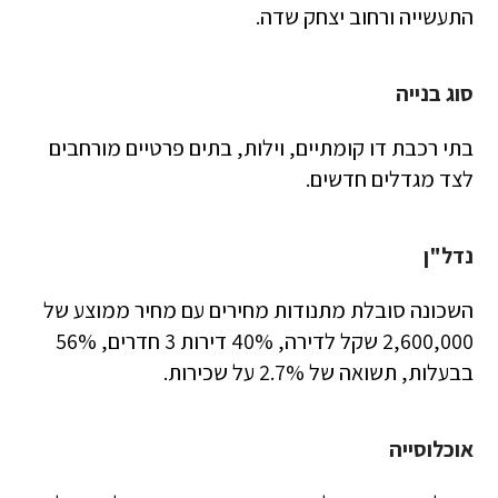
התעשייה ורחוב יצחק שדה.
סוג בנייה
בתי רכבת דו קומתיים, וילות, בתים פרטיים מורחבים
לצד מגדלים חדשים.
נדל"ן
השכונה סובלת מתנודות מחירים עם מחיר ממוצע של
2,600,000 שקל לדירה, 40% דירות 3 חדרים, 56%
בבעלות, תשואה של 2.7% על שכירות.
אוכלוסייה