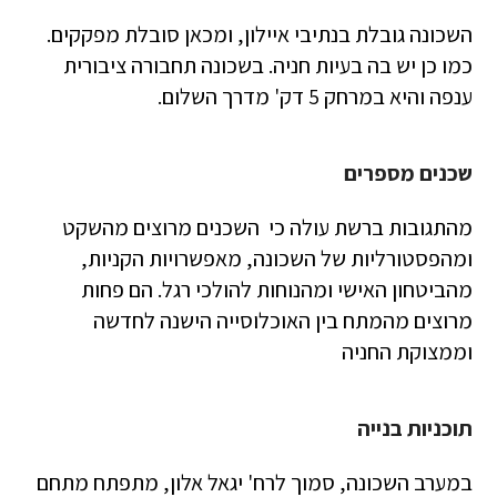
השכונה גובלת בנתיבי איילון, ומכאן סובלת מפקקים.
כמו כן יש בה בעיות חניה. בשכונה תחבורה ציבורית
ענפה והיא במרחק 5 דק' מדרך השלום.
שכנים מספרים
מהתגובות ברשת עולה כי השכנים מרוצים מהשקט
ומהפסטורליות של השכונה, מאפשרויות הקניות,
מהביטחון האישי ומהנוחות להולכי רגל. הם פחות
מרוצים מהמתח בין האוכלוסייה הישנה לחדשה
וממצוקת החניה
תוכניות בנייה
במערב השכונה, סמוך לרח' יגאל אלון, מתפתח מתחם