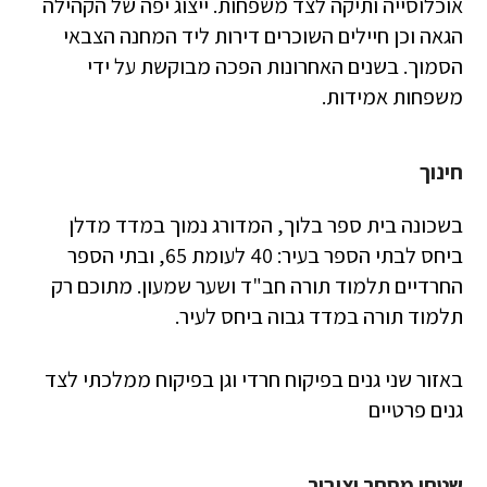
אוכלוסייה ותיקה לצד משפחות. ייצוג יפה של הקהילה
הגאה וכן חיילים השוכרים דירות ליד המחנה הצבאי
הסמוך. בשנים האחרונות הפכה מבוקשת על ידי
משפחות אמידות.
חינוך
בשכונה בית ספר בלוך, המדורג נמוך במדד מדלן
ביחס לבתי הספר בעיר: 40 לעומת 65, ובתי הספר
החרדיים תלמוד תורה חב"ד ושער שמעון. מתוכם רק
תלמוד תורה במדד גבוה ביחס לעיר.
באזור שני גנים בפיקוח חרדי וגן בפיקוח ממלכתי לצד
גנים פרטיים
שטחי מסחר וציבור