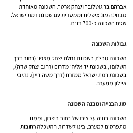
אברהם בר גוטלובר ויצחק ארטר. השכונה מאוחדת
מבחינה מוניציפלית וממסדית עם שכונת רמת ישראל.
שטח השכונה כ-700 דונם.
גבולות השכונה
השכונה גובלת בשכונת נחלת יצחק מצפון (רחוב דרך
השלום), בשכונת יד אליהו מדרום (רחוב יצחק שדה),
בשכונת רמת ישראל ממזרח (דרך משה דיין). נתיבי
איילון ממערב.
סוג הבנייה ומבנה השכונה
השכונה בנויה על צירו של רחוב ביצרון, וממנו
מתפרסים למערב, בינו לשדרות ההשכלה רחובות