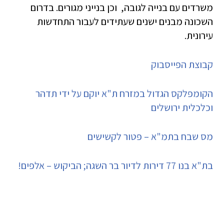
משרדים עם בנייה לגובה, וכן בנייני מגורים. בדרום
השכונה מבנים ישנים שעתידים לעבור התחדשות
עירונית.
קבוצת הפייסבוק
הקומפלקס הגדול במזרח ת"א יוקם על ידי תדהר
וכלכלית ירושלים
מס שבח בתמ"א – פטור לקשישים
בת"א בנו 77 דירות לדיור בר השגה; הביקוש – אלפים!