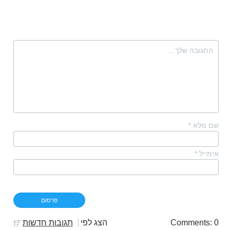
שם מלא
*
אימייל
*
Comments: 0
הצג לפי
תגובות חדשות