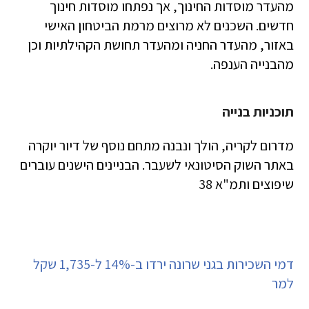
מהעדר מוסדות החינוך, אך נפתחו מוסדות חינוך
חדשים. השכנים לא מרוצים מרמת הביטחון האישי
באזור, מהעדר החניה ומהעדר תחושת הקהילתיות וכן
מהבנייה הענפה.
תוכניות בנייה
מדרום לקריה, הולך ונבנה מתחם נוסף של דיור יוקרה
באתר השוק הסיטונאי לשעבר. הבניינים הישנים עוברים
שיפוצים ותמ"א 38
דמי השכירות בגני שרונה ירדו ב-14% ל-1,735 שקל
למר