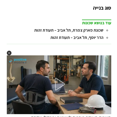
סוג בנייה
עוד בנושא שכונות
שכונת פארק צמרת, תל אביב – תעודת זהות
הדר יוסף, תל אביב – תעודת זהות