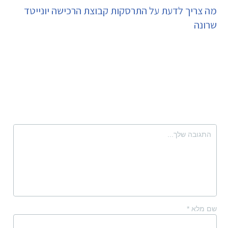
מה צריך לדעת על התרסקות קבוצת הרכישה יונייטד
שרונה
שם מלא
*