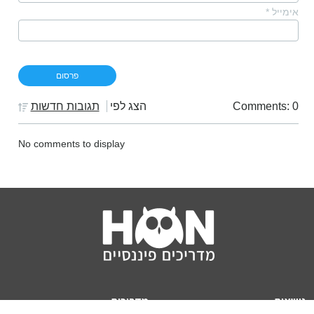
אימייל
*
Comments: 0
הצג לפי
תגובות חדשות
No comments to display
נושאים
מדריכים