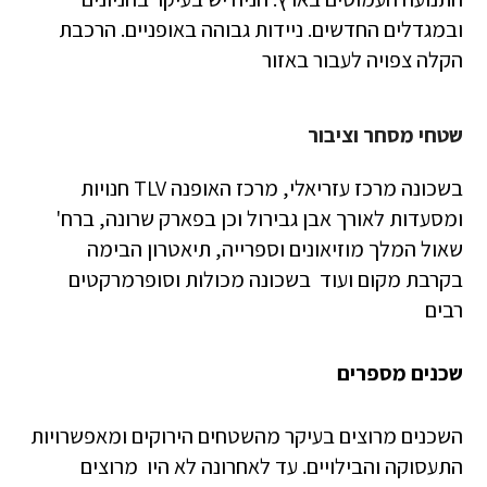
ובמגדלים החדשים. ניידות גבוהה באופניים. הרכבת
הקלה צפויה לעבור באזור
שטחי מסחר וציבור
בשכונה מרכז עזריאלי, מרכז האופנה TLV חנויות
ומסעדות לאורך אבן גבירול וכן בפארק שרונה, ברח'
שאול המלך מוזיאונים וספרייה, תיאטרון הבימה
בקרבת מקום ועוד בשכונה מכולות וסופרמרקטים
רבים
שכנים מספרים
השכנים מרוצים בעיקר מהשטחים הירוקים ומאפשרויות
התעסוקה והבילויים. עד לאחרונה לא היו מרוצים