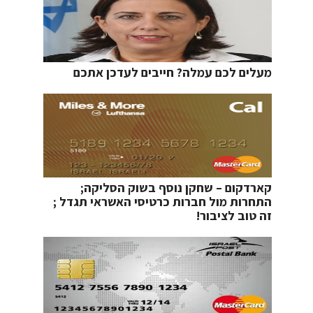
מעלים לכם עמלה? חייבים לעדכן אתכם
קארדקום – שחקן נוסף בשוק הסליקה;
התחרות מול חברות כרטיסי האשראי תגדל ;
זה טוב לציבור!