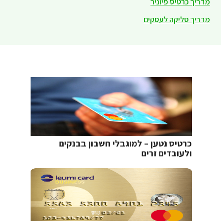
מדריך כרטיס פיוניר
מדריך סליקה לעסקים
כרטיס נטען – למוגבלי חשבון בבנקים
ולעובדים זרים