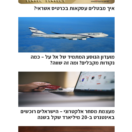
איך מבטלים עסקאות בכרטיס אשראי?
מועדון הנוסע המתמיד של אל על – כמה
נקודות מקבלים? ומה זה שווה?
מעצמת מסחר אלקטרוני – הישראלים רוכשים
באינטנרט ב-20 מיליארד שקל בשנה