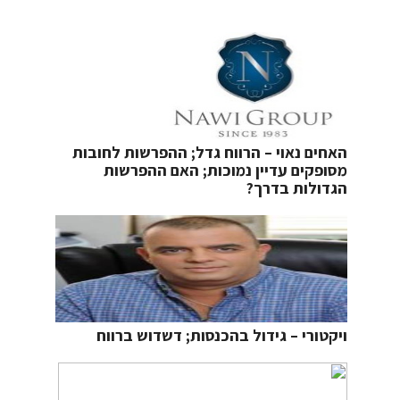
האחים נאוי – הרווח גדל; ההפרשות לחובות
מסופקים עדיין נמוכות; האם ההפרשות
הגדולות בדרך?
ויקטורי – גידול בהכנסות; דשדוש ברווח