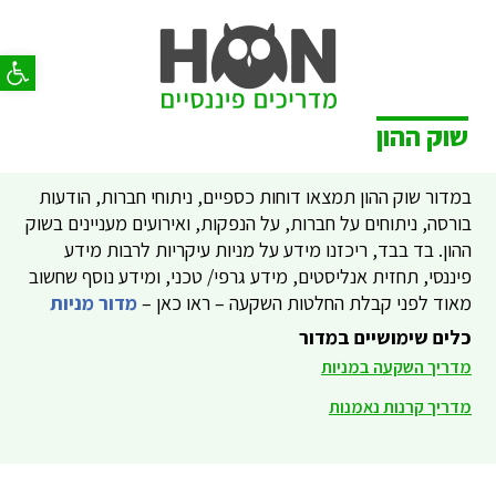
פתח סר
שוק ההון
במדור שוק ההון תמצאו דוחות כספיים, ניתוחי חברות, הודעות
בורסה, ניתוחים על חברות, על הנפקות, ואירועים מעניינים בשוק
ההון. בד בבד, ריכזנו מידע על מניות עיקריות לרבות מידע
פיננסי, תחזית אנליסטים, מידע גרפי/ טכני, ומידע נוסף שחשוב
מאוד לפני קבלת החלטות השקעה – ראו כאן –
מדור מניות
כלים שימושיים במדור
מדריך השקעה במניות
מדריך קרנות נאמנות