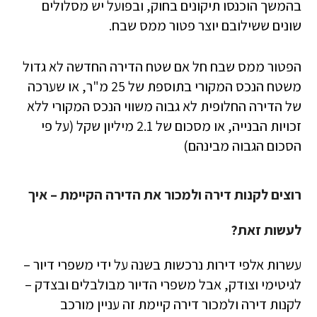
בהמשך הוכנסו תיקונים בחוק, ובפועל יש מסלולים
שונים ששילובם יוצר פטור ממס שבח.
הפטור ממס שבח חל אם שטח הדירה החדשה לא גדול
משטח הנכס המקורי בתוספת של 25 מ"ר, או שערכה
של הדירה החלופית לא גבוה משווי הנכס המקורי ללא
זכויות הבנייה, או מסכום של 2.1 מיליון שקל (על פי
הסכום הגבוה מבינהם)
רוצים לקנות דירה ולמכור את הדירה הקיימת – איך
לעשות זאת?
עשרות אלפי דירות נרכשות בשנה על ידי משפרי דיור –
לגיטימי וצודק, אבל משפרי הדיור מבולבלים ובצדק –
לקנות דירה ולמכור דירה קיימת זה עניין מורכב