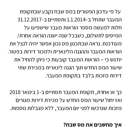
על פי עדכון הפטורים במס שבח נקבע שבתקופת
המעבר שתחל ב-1.1.2014 ותסתיים ב-31.12.2017
חלות למעשה מספר הוראות מעבר שישפיעו על
המיסים לתשלום, כשבכל שנה ישנה הוראה אחרת/
מעודכנת. נראה שבתכנון מס נכון אפשר יהיה לנצל את
הוראות המעבר וההגנה הלינארית ולמכור דירות בפטור.
יודגש כי – הוראות המעבר קובעות כי ניתן להחיל את
שיעור המס החדש תוך הגנה לינארית במכירת שתי
דירות מזכות בלבד בתקופת המעבר.
כך או אחרת, תקופת המעבר תסתיים ב-1 בינואר 2018
ואז יחול שיעור המס החדש על מכירת דירות מגורים
מזכות שנרכשו לפני יום המעבר, ללא מגבלות נוספות.
איך מחשבים את מס שבח?