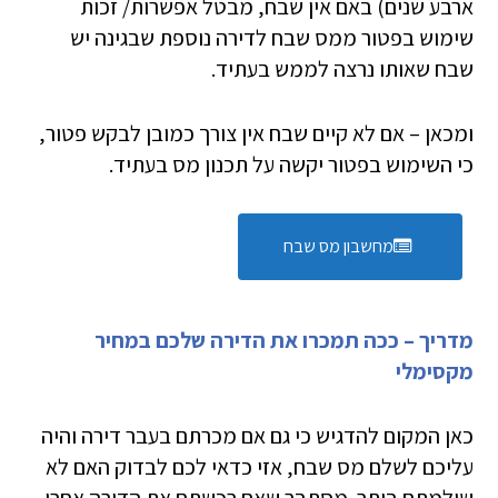
ארבע שנים) באם אין שבח, מבטל אפשרות/ זכות
שימוש בפטור ממס שבח לדירה נוספת שבגינה יש
שבח שאותו נרצה לממש בעתיד.
ומכאן – אם לא קיים שבח אין צורך כמובן לבקש פטור,
כי השימוש בפטור יקשה על תכנון מס בעתיד.
מחשבון מס שבח
מדריך – ככה תמכרו את הדירה שלכם במחיר
מקסימלי
כאן המקום להדגיש כי גם אם מכרתם בעבר דירה והיה
עליכם לשלם מס שבח, אזי כדאי לכם לבדוק האם לא