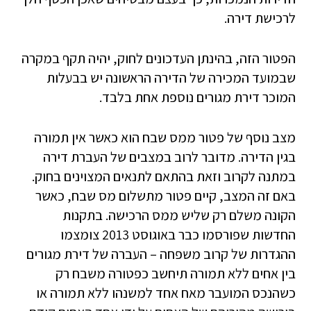
לרכישת דירה.
הפטור הזה, בהינתן העדכונים לחוק, יהיה תקף במקרה
שבמועד המכירה של הדירה הראשונה יש בבעלות
המוכר דירת מגורים נוספת אחת בלבד.
מצב נוסף של פטור ממס שבח הוא כאשר אין תמורה
בגין הדירה. מדובר לרוב במצבים של העברת דירה
במתנה לקרוב וזאת בהתאם לתנאים המצוינים בחוק.
באם זה המצב, קיים פטור מתשלום מס שבח, כאשר
הקונה משלם רק שליש ממס הרכישה. בתקנות
החדשות שפורסמו כבר באוגוסט 2013 צומצמו
ההגדרות של קרוב משפחה – העברה של דירת מגורים
בין אחים ללא תמורה תיחשב כפטורה משבח רק
כשהנכס המועבר מאח אחד למשנהו ללא תמורה או