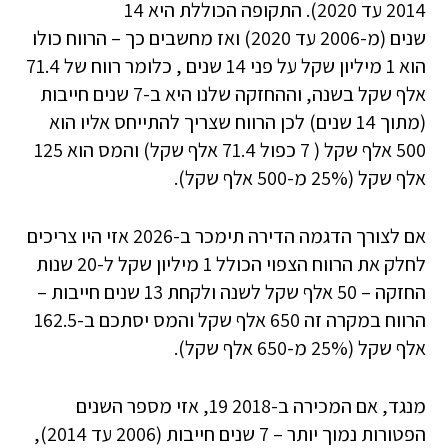
2014 עד 2020). התקופה הכוללת היא 14
שנים (מ-2006 עד 2020) ואז מחשבים כך – הרווח כולו
הוא 1 מיליון שקל על פני 14 שנים , כלומר רווח של 71.4
אלף שקל בשנה, וההחזקה שלנו היא ב-7 שנים חייבות
(מתוך 14 שנים) לכן הרווח שצריך להתייחס אליו הוא
500 אלף שקל ( 7 כפול 71.4 אלף שקל) והמס הוא 125
אלף שקל (25% מ-500 אלף שקל).
אם לצורך הדגמה הדירה תימכר ב-2026 אזי היו צריכים
לחלק את הרווח הצפוי הכולל 1 מיליון שקל ל-20 שנות
החזקה – 50 אלף שקל לשנה ולקחת 13 שנים חייבות –
הרווח במקרה זה 650 אלף שקל והמס יסתכם ב-162.5
אלף שקל (25% מ-650 אלף שקל).
מנגד, אם המכירה ב-2018 19, אזי מספר השנים
הפטורות נמוך יותר – 7 שנים חייבות (2006 עד 2014),