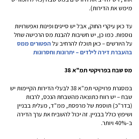
מימש את הדירות).
עד כאן עיקרי החוק, אבל יש סייגים ופינות ואפשרויות
נוספות. כמו כן, יש חשיבות להבנת מס הרכישה שחל
על היורשים – כאן תוכלו להרחיב על
הפטורים ממס
בהעברת דירה לילדים – יתרונות וחסרונות
מס שבח בפרויקטי תמ"א 38
במסגרת פרויקטי תמ"א 38 לבעלי הדירות הקיימות יש
שבח – יש רווח כתוצאה מהשבחת הנכס, לרבות
(בדר"כ) תוספת של מרפסת, ממ"ד, מעלית בבניין
ושיפוץ כולל בבניין. זה יכול להשביח את ערך הדירה
ב-40% ויותר.