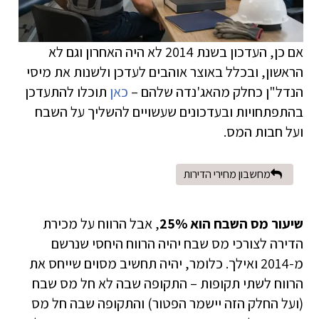
אם כן, העדכון בשנת 2014 לא היה האחרון וגם לא
הראשון, ובכלל באוצר אוהבים לעדכן ולשנות את מיסי
הנדל"ן כחלק מהאג'נדה שלהם –
כאן
תוכלו להתעדכן
בהתפתחויות ובעדכונים שעשויים להשליך על השבח
ועל חבות המס.
מחשבון מחירי הדירות
שיעור מס השבח הוא 25%
, אבל הרווח על מכירת
הדירה לצורכי מס שבח יהיה הרווח היחסי שנרשם
מ-2014 ואילך. כלומר, יהיה תחשיב מסוים שייחס את
הרווח לשתי תקופות – התקופה שבה לא חל מס שבח
(ועל החלק הזה יישמר הפטור) והתקופה שבה חל מס