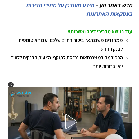
חדש באתר הון –
מידע מעודכן על מחירי הדירות
בעסקאות האחרונות
עוד בנושא מדריכי דירה ומשכנתא
ממחזרים משכנתא? ביטוח החיים שלכם יעבור אוטומטית
לבנק החדש
הרפורמה במשכנתאות נכנסת לתוקף: הצעות הבנקים ללווים
יהיו ברורות יותר