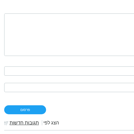
הצג לפי
תגובות חדשות