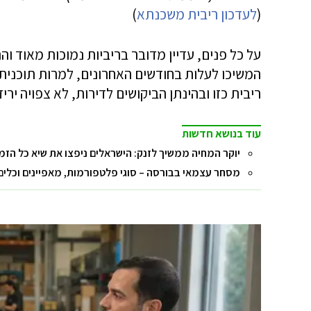
(
לעדכון ריבית משכנתא
)
על כל פנים, עדיין מדובר בריביות נמוכות מאוד ו
המשיכו לעלות בחודשים האחרונים, למרות תוכנית
ריבית כזו ובהינתן הביקושים לדירות, לא צפויה ירי
עוד בנושא חדשות
יוקר המחיה ממשיך לזנק: הישראלים ניפצו את שיא כל הזמ
מסחר עצמאי בבורסה – סוגי פלטפורמות, מאפיינים וכלים