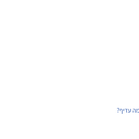
מה עדיף?