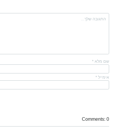
שם מלא
*
אימייל
*
Comments: 0