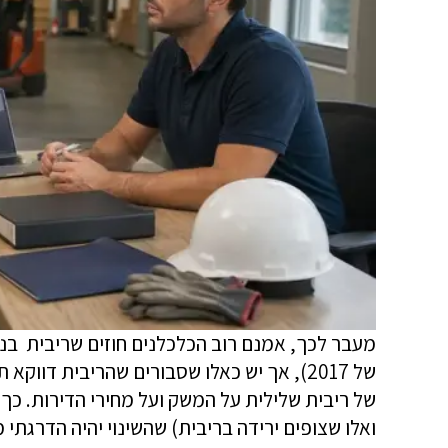
מעבר לכך, אמנם רוב הכלכלנים חוזים שריבית בנ
של 2017), אך יש כאלו שסבורים שהריבית דו
של ריבית שלילית על המשק ועל מחירי הדירות. כך 
ואלו שצופים ירידה בריבית) שהשינוי יהיה הדרגת