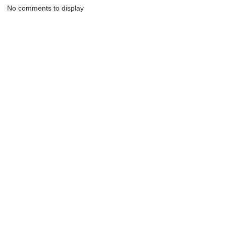
No comments to display