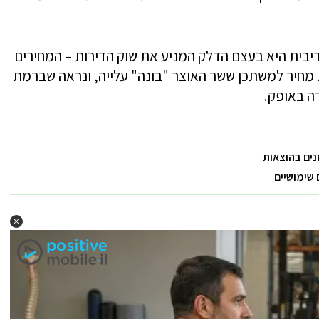
הריבית היא בעצם הדלק המניע את שוק הדירות – המחירים
 מחיר למשתכן ששר האוצר "בונה" עלייה, ונראה שברמת
דה באופק.
נים בהוצאות
 שימושיים