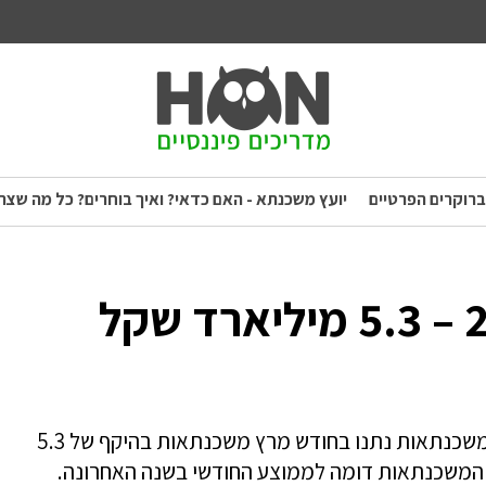
ברוקרים הפרטיים
יועץ משכנתא - האם כדאי? ואיך בוחרים? כל מה שצר
משכנתאות במרץ – 5.3 מיליארד שקל. הבנקים למשכנתאות נתנו בחודש מרץ משכנתאות בהיקף של 5.3
ף המשכנתאות דומה לממוצע החודשי בשנה האחרונה.