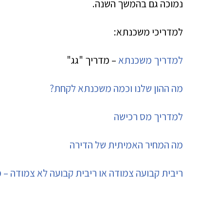
נמוכה גם בהמשך השנה.
למדריכי משכנתא:
למדריך משכנתא
– מדריך "גג"
מה ההון שלנו וכמה משכנתא לקחת?
למדריך מס רכישה
מה המחיר האמיתית של הדירה
ריבית קבועה צמודה או ריבית קבועה לא צמודה – 