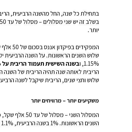
בתחילת כל שנה, החל מהשנה הרביעית, הריב
יותר.
המפקידים בפיקדון אננס בסכום של 50 אלף שקל ומעלה ייהנו
1.15%, ו
בשנה השישית תעמוד הריבית על 1.2%
הריבית לאותה שנה תהיה הריבית של השנה הא
שלוש
וחצי שנים, הריבית שיקבל לשנה הרביעית תהי
משקיעים יותר – מרוויחים יותר
השנים הראשונות. 1% בשנה הרביעית, 1.1% בשנה החמישית