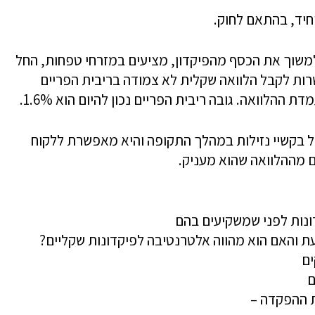
 למשוך את הכסף מהפיקדון, מציעים במזרחי טפחות, החל
ות לקבל הלוואה שקלית לא צמודה בריבית הפריים
 בקשיי נזילות במהלך התקופה והיא מאפשרת ללקוח
ם מההלוואה שהוא מעניק.
ונות לפני שמשקיעים בהם
ת והאם הוא מהווה אלטרנטיבה לפיקדונות שקליים?
ים
ם
ת ההפקדה –