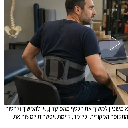
 מעוניין למשוך את הכסף מהפיקדון, או להמשיך ולחסוך
התקופה המקורית. כלומר, קיימת אפשרות למשוך את