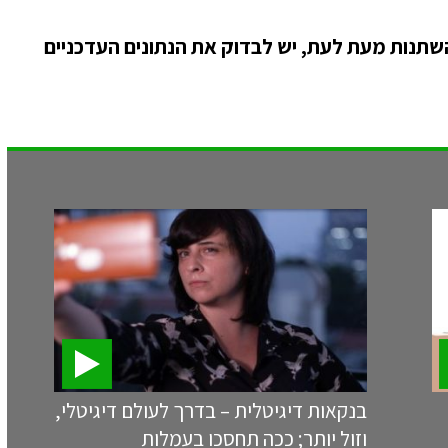
להשתנות מעת לעת, יש לבדוק את הנתונים העדכניים
בנקאות דיגיטלית – בדרך לעולם דיגיטלי,
וזול יותר; ככה תחסכו בעמלות