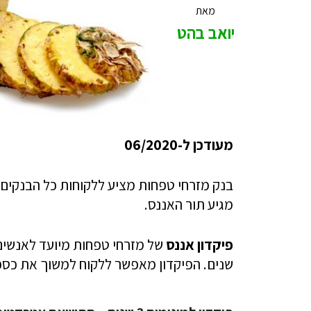
מאת
יואב בהט
מעודכן ל-06/2020
בנק מזרחי טפחות מציע ללקוחות כל הבנקים את 
מגיע תור האננס.
פיקדון אננס
של מזרחי טפחות מיועד לאנשים
שנים. הפיקדון מאפשר ללקוח למשוך את כספ