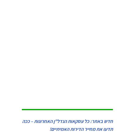
חדש באתר: כל עסקאות הנדל"ן האחרונות – ככה
תדעו את מחייר הדירות האמיתיים!