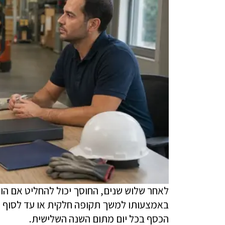
לאחר שלוש שנים, החוסך יכול להחליט אם הוא
באמצעותו למשך תקופה חלקית או עד לסוף 
הכסף בכל יום מתום השנה השלישית.