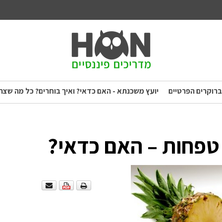
ברוקרים הפרטיים
יועץ משכנתא - האם כדאי? ואיך בוחרים? כל מה שצר
 טפחות – האם כדאי?