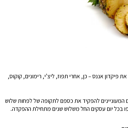
פיקדון אננס – כן, אחרי תפוז, ליצ'י, רימונים, קוקוס,
 המעוניינים להפקיד את כספם לתקופה של לפחות שלוש
ו בכל יום עסקים החל משלוש שנים מתחילת ההפקדה.