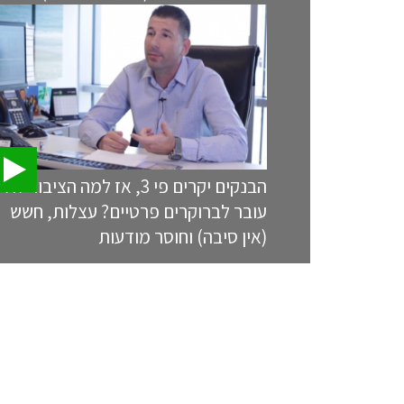
הבנקים יקרים פי 3, אז למה הציבור לא
עובר לברוקרים פרטיים? עצלות, חשש
(אין סיבה) וחוסר מודעות