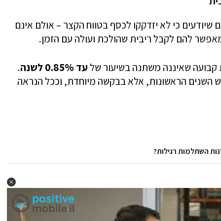
 שיודעים כי לא יזדקקו לכסף בטווח הקצר – אולם אינם
 מאפשר להם לקבל ריבית שהולכת ועולה עם הזמן.
ת קבועה שאיננה משתנה בשיעור של
עד 0.85% לשנה
.
ש השנים הראשונות, אלא בבקשה מיוחדת, וככל הנראה
נות השתלמות רגילות?