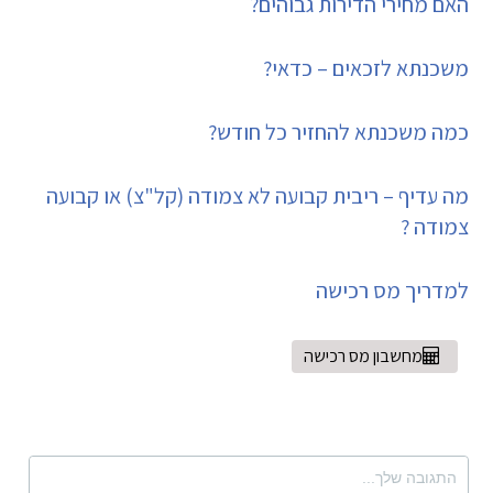
האם מחירי הדירות גבוהים?
משכנתא לזכאים – כדאי?
כמה משכנתא להחזיר כל חודש?
מה עדיף – ריבית קבועה לא צמודה (קל"צ) או קבועה
צמודה ?
למדריך מס רכישה
מחשבון מס רכישה