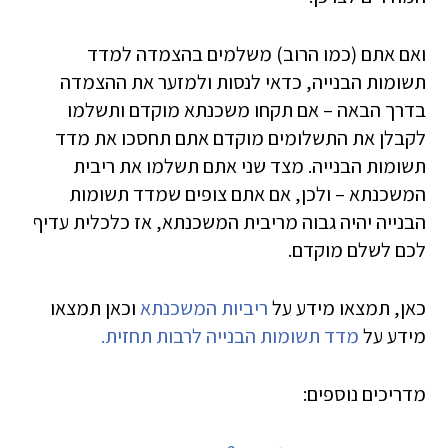
ואם אתם (כמו הרוב) משלמים בהצמדה למדד
תשומות הבנייה, כדאי לנסות ולמזער את ההצמדה
בדרך הבאה – אם תקחו משכנתא מוקדם ותשלמו
לקבלן את התשלומים מוקדם אתם תחסכו את מדד
תשומות הבנייה. מצד שני אתם תשלמו את ריבית
המשכנתא – ולכן, אם אתם צופים שמדד תשומות
הבנייה יהיה גבוה מריבית המשכנתא, אז כלכלית עדיף
לכם לשלם מוקדם.
כאן, תמצאו מידע על
ריביות המשכנתא
וכאן תמצאו
מידע על
מדד תשומות הבנייה לרבות תחזית.
מדריכים נוספים: