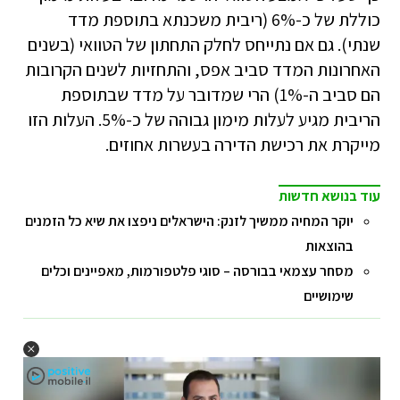
כוללת של כ-6% (ריבית משכנתא בתוספת מדד
שנתי). גם אם נתייחס לחלק התחתון של הטוואי (בשנים
האחרונות המדד סביב אפס, והתחזיות לשנים הקרובות
הם סביב ה-1%) הרי שמדובר על מדד שבתוספת
הריבית מגיע לעלות מימון גבוהה של כ-5%. העלות הזו
מייקרת את רכישת הדירה בעשרות אחוזים.
עוד בנושא חדשות
יוקר המחיה ממשיך לזנק: הישראלים ניפצו את שיא כל הזמנים
בהוצאות
מסחר עצמאי בבורסה – סוגי פלטפורמות, מאפיינים וכלים
שימושיים