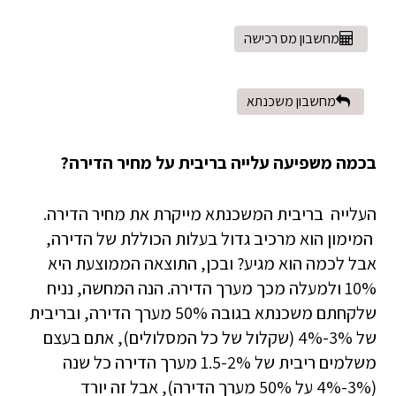
מחשבון מס רכישה
מחשבון משכנתא
בכמה משפיעה עלייה בריבית על מחיר הדירה?
העלייה בריבית המשכנתא מייקרת את מחיר הדירה.
המימון הוא מרכיב גדול בעלות הכוללת של הדירה,
אבל לכמה הוא מגיע? ובכן, התוצאה הממוצעת היא
10% ולמעלה מכך מערך הדירה. הנה המחשה, נניח
שלקחתם משכנתא בגובה 50% מערך הדירה, ובריבית
של 3%-4% (שקלול של כל המסלולים), אתם בעצם
משלמים ריבית של 1.5-2% מערך הדירה כל שנה
(3%-4% על 50% מערך הדירה), אבל זה יורד