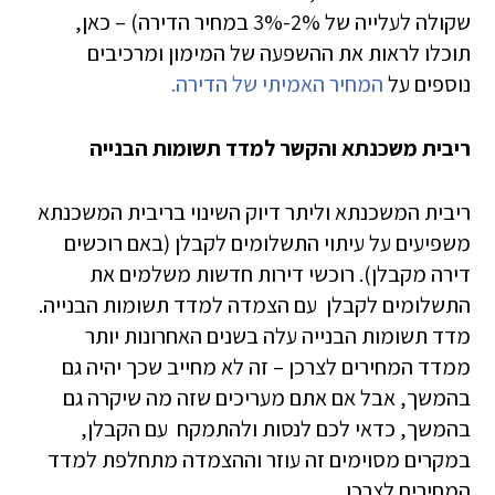
שקולה לעלייה של 2%-3% במחיר הדירה) – כאן,
תוכלו לראות את ההשפעה של המימון ומרכיבים
נוספים על
המחיר האמיתי של הדירה.
ריבית משכנתא והקשר למדד תשומות הבנייה
ריבית המשכנתא וליתר דיוק השינוי בריבית המשכנתא
משפיעים על עיתוי התשלומים לקבלן (באם רוכשים
דירה מקבלן). רוכשי דירות חדשות משלמים את
התשלומים לקבלן עם הצמדה למדד תשומות הבנייה.
מדד תשומות הבנייה עלה בשנים האחרונות יותר
ממדד המחירים לצרכן – זה לא מחייב שכך יהיה גם
בהמשך, אבל אם אתם מעריכים שזה מה שיקרה גם
בהמשך, כדאי לכם לנסות ולהתמקח עם הקבלן,
במקרים מסוימים זה עוזר וההצמדה מתחלפת למדד
המחירים לצרכן.