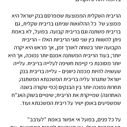
הריבית השקלית הממוצעת שמפרסם בנק ישראל היא
ממוצע של כל ההלוואות שניתנו בריבית שקלית, גם
בריבית משתנה וגם בריבית קבועה. בפועל, לא באמת
ניתן להשוות בין שני סוגי הריביות האלו – הריבית
הקבועה יותר בטוחה לאורך זמן, אך מראש היא יקרה
יותר; בעוד הריבית המשתנה אמנם יותר נמוכה, אך היא
יותר מסוכנת כי קיימת חשיפה לעלייה בריבית. עלייה
שעשויה להיות מכמה כיוונים – עלייה בריבית בנק
ישראל שתגרור עליה בריבית המשכנתא המשתנה;
תחרות נמוכה יותר בין הבנקים (כפי שקורה בשנה
האחרונה) שמייקרת את הריבית; שינויים בשוק האג"ח
שמשפיעים באופן ישיר על ריבית המשכנתא ועוד.
על כל פנים, בפועל אי אפשר באמת "לערבב"