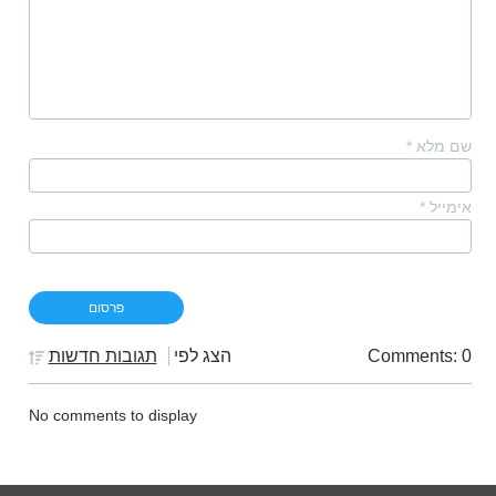
שם מלא
*
אימייל
*
Comments: 0
הצג לפי
תגובות חדשות
No comments to display