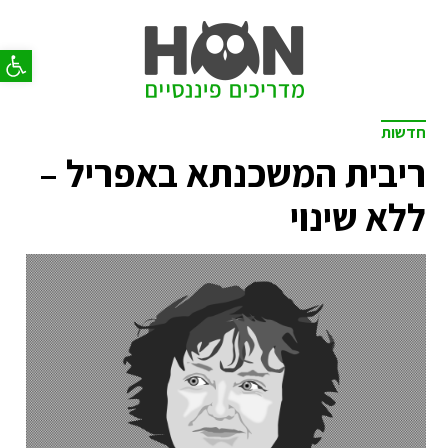
פתח סר
חדשות
ריבית המשכנתא באפריל –
ללא שינוי