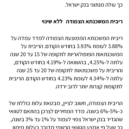
כך עולה מנתוני בנק ישראל.
ריבית המשכנתא הצמודה ללא שינוי
ריבית המשכנתא הממוצעת הצמודה למדד עמדה על
3.88% לעומת 3.93% בחודש הקודם. הריבית על
המשכנתאות הפופולאריות לתקופה של 15 עד 20 שנה
עלתה ל-4.25%, בהשוואה ל-4.19% בחודש הקודם,
והריבית על משכנתאות לתקופה של 20 עד 25 שנה
עלתה ל-4.34% לעומת 4.23% בחודש הקודם. הריבית
לתקופות קצרות יותר לרוב ירדה.
הריבית הצמודה, חשוב לציין, מבטאת עלות כוללת של
כ-5%-6% בשנה. מדד המחירים לצרכן בהתאם לטוואי
שהגדיר בנק ישראל צפוי לעמוד על 1% עד 3% בשנה,
כך שעל פי אמצע הטוואי הרשמי מדובר בעלות מימון