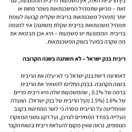
בין הריביות האלו, אין משמעות לריבית הממוצעת, עם
זאת – מכיוון שתמהיל המשכנתאות נשמר פחות או
יותר (תמהיל משכנתאות בריבית שקלית קבועה לעומת
תמהיל משכנתאות בריבית שקלת משתנה) אזי למגמה
בריבית הממוצעת יש משמעות – היא אכן מבטאת את
מה שקרה בפועל בשוק המשכנתאות.
ריבית בנק ישראל – לא תשתנה בשנה הקרובה
לאחרונה דיווח בנק ישראל כי לא יעלה את הריבית
בשנה הקרובה. בבנק החליטו להשאיר את הריבית
ברמה של 0.1% , שהמשמעות שלה היא ריבית פריים
של 1.6% (1.5% מעל הריבית של בנק ישראל). הוועדה
שמחליטה על הריבית מסרה כי לאור המתינות בקצב
העלייה במדד המחירים לצרכן, ועל רקע נתוני המאקרו
הנוספים, נראה שאין מקום להעלאת ריבית בטווח הקצר