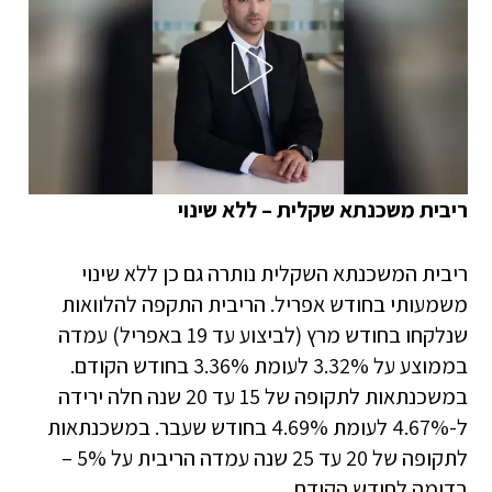
ריבית משכנתא שקלית – ללא שינוי
ריבית המשכנתא השקלית נותרה גם כן ללא שינוי
משמעותי בחודש אפריל. הריבית התקפה להלוואות
שנלקחו בחודש מרץ (לביצוע עד 19 באפריל) עמדה
בממוצע על 3.32% לעומת 3.36% בחודש הקודם.
במשכנתאות לתקופה של 15 עד 20 שנה חלה ירידה
ל-4.67% לעומת 4.69% בחודש שעבר. במשכנתאות
לתקופה של 20 עד 25 שנה עמדה הריבית על 5% –
בדומה לחודש הקודם.