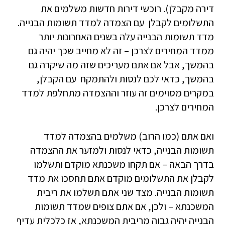
דירה מקבלן). רוכשי דירות חדשות משלמים את
התשלומים לקבלן עם הצמדה למדד תשומות הבנייה.
מדד תשומות הבנייה עלה בשנים האחרונות יותר
ממדד המחירים לצרכן – זה לא מחייב שכך יהיה גם
בהמשך, אבל אם אתם מעריכים שזה מה שיקרה גם
בהמשך, כדאי לכם לנסות ולהתמקח עם הקבלן,
במקרים מסוימים זה עוזר וההצמדה מתחלפת למדד
המחירים לצרכן.
ואם אתם (כמו הרוב) משלמים בהצמדה למדד
תשומות הבנייה, כדאי לנסות ולמזער את ההצמדה
בדרך הבאה – אם תקחו משכנתא מוקדם ותשלמו
לקבלן את התשלומים מוקדם אתם תחסכו את מדד
תשומות הבנייה. מצד שני אתם תשלמו את ריבית
המשכנתא – ולכן, אם אתם צופים שמדד תשומות
הבנייה יהיה גבוה מריבית המשכנתא, אז כלכלית עדיף