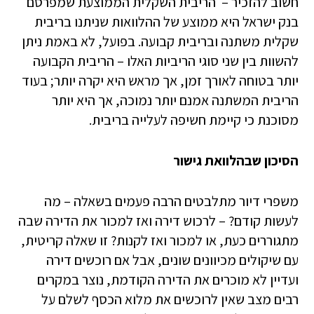
חשוב להזכיר – הריבית השקלית הממוצעת שמפרסם
בנק ישראל היא ממוצע של ההלוואות שניתנו בריבית
שקלית משתנה ובריבית קבועה. בפועל, לא באמת ניתן
להשוות בין שני סוגי הריביות האלו – הריבית הקבועה
יותר בטוחה לאורך זמן, אך מראש היא יקרה יותר; בעוד
הריבית המשתנה אמנם יותר נמוכה, אך היא יותר
מסוכנת כי קיימת חשיפה לעלייה בריבית.
הסיכון שבהלוואת גישור
משפרי דיור מתלבטים הרבה פעמים בשאלה – מה
לעשות קודם? – לרכוש דירה ואז למכור את הדירה שבה
מתגוררים כעת, או למכור ואז לקנות? זו שאלה קריטית,
עם שיקולים מכיוונים שונים, אבל אם רוכשים דירה
ועדיין לא מוכרים את הדירה הקודמת, נוצר במקרים
רבים מצב שאין לרוכשים את מלוא הכסף לשלם על