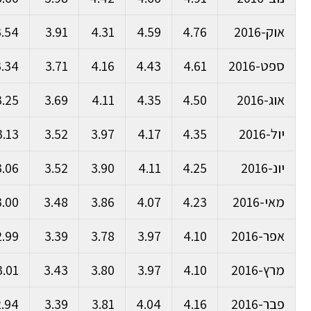
אוק-2016
4.76
4.59
4.31
3.91
3.54
ספט-2016
4.61
4.43
4.16
3.71
3.34
אוג-2016
4.50
4.35
4.11
3.69
3.25
יול-2016
4.35
4.17
3.97
3.52
3.13
יונ-2016
4.25
4.11
3.90
3.52
3.06
מאי-2016
4.23
4.07
3.86
3.48
3.00
אפר-2016
4.10
3.97
3.78
3.39
2.99
מרץ-2016
4.10
3.97
3.80
3.43
3.01
פבר-2016
4.16
4.04
3.81
3.39
2.94