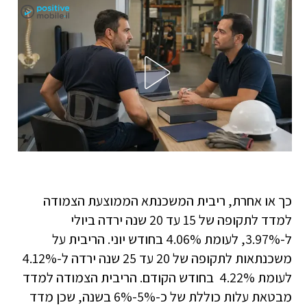
כך או אחרת, ריבית המשכנתא הממוצעת הצמודה
למדד לתקופה של 15 עד 20 שנה ירדה ביולי
ל-3.97%, לעומת 4.06% בחודש יוני. הריבית על
משכנתאות לתקופה של 20 עד 25 שנה ירדה ל-4.12%
לעומת 4.22% בחודש הקודם. הריבית הצמודה למדד
מבטאת עלות כוללת של כ-5%-6% בשנה, שכן מדד