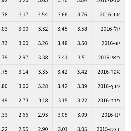
ספט-2016
3.84
3.76
3.63
3.26
2.92
אוג-2016
3.76
3.66
3.54
3.17
2.78
יול-2016
3.58
3.45
3.32
3.00
2.83
יונ-2016
3.50
3.48
3.26
3.00
2.73
מאי-2016
3.51
3.41
3.38
2.97
2.79
אפר-2016
3.42
3.42
3.35
3.14
2.75
מרץ-2016
3.39
3.42
3.28
3.06
2.80
פבר-2016
3.22
3.15
3.18
2.73
.49
ינו-2016
3.09
3.05
2.93
2.66
2.33
דצמ-2015
3.05
3.01
2.90
2.55
2.22