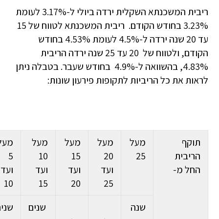
ריבית המשכנתא השקלית ירדה ביולי ל-3.17% לעומת
3.23% בחודש הקודם. ריבית המשכנתא לטווח של 15
עד 20 שנה ירדה ל-4.5% לעומת 4.53% בחודש
הקודם, ולטווח של 20 עד 25 שנה ירדה הריבית
4.83%, בהשוואה ל-4.9% בחודש שעבר. בטבלה ניתן
לראות את כל הריביות לתקופות פירעון שונות:
תוקף
מעל
מעל
מעל
מעל
מעל
הריבית
25
20
15
10
5
החל מ-
ועד
ועד
ועד
ועד
10
15
20
25
שנה
שנים
שני