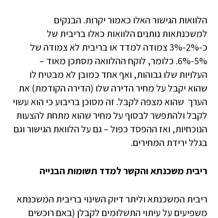
הלוואות הגישור האלו כאמור יקרות. הבנקים
למשכנתאות נותנים הלוואות כאלו בריבית של
כ-2%-3% צמודה למדד או בריבית לא צמודה של
5%-6%. כלומר, לוקח ההלוואה מסתכן מאוד –
העלויות שלו גבוהות, ואף אחד כמובן לא מבטיח לו
שהוא יקבל על מחיר הדירה שלו (הדירה הקודמת) את
הערך שהוא מצפה לקבל. זה מסוכן בריבוע כי הוא עשוי
לקבל ולהתפשר לבסוף על מחיר שהוא מתחת להצעות
הנוכחיות, ואז ההפסד כפול – גם על הלוואת הגישור וגם
בגלל ירידת המחירים.
ריבית משכנתא והקשר למדד תשומות הבנייה
ריבית המשכנתא וליתר דיוק השינוי בריבית המשכנתא
משפיעים על עיתוי התשלומים לקבלן (באם רוכשים