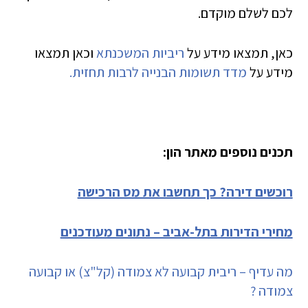
לכם לשלם מוקדם.
כאן, תמצאו מידע על
ריביות המשכנתא
וכאן תמצאו
מידע על
מדד תשומות הבנייה לרבות תחזית.
תכנים נוספים מאתר הון:
רוכשים דירה? כך תחשבו את מס הרכישה
מחירי הדירות בתל-אביב – נתונים מעודכנים
מה עדיף – ריבית קבועה לא צמודה (קל"צ) או קבועה
צמודה ?