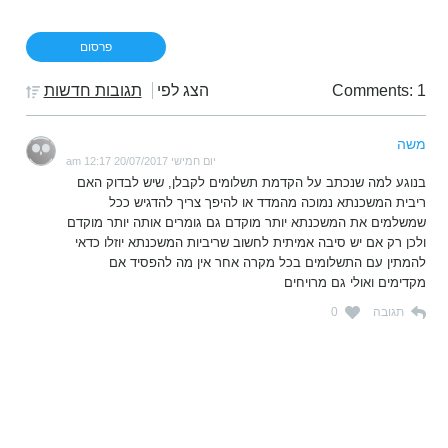
Comments: 1
הצג לפי
תגובות חדשות
משה
יום חמישי 20/07/2017 12:17 am
בנוגע למה שנכתב על הקדמת תשלומים לקבלן, שיש לבדוק האם
ריבית המשכנתא נמוכה מהמדד או להיפך צריך להדגיש ככל
שמשלמים את המשכנתא יותר מוקדם גם גומרים אותה יותר מוקדם
ולכן רק אם יש סיבה אמיתית לחשוב שריביות המשכנתא יוזלו כדאי
להמתין עם התשלומים בכל מקרה אחר אין מה להפסיד אם
מקדימים ואולי גם מרויחים
תגובה
0