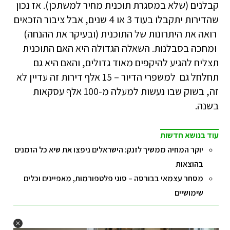
קבלנים (שלא במסגרת תוכנית מחיר למשתכן). אז נכון
שהדירות יתקבלו בעוד 3 או 4 שנים, אבל ציבור הזכאים
רואה את היתרונות של התוכנית (ובעיקר את ההנחה)
ומחכה בסבלנות. השאלה הגדולה היא האם התוכנית
תצליח להגיע להיקפים מאוד גדולים, והאם היא גם
תחלחל גם למשפרי הדיור – 15 אלף דירות זה עדיין לא
זה, בשוק שבו נעשות למעלה מ-100 אלף עסקאות
בשנה.
עוד בנושא חדשות
יוקר המחיה ממשיך לזנק: הישראלים ניפצו את שיא כל הזמנים
בהוצאות
מסחר עצמאי בבורסה – סוגי פלטפורמות, מאפיינים וכלים
שימושיים