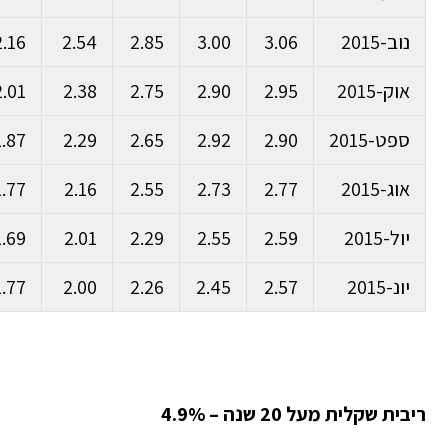
נוב-2015
3.06
3.00
2.85
2.54
2.16
אוק-2015
2.95
2.90
2.75
2.38
2.01
ספט-2015
2.90
2.92
2.65
2.29
1.87
אוג-2015
2.77
2.73
2.55
2.16
1.77
יול-2015
2.59
2.55
2.29
2.01
1.69
יונ-2015
2.57
2.45
2.26
2.00
1.77
ריבית שקלית מעל 20 שנה – 4.9%