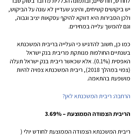
לחודש, חודשיים; ובתמונה הכללית מדובר בשוק שבו
יש ביקושים קשיחים, והיצע שעדיין לא עונה על הביקוש,
ולכן הסבירות היא דווקא להיקף עסקאות יציב וגבוה,
וגם להמשך עלייה במחירים.
כמו כן, חשוב להדגיש כי העלייה בריבית המשכנתא
בשנתיים החולפות מנותקת מריבית בנק ישראל
האפסית (0.1%). אלא שכאשר ריבית בנק ישראל תעלה
(צפוי במהלך 2018), ריבית המשכנתא צפויה להיות
מושפעת בהתאמה.
הרחבה: ריבית המשכנתא לאן?
הריבית הצמודה הממוצעת – 3.69%
ריבית המשכנתא הצמודה הממוצעת לחודש יולי (