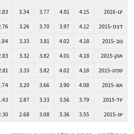
ינו-2016
4.15
4.01
3.77
3.34
2.83
דצמ-2015
4.12
3.97
3.70
3.26
2.76
נוב-2015
4.18
4.02
3.81
3.33
2.84
אוק-2015
4.18
4.01
3.82
3.32
2.83
ספט-2015
4.18
4.02
3.82
3.33
2.81
אוג-2015
4.08
3.90
3.66
3.20
2.74
יול-2015
3.79
3.56
3.33
2.87
2.43
יונ-2015
3.55
3.36
3.08
2.68
2.30