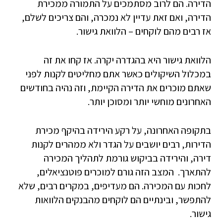
הדירה. הם לרוב מסתמכים על התמורה ממכירת
הדירה, ואם זאת עדיין לא נמכרה, והם צריכים לשלם,
אז רבים מהם לוקחים – הלוואת גישור.
הלוואת גישור היא בהגדרה יקרה. אז קחו את זה
במכלול השיקולים כאשר אתם מחליטים לקנות לפני
שאתם מוכרים את הדירה הקיימת, וזה נהיה בחודשים
האחרונים מוחשי יותר ומסוכן יותר.
בתקופה האחרונה, על רקע הירידה בהיקף מכירת
הדירות, רבים יושבים על הגדר ולא ממהרים לקנות
דירה, והירידה בביקוש גורמת לתהליך המכירה
להתארך. המצב הזה גורם למוכרים פוטנציאלים,
לחכות עם המכירה. הם מעדיפים, במקרים רבים, שלא
להתפשר, ובינתיים הם לוקחים מהבנקים הלוואות
גישור.