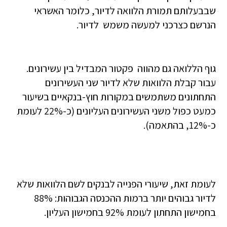
שבבעלותם תמורת הלוואה לדיור, כלומר האשראי
הנרשם כצרכני למעשה משמש לדיור.
גוף הללואה גם מהווה פקטור המבדיל בין עשירונים.
עבור קבלת הלוואות שלא לדיור שני העשירונים
התחתונים משתמשים במקורות חוץ-בנקאיים בשיעור
כמעט כפול משני העשירונים העליונים (כ-22% לעומת
כ-12%, בהתאמה).
לעומת זאת, שיעורי הפנייה לבנקים לשם הלוואות שלא
לדיור גבוהים יותר ברמות ההכנסה הגבוהות: 88%
בחמישון התחתון לעומת 92% בחמישון העליון.