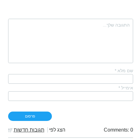
שם מלא
*
אימייל
*
Comments: 0
הצג לפי
תגובות חדשות