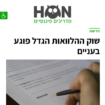
פתח סר
חדשות
שוק ההלוואות הגדל פוגע
בעניים