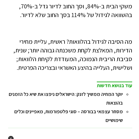
משקי הבית ב-84%, וסך החוב לדיור גדל ב-70%,
בהשוואה לגידול של 114% בסך החוב שלא לדיור.
מה הסיבה לגידול בהלוואות? ראשית, עליית מחירי
הדירות, המאלצת לקחת משכנתה גבוהה יותר; שנית,
סביבת הריבית הנמוכה, המעודדת לקיחת הלוואות;
ושלישית, העלייה בהיצע האשראי ובצריכה הפרטית.
עוד בנושא חדשות
יוקר המחיה ממשיך לזנק: הישראלים ניפצו את שיא כל הזמנים
בהוצאות
מסחר עצמאי בבורסה – סוגי פלטפורמות, מאפיינים וכלים
שימושיים