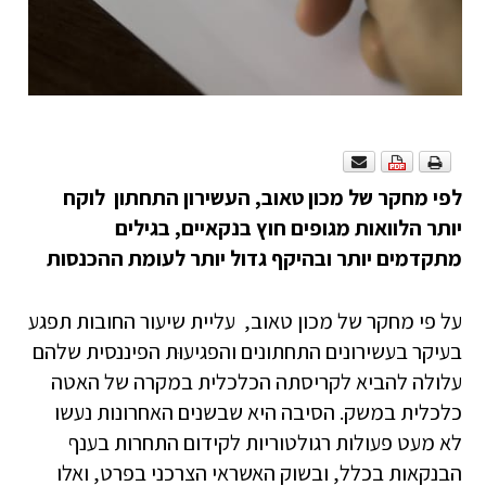
לפי מחקר של מכון טאוב, העשירון התחתון לוקח
יותר הלוואות מגופים חוץ בנקאיים, בגילים
מתקדמים יותר ובהיקף גדול יותר לעומת ההכנסות
על פי מחקר של מכון טאוב, עליית שיעור החובות תפגע
בעיקר בעשירונים התחתונים והפגיעוּת הפיננסית שלהם
עלולה להביא לקריסתה הכלכלית במקרה של האטה
כלכלית במשק. הסיבה היא שבשנים האחרונות נעשו
לא מעט פעולות רגולטוריות לקידום התחרות בענף
הבנקאות בכלל, ובשוק האשראי הצרכני בפרט, ואלו