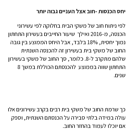
יחס הכנסות -חוב אצל העניים גבוה יותר
לפי ניתוח חוב של משקי הבית בחלוקה לפי עשירוני
הכנסה, מ-2016 ואילך שיעור החייבים בעשירון התחתון
נמוך יחסית, 18% בלבד, אבל היחס הממוצע בין גובה
החוב של משקי בית בעשירון זה להכנסה השנתית
שלהם מתקרב ל-8. כלומר, סך החוב של משקי בעשירון
התחתון שווה בממוצע להכנסתם הכוללת במשך 8
שנים.
כך שרמת החוב של משקי בית רבים בקרב עשירונים אלו
עולה במידה בלתי סבירה על הכנסתם השנתית, וספק
אם יוכלו לעמוד בהחזר החוב.