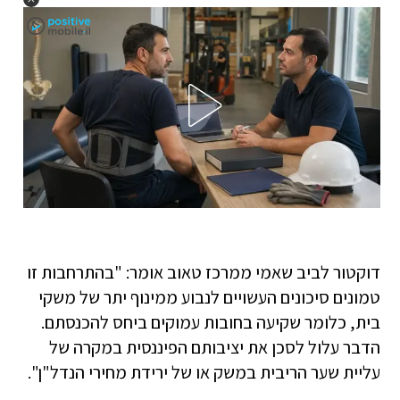
דוקטור לביב שאמי ממרכז טאוב אומר: "בהתרחבות זו
טמונים סיכונים העשויים לנבוע ממינוף יתר של משקי
בית, כלומר שקיעה בחובות עמוקים ביחס להכנסתם.
הדבר עלול לסכן את יציבותם הפיננסית במקרה של
עליית שער הריבית במשק או של ירידת מחירי הנדל"ן".