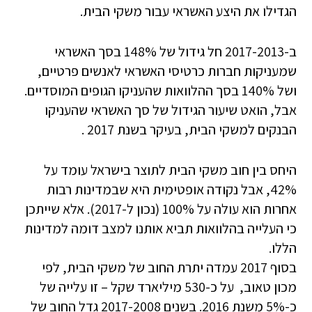
הגדילו את היצע האשראי עבור משקי הבית.
ב-2017-2013 חל גידול של 148% בסך האשראי
שמעניקות חברות כרטיסי האשראי לאנשים פרטיים,
ושל 140% בסך ההלוואות שהעניקו הגופים המוסדיים.
אבל, הואט שיעור הגידול של סך האשראי שהעניקו
הבנקים למשקי הבית, בעיקר בשנת 2017 .
היחס בין חוב משקי הבית לתוצר בישראל עומד על
42%, אבל נקודה אופטימית היא שבמדינות רבות
אחרות הוא עולה על 100% (נכון ל-2017). אלא שייתכן
כי העלייה בהלוואות תביא אותנו למצב דומה למדינות
הללו.
בסוף 2017 עמדה יתרת החוב של משקי הבית, לפי
מכון טאוב, על כ-530 מיליארד שקל – זו עלייה של
כ-5% משנת 2016. בשנים 2017-2008 גדל החוב של