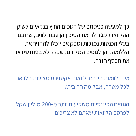
כך למעשה כניסתם של הגופים החוץ בנקאיים לשוק
ההלוואות מגדילה את הסיכון הן עבור לווים, שרובם
בעלי הכנסות נמוכות וספק אם יוכלו להחזיר את
הללואה, והן לגופים המלווים, שכלל לא בטוח שיראו
את הכסף חזרה.
אין הלוואות חינם: הלוואות אקספרס מציעות הלוואה
לכל מטרה, אבל מה הריבית?
הגופים הפיננסיים משקיעים יותר מ-200 מיליון שקל
לפרסם הלוואות שאתם לא צריכים