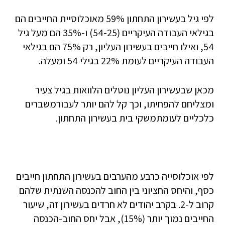
לפי גיל בעשירון התחתון 59% מאוכלוסיית החייבים הם
בגילאי העבודה העיקריים (54-25) ו-35% הם מעל גיל
54, ואילו חייבים בעשירון העליון, רק 75% הם בגילאי
העבודה העיקריים לעומת 22% בגילי 54 ומעלה.
מכאן שבעשירון העליון נוטלים הלוואות בגיל צעיר
ומצליחם להפחיתו, וכך קל להם יותר לעבורמשברים
כלכליים לעומתמשקי בית בעשירון התחתון.
לפי אוכלוסייה כרבע מהערבים בעשירון התחתון חייבים
כסף, והיחס החציוני בין החוב להכנסה השנתית שלהם
קרוב ל-2. בקרב יהודים לא חרדים בעשירון זה, שיעור
החייבים נמוך יותר (15%), אבל יחס החוב-הכנסה