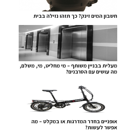
חשבון המים זינק? כך תזהו נזילה בבית
מעלית בבניין משותף – מי מחליט, מי, משלם,
מה עושים עם הסרבנים?
אופניים בחדר המדרגות או במקלט – מה
אפשר לעשות?