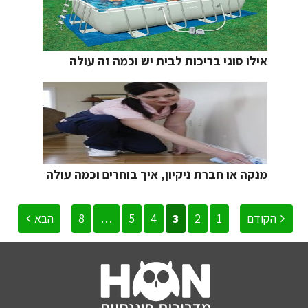
אילו סוגי בריכות לבית יש וכמה זה עולה
מנקה או חברת ניקיון, איך בוחרים וכמה עולה
הקודם
1
2
3
4
5
…
8
הבא