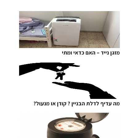
מזגן נייד – האם כדאי ומתי
מה עדיף לדלת הבניין ? קודן או מנעול?