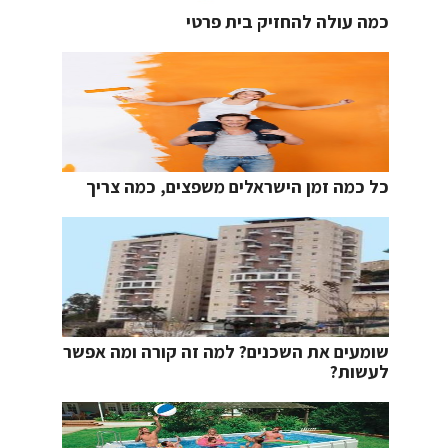
כמה עולה להחזיק בית פרטי
כל כמה זמן הישראלים משפצים, כמה צריך
שומעים את השכנים? למה זה קורה ומה אפשר
לעשות?