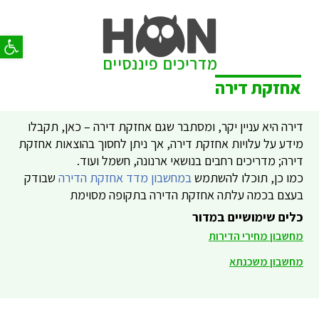
פתח סר
אחזקת דירה
דירה היא עניין יקר, ומסתבר שגם אחזקת דירה – כאן, תקבלו
מידע על עלויות אחזקת דירה, אך ניתן לחסוך בהוצאות אחזקת
דירה; מדריכים רחבים בנושאי ארנונה, חשמל ועוד.
כמו כן, תוכלו להשתמש
במחשבון מדד אחזקת הדירה
שבודק
בעצם בכמה עלתה אחזקת הדירה בתקופה מסוימת
כלים שימושיים במדור
מחשבון מחירי הדירות
מחשבון משכנתא