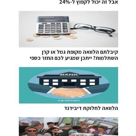
אבל זה יכול לקפוץ ל-24%
קיבלתם הלוואה מקופת גמל או קרן
השתלמות? ייתכן שמגיע לכם החזר כספי
הלוואה לחלוקת דיבידנד