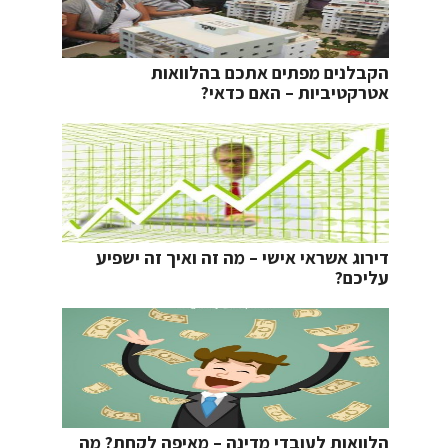
הקבלנים מפתים אתכם בהלוואות
אטרקטיביות – האם כדאי?
דירוג אשראי אישי – מה זה ואיך זה ישפיע
עליכם?
הלוואות לעובדי מדינה – מאיפה לקחת? מה