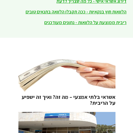
דירוג אשראי אישי - כל מה שצריך לדעת
הלוואות חוץ בנקאיות - ככה תקבלו הלוואה בתנאים טובים
ריבית ממוצעת על הלוואות - נתונים מעודכנים
אשראי בלתי אמצעי – מה זה? ואיך זה ישפיע
על הריבית?