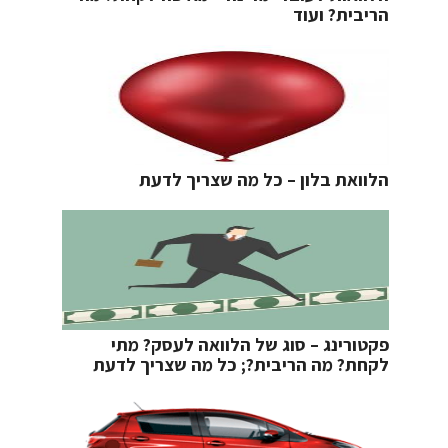
הריבית? ועוד
הלוואת בלון – כל מה שצריך לדעת
פקטורינג – סוג של הלוואה לעסק? מתי
לקחת? מה הריבית?; כל מה שצריך לדעת