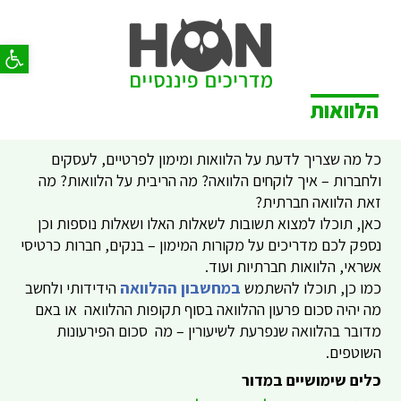
פתח סר
הלוואות
כל מה שצריך לדעת על הלוואות ומימון לפרטיים, לעסקים
ולחברות – איך לוקחים הלוואה? מה הריבית על הלוואות? מה
זאת הלוואה חברתית?
כאן, תוכלו למצוא תשובות לשאלות האלו ושאלות נוספות וכן
נספק לכם מדריכים על מקורות המימון – בנקים, חברות כרטיסי
אשראי, הלוואות חברתיות ועוד.
כמו כן, תוכלו להשתמש
במחשבון ההלוואה
הידידותי ולחשב
מה יהיה סכום פרעון ההלוואה בסוף תקופות ההלוואה או באם
מדובר בהלוואה שנפרעת לשיעורין – מה סכום הפירעונות
השוטפים.
כלים שימושיים במדור