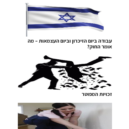
עבודה ביום הזיכרון וביום העצמאות – מה
אומר החוק?
זכויות המפוטר