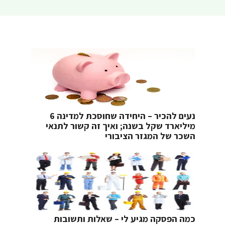
נעים להכיר – היחידה שחוסכת למדינה 6
מיליארד שקל בשנה; ואיך זה קשור לתנאי
השכר של המגזר הציבורי
כמה הפסקה מגיע לי – שאלות ותשובות