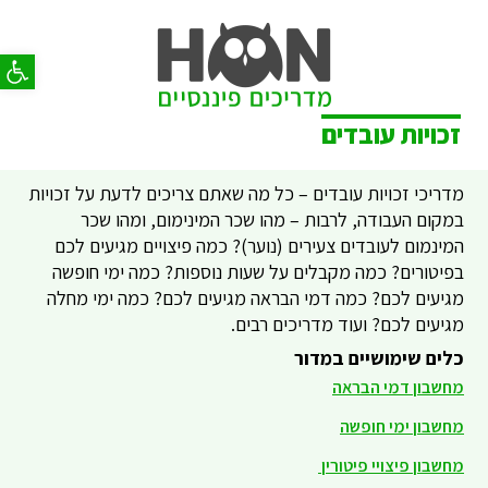
פתח סר
זכויות עובדים
מדריכי זכויות עובדים – כל מה שאתם צריכים לדעת על זכויות
במקום העבודה, לרבות – מהו שכר המינימום, ומהו שכר
המינמום לעובדים צעירים (נוער)? כמה פיצויים מגיעים לכם
בפיטורים? כמה מקבלים על שעות נוספות? כמה ימי חופשה
מגיעים לכם? כמה דמי הבראה מגיעים לכם? כמה ימי מחלה
מגיעים לכם? ועוד מדריכים רבים.
כלים שימושיים במדור
מחשבון דמי הבראה
מחשבון ימי חופשה
מחשבון פיצויי פיטורין