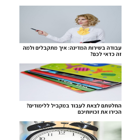
עבודה בשירות המדינה: איך מתקבלים ולמה
זה כדאי לכם?
החלטתם לצאת לעבוד במקביל ללימודים?
הכירו את זכויותיכם