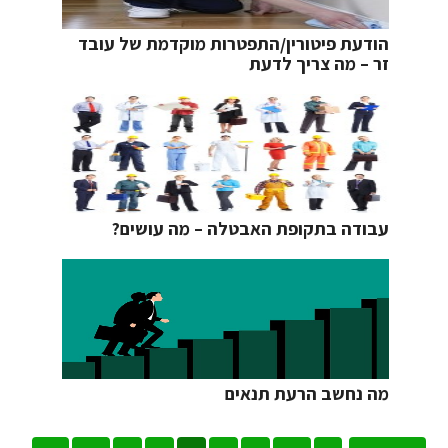
הודעת פיטורין/התפטרות מוקדמת של עובד
זר – מה צריך לדעת
עבודה בתקופת האבטלה – מה עושים?
מה נחשב הרעת תנאים