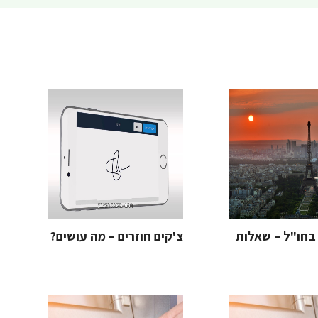
בחו"ל – שאלות
צ'קים חוזרים – מה עושים?