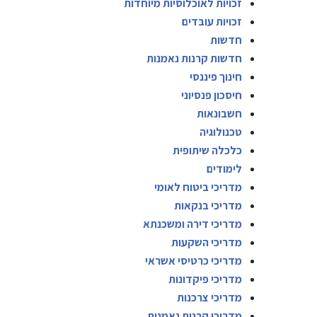
זכויות לאוכלוסיות מיוחדות
זכויות עובדים
חדשות
חדשות קרנות נאמנות
חינוך פיננסי
חיסכון פנסיוני
חשבונאות
טכנולוגיה
כלכלה שיתופית
לימודים
מדריכי ביטוח לאומי
מדריכי בנקאות
מדריכי דירה ומשכנתא
מדריכי השקעות
מדריכי כרטיסי אשראי
מדריכי פיקדונות
מדריכי צרכנות
מדריכי קרנות נאמנות