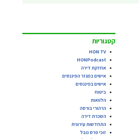
קטגוריות
HON TV
HONPodcast
אחזקת דירה
אישים במגזר הפיננסים
אישים בפיננסים
ביטוח
הלוואות
הרהורי בורסה
השכרת דירה
התחדשות עירונית
זוכי פרס נובל