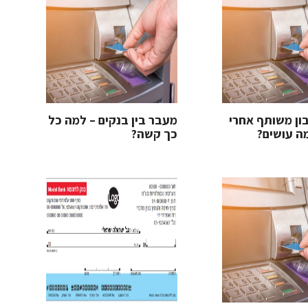
ון משותף אחרי
מעבר בין בנקים – למה כל
ה עושים?
כך קשה?