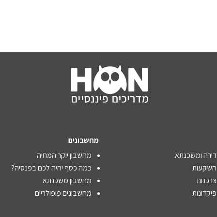
מחשבונים
דירה ומשכנתא
מחשבון יוקר המחיה
 השקעות
כמה כסף יהיה לכם בפנסיה?
צרכנות
מחשבון משכנתא
פיקדונות
מחשבונים פופולריים