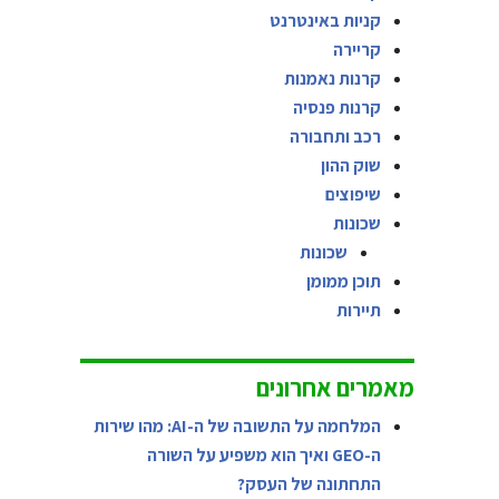
קניות באינטרנט
קריירה
קרנות נאמנות
קרנות פנסיה
רכב ותחבורה
שוק ההון
שיפוצים
שכונות
שכונות
תוכן ממומן
תיירות
מאמרים אחרונים
המלחמה על התשובה של ה-AI: מהו שירות
ה-GEO ואיך הוא משפיע על השורה
התחתונה של העסק?