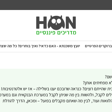
ברוקרים הפרטיים
יועץ משכנתא - האם כדאי? ואיך בוחרים? כל מה שצר
שם?
 מפחיתים אותן?
בית שהייתם רוצים? כנראה שרובכם יענו בשלילה – אז יש אלטרנטיבות!
לים לקבל, ולהשוות בין מה שניתן לקבל במערכת הבנקאית וגם במערכ
הלוואות ועוד, לבין מה שאתם מקבלים בפועל – ומכאן, הדרך להוזלת