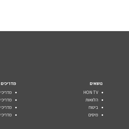
נושאים
מדריכים
HON TV
מדריכי 
הלוואות
מדריכי
ביטוח
מדריכי 
מיסים
מדריכי 