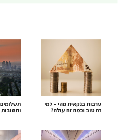
ערבות בנקאית מהי – למי
תשלומים 
זה טוב וכמה זה עולה?
ותשובות