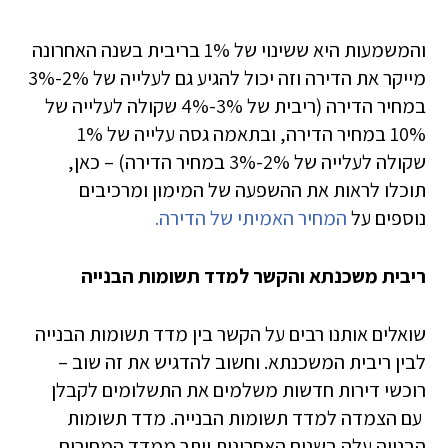
והמשמעות היא ששינוי של 1% בריבית בשנה האחרונה
מייקר את הדירה וזה יכול להגיע גם לעלייה של 2%-3%
במחיר הדירה (ריבית של 3%-4% שקולה לעלייה של
10% במחיר הדירה, ובתאמה גסה עלייה של 1%
שקולה לעלייה של 2%-3% במחיר הדירה) – כאן,
תוכלו לראות את ההשפעה של המימון ומרכיבים
נוספים על
המחיר האמיתי של הדירה.
ריבית משכנתא והקשר למדד תשומות הבנייה
שואלים אותנו רבים על הקשר בין מדד תשומות הבנייה
לבין ריבית המשכנתא. וחשוב להדגיש את זה שוב –
רוכשי דירות חדשות משלמים את התשלומים לקבלן
עם הצמדה למדד תשומות הבנייה. מדד תשומות
הבנייה עלה בשנים האחרונות יותר ממדד המחירים