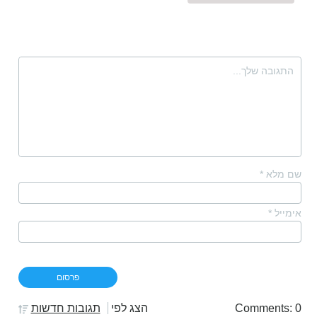
שם מלא
*
אימייל
*
Comments: 0
הצג לפי
תגובות חדשות