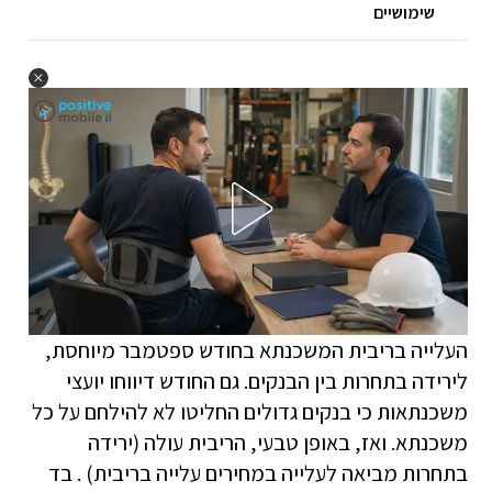
שימושיים
העלייה בריבית המשכנתא בחודש ספטמבר מיוחסת,
לירידה בתחרות בין הבנקים. גם החודש דיווחו יועצי
משכנתאות כי בנקים גדולים החליטו לא להילחם על כל
משכנתא. ואז, באופן טבעי, הריבית עולה (ירידה
בתחרות מביאה לעלייה במחירים עלייה בריבית) . בד