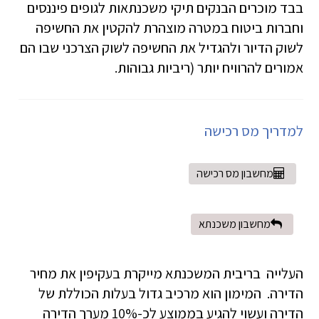
בבד מוכרים הבנקים תיקי משכנתאות לגופים פיננסים
וחברות ביטוח במטרה מוצהרת להקטין את החשיפה
לשוק הדיור ולהגדיל את החשיפה לשוק הצרכני שבו הם
אמורים להרוויח יותר (ריביות גבוהות.
למדריך מס רכישה
מחשבון מס רכישה
מחשבון משכנתא
העלייה בריבית המשכנתא מייקרת בעקיפין את מחיר
הדירה. המימון הוא מרכיב גדול בעלות הכוללת של
הדירה ועשוי להגיע בממוצע לכ-10% מערך הדירה