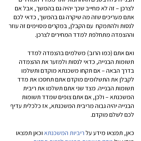
לצרכן – זה לא מחייב שכך יהיה גם בהמשך, אבל אם
אתם מעריכים שזה מה שיקרה גם בהמשך, כדאי לכם
לנסות ולהתמקח עם הקבלן, במקרים מסוימים זה עוזר
וההצמדה מתחלפת למדד המחירים לצרכן.
ואם אתם (כמו הרוב) משלמים בהצמדה למדד
תשומות הבנייה, כדאי לנסות ולמזער את ההצמדה
בדרך הבאה – אם תקחו משכנתא מוקדם ותשלמו
לקבלן את התשלומים מוקדם אתם תחסכו את מדד
תשומות הבנייה. מצד שני אתם תשלמו את ריבית
המשכנתא – ולכן, אם אתם צופים שמדד תשומות
הבנייה יהיה גבוה מריבית המשכנתא, אז כלכלית עדיף
לכם לשלם מוקדם.
כאן, תמצאו מידע על
ריביות המשכנתא
וכאן תמצאו