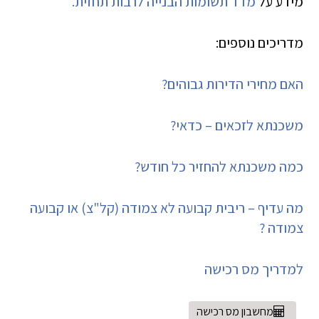
מידע על
מדד תשומות הבנייה לרבות תחזית.
מדריכים נוספים:
האם מחירי הדירות גבוהים?
משכנתא לזכאים – כדאי?
כמה משכנתא להחזיר כל חודש?
מה עדיף – ריבית קבועה לא צמודה (קל"צ) או קבועה
צמודה ?
למדריך מס רכישה
מחשבון מס רכישה