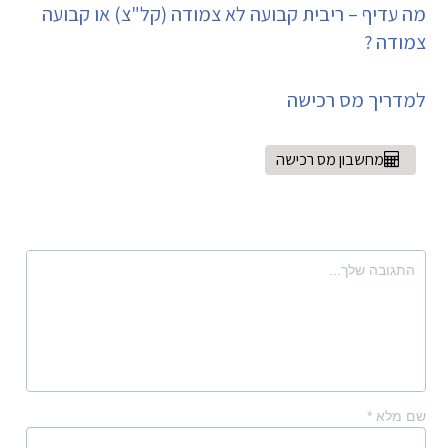
מה עדיף – ריבית קבועה לא צמודה (קל"צ) או קבועה
צמודה ?
למדריך מס רכישה
מחשבון מס רכישה
שם מלא
*