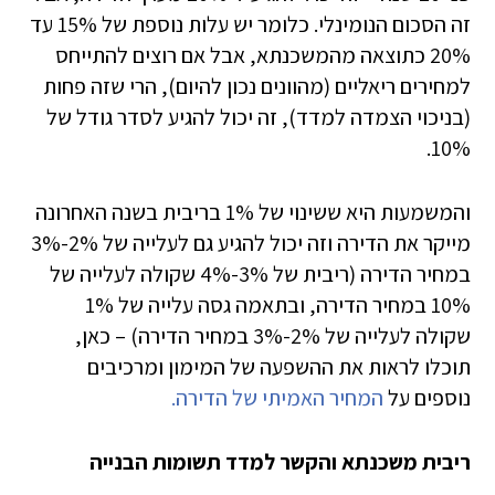
זה הסכום הנומינלי. כלומר יש עלות נוספת של 15% עד
20% כתוצאה מהמשכנתא, אבל אם רוצים להתייחס
למחירים ריאליים (מהוונים נכון להיום), הרי שזה פחות
(בניכוי הצמדה למדד), זה יכול להגיע לסדר גודל של
10%.
והמשמעות היא ששינוי של 1% בריבית בשנה האחרונה
מייקר את הדירה וזה יכול להגיע גם לעלייה של 2%-3%
במחיר הדירה (ריבית של 3%-4% שקולה לעלייה של
10% במחיר הדירה, ובתאמה גסה עלייה של 1%
שקולה לעלייה של 2%-3% במחיר הדירה) – כאן,
תוכלו לראות את ההשפעה של המימון ומרכיבים
נוספים על
המחיר האמיתי של הדירה.
ריבית משכנתא והקשר למדד תשומות הבנייה