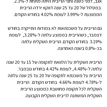
אגב, לפני כשנה וחצי הריבית היתה מתחת ל-2.3%.
במסלול של 20 עד 25 שנה דווקא ירדה הריבית
הממוצעת ל-3.99% לעומת 4.02% בחודש הקודם.
גם הריבית על משכנתאות לא צמודות התייקרה בחודש
דצמבר, כשהריבית בממוצע עלתה ל-3.28%, לעומת
3.19% בחודש הקודם. הריבית השקלית עלתה
בכ-0.8% בשנה האחרונה.
הריבית השקלית על הלוואת לתקופה של 15 עד 20 שנה
עלתה ל-4.48%, לעומת 4.42% בחודש נובמבר.
הריבית על משכנתא לתקופה של 20 עד 25 שנה עלתה
ל-4.78% לעומת 4.66% בחודש הקודם. הריבית
השקלית לכל תקופה מחושבת כממוצע הריבית
השקלית המשתנה לריבית השקלית הקבועה.