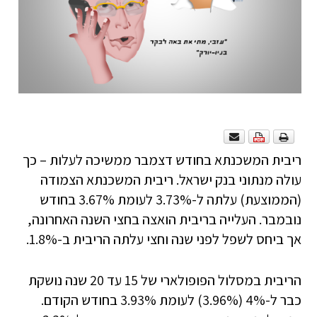
ריבית המשכנתא בחודש דצמבר ממשיכה לעלות – כך
עולה מנתוני בנק ישראל. ריבית המשכנתא הצמודה
(הממוצעת) עלתה ל-3.73% לעומת 3.67% בחודש
נובמבר. העלייה בריבית הואצה בחצי השנה האחרונה,
אך ביחס לשפל לפני שנה וחצי עלתה הריבית ב-1.8%.
הריבית במסלול הפופולארי של 15 עד 20 שנה נושקת
כבר ל-4% (3.96%) לעומת 3.93% בחודש הקודם.