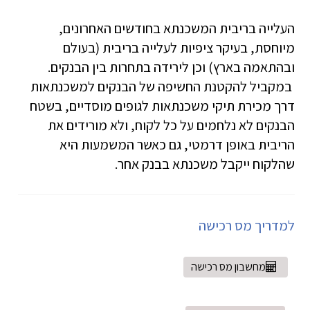
העלייה בריבית המשכנתא בחודשים האחרונים,
מיוחסת, בעיקר ציפיות לעלייה בריבית (בעולם
ובהתאמה בארץ) וכן לירידה בתחרות בין הבנקים.
במקביל להקטנת החשיפה של הבנקים למשכנתאות
דרך מכירת תיקי משכנתאות לגופים מוסדיים, בשטח
הבנקים לא נלחמים על כל לקוח, ולא מורידים את
הריבית באופן דרמטי, גם כאשר המשמעות היא
שהלקוח ייקבל משכנתא בבנק אחר.
למדריך מס רכישה
מחשבון מס רכישה