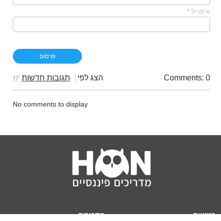
אימייל
*
Comments: 0
הצג לפי
תגובות חדשות
No comments to display
נושאים
מדריכים