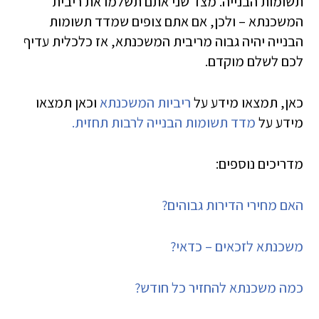
תשומות הבנייה. מצד שני אתם תשלמו את ריבית
המשכנתא – ולכן, אם אתם צופים שמדד תשומות
הבנייה יהיה גבוה מריבית המשכנתא, אז כלכלית עדיף
לכם לשלם מוקדם.
כאן, תמצאו מידע על
ריביות המשכנתא
וכאן תמצאו
מידע על
מדד תשומות הבנייה לרבות תחזית.
מדריכים נוספים:
האם מחירי הדירות גבוהים?
משכנתא לזכאים – כדאי?
כמה משכנתא להחזיר כל חודש?