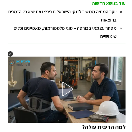
עוד בנושא חדשות
יוקר המחיה ממשיך לזנק: הישראלים ניפצו את שיא כל הזמנים
בהוצאות
מסחר עצמאי בבורסה – סוגי פלטפורמות, מאפיינים וכלים
שימושיים
למה הריבית עולה?