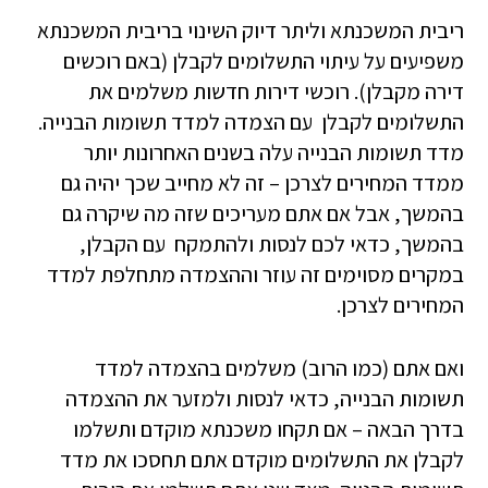
ריבית המשכנתא וליתר דיוק השינוי בריבית המשכנתא
משפיעים על עיתוי התשלומים לקבלן (באם רוכשים
דירה מקבלן). רוכשי דירות חדשות משלמים את
התשלומים לקבלן עם הצמדה למדד תשומות הבנייה.
מדד תשומות הבנייה עלה בשנים האחרונות יותר
ממדד המחירים לצרכן – זה לא מחייב שכך יהיה גם
בהמשך, אבל אם אתם מעריכים שזה מה שיקרה גם
בהמשך, כדאי לכם לנסות ולהתמקח עם הקבלן,
במקרים מסוימים זה עוזר וההצמדה מתחלפת למדד
המחירים לצרכן.
ואם אתם (כמו הרוב) משלמים בהצמדה למדד
תשומות הבנייה, כדאי לנסות ולמזער את ההצמדה
בדרך הבאה – אם תקחו משכנתא מוקדם ותשלמו
לקבלן את התשלומים מוקדם אתם תחסכו את מדד