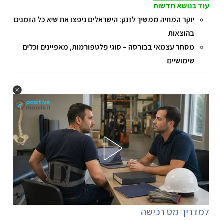
עוד בנושא חדשות
יוקר המחיה ממשיך לזנק: הישראלים ניפצו את שיא כל הזמנים
בהוצאות
מסחר עצמאי בבורסה – סוגי פלטפורמות, מאפיינים וכלים
שימושיים
למדריך מס רכישה