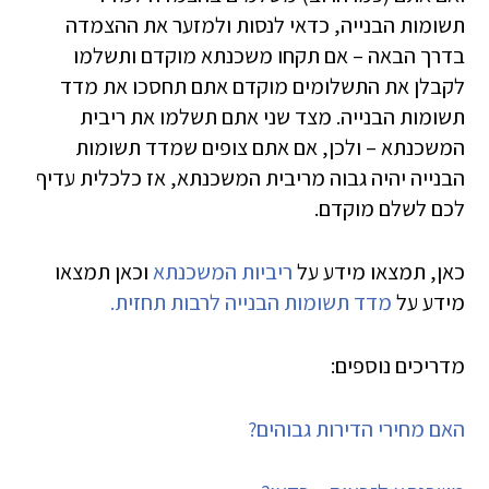
תשומות הבנייה, כדאי לנסות ולמזער את ההצמדה
בדרך הבאה – אם תקחו משכנתא מוקדם ותשלמו
לקבלן את התשלומים מוקדם אתם תחסכו את מדד
תשומות הבנייה. מצד שני אתם תשלמו את ריבית
המשכנתא – ולכן, אם אתם צופים שמדד תשומות
הבנייה יהיה גבוה מריבית המשכנתא, אז כלכלית עדיף
לכם לשלם מוקדם.
כאן, תמצאו מידע על
ריביות המשכנתא
וכאן תמצאו
מידע על
מדד תשומות הבנייה לרבות תחזית.
מדריכים נוספים:
האם מחירי הדירות גבוהים?