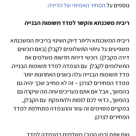
נוספים על
המחיר האמיתי של הדירה.
ריבית משכנתא והקשר למדד תשומות הבנייה
ריבית המשכנתא וליתר דיוק השינוי בריבית המשכנתא
משפיעים על עיתוי התשלומים לקבלן (באם רוכשים
דירה מקבלן). רוכשי דירות חדשות משלמים את
התשלומים לקבלן עם הצמדה למדד תשומות הבנייה.
מדד תשומות הבנייה עלה בשנים האחרונות יותר
ממדד המחירים לצרכן – זה לא מחייב שכך יהיה גם
בהמשך, אבל אם אתם מעריכים שזה מה שיקרה גם
בהמשך, כדאי לכם לנסות ולהתמקח עם הקבלן,
במקרים מסוימים זה עוזר וההצמדה מתחלפת למדד
המחירים לצרכן.
ואם אתם (כמו הרוב) משלמים בהצמדה למדד