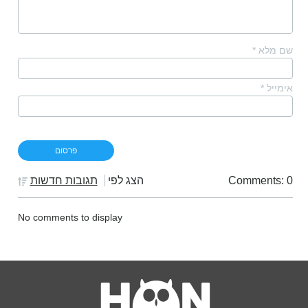
שם מלא
*
אימייל
*
Comments: 0
הצג לפי
תגובות חדשות
No comments to display