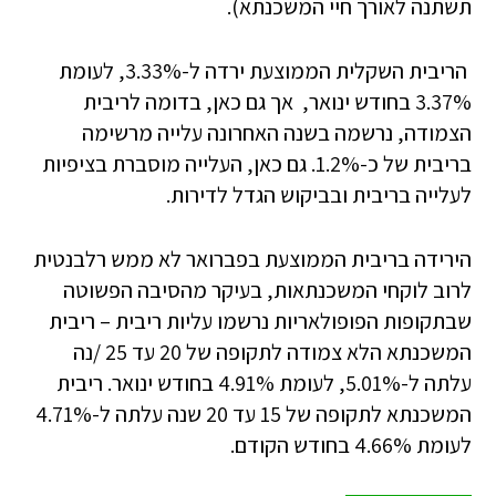
תשתנה לאורך חיי המשכנתא).
הריבית השקלית הממוצעת ירדה ל-3.33%, לעומת
3.37% בחודש ינואר, אך גם כאן, בדומה לריבית
הצמודה, נרשמה בשנה האחרונה עלייה מרשימה
בריבית של כ-1.2%. גם כאן, העלייה מוסברת בציפיות
לעלייה בריבית ובביקוש הגדל לדירות.
הירידה בריבית הממוצעת בפברואר לא ממש רלבנטית
לרוב לוקחי המשכנתאות, בעיקר מהסיבה הפשוטה
שבתקופות הפופולאריות נרשמו עליות ריבית – ריבית
המשכנתא הלא צמודה לתקופה של 20 עד 25 /נה
עלתה ל-5.01%, לעומת 4.91% בחודש ינואר. ריבית
המשכנתא לתקופה של 15 עד 20 שנה עלתה ל-4.71%
לעומת 4.66% בחודש הקודם.