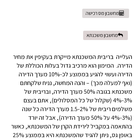
מחשבון מס רכישה
מחשבון משכנתא
העלייה בריבית המשכנתא מייקרת בעקיפין את מחיר
הדירה. המימון הוא מרכיב גדול בעלות הכוללת של
הדירה ועשוי להגיע בממוצע לכ-10% מערך הדירה
(ואף למעלה מכך) – והנה המחשה, נניח שלקחתם
משכנתא בגובה 50% מערך הדירה, ובריבית של
3%-4% (שקלול של כל המסלולים), אתם בעצם
משלמים ריבית של 1.5-2% מערך הדירה כל שנה
(3%-4% על 50% מערך הדירה), אבל זה יורד
בהתאמה במקביל לירידת הקרן של המשכנתא, כאשר
באופן גס, ניתן להגיד שהמשכנתא היא בממוצע 25%