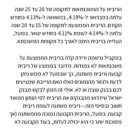
הריבית על המשכנתאות לתקופה של 20 עד 25 שנה
עלתה בפברואר ל-4.19%, בהשוואה ל-4.13% בחודש
הקודם. הריבית הממוצעת לתקופה של 15 עד 20 שנה
עלתה ל-4.14% לעומת 4.11% בחודש ינואר. בפועל,
העלייה בריבית היתה לאורך כל תקופות המשכנתא.
במקביל נרשמה ירידה קלה בריבית הממוצעת על
משכנתאות לא צמודות. מדובר בממוצע של ריבית
קבועה וריבית משתנה, כך שבפועל לא ממש ניתן
לדעת ולגזור מהנתונים האלו האם הרייבת שמציעים
לכם בבנק טובה או לא. אולי זה הזמן לבקש מבנק
ישראל שידרוש מהבנקים את הריבית לפי הנתון המאוד
חשוב ובסיסי הזה – ריבית משתנה לעומת ריבית
קבועה. בפועל, הריבית הקבועה נמוכה מהמשתנה (אך
מסוכנת יותר כי היא יכולה לעלות, בעוד הקבועה לא