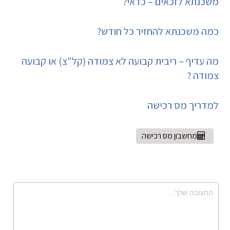
משכנתא לזכאים – כדאי?
כמה משכנתא להחזיר כל חודש?
מה עדיף – ריבית קבועה לא צמודה (קל"צ) או קבועה
צמודה ?
למדריך מס רכישה
מחשבון מס רכישה