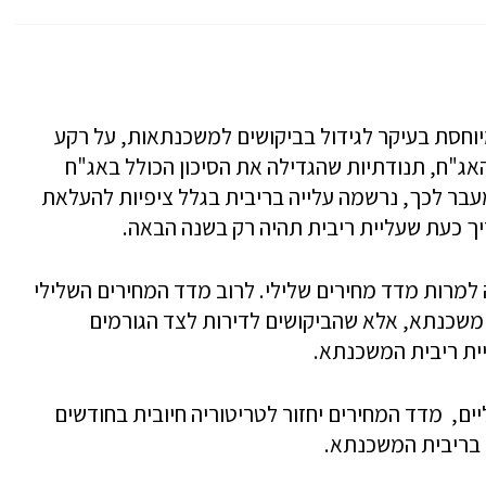
וחסת בעיקר לגידול בביקושים למשכנתאות, על רקע
האג"ח, תנודתיות שהגדילה את הסיכון הכולל באג"ח
מעבר לכך, נרשמה עלייה בריבית בגלל ציפיות להעלאת
יך כעת שעליית ריבית תהיה רק בשנה הבאה.
למרות מדד מחירים שלילי. לרוב מדד המחירים השלילי
 משכנתא, אלא שהביקושים לדירות לצד הגורמים
יית ריבית המשכנתא.
ים, מדד המחירים יחזור לטריטוריה חיובית בחודשים
 בריבית המשכנתא.