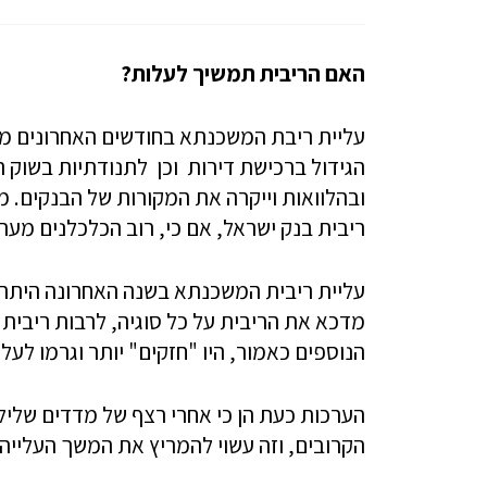
האם הריבית תמשיך לעלות?
עליית ריבת המשכנתא בחודשים האחרונים מי
הגידול ברכישת דירות וכן לתנודתיות בשוק 
ובהלוואות וייקרה את המקורות של הבנקים. 
ריבית בנק ישראל, אם כי, רוב הכלכלנים מער
עליית ריבית המשכנתא בשנה האחרונה היתה 
מדכא את הריבית על כל סוגיה, לרבות ריבית
הנוספים כאמור, היו "חזקים" יותר וגרמו לעל
הערכות כעת הן כי אחרי רצף של מדדים שלילי
הקרובים, וזה עשוי להמריץ את המשך העלייה