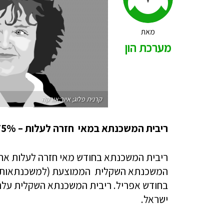
מאת
מערכת הון
קרנית פלוג; איור:אורקה
ריבית המשכנתא במאי חזרה לעלות – 2.75% בשקלית
ריבית המשכנתא בחודש מאי חזרה לעלות אחר
בחודש אפריל. ריבית המשכנתא השקלית עלתה
ישראל.