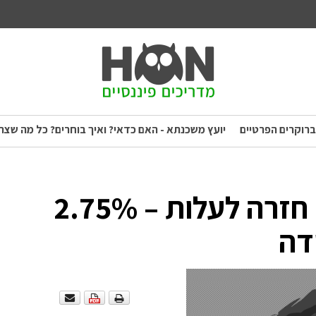
ברוקרים הפרטיים
יועץ משכנתא - האם כדאי? ואיך בוחרים? כל מה שצר
ריבית המשכנתא במאי חזרה לעלות – 2.75%