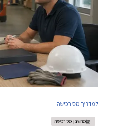
למדריך מס רכישה
מחשבון מס רכישה