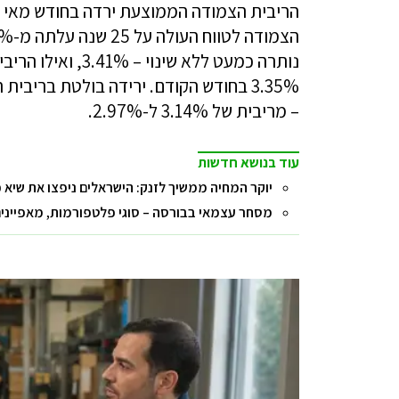
– מריבית של 3.14% ל-2.97%.
עוד בנושא חדשות
יוקר המחיה ממשיך לזנק: הישראלים ניפצו את שיא 
מסחר עצמאי בבורסה – סוגי פלטפורמות, מאפיינים 