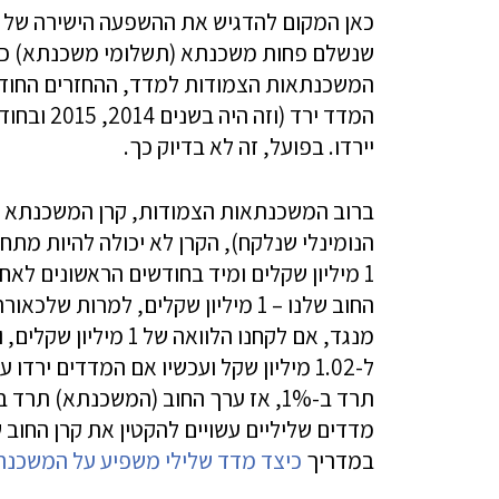
כאן המקום להדגיש את ההשפעה הישירה של ה
שנשלם פחות משכנתא (תשלומי משכנתא) כאש
המשכנתאות הצמודות למדד, ההחזרים החודש
יירדו. בפועל, זה לא בדיוק כך.
ברוב המשכנתאות הצמודות, קרן המשכנתא צ
הנומינלי שנלקח), הקרן לא יכולה להיות מת
ל-1.02 מיליון שקל ועכשיו אם המדדים 
מדדים שליליים עשויים להקטין את קרן החוב 
במדריך
כיצד מדד שלילי משפיע על המשכנ