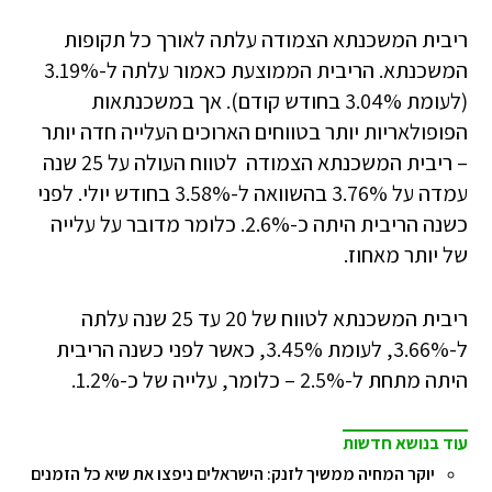
ריבית המשכנתא הצמודה עלתה לאורך כל תקופות
המשכנתא. הריבית הממוצעת כאמור עלתה ל-3.19%
(לעומת 3.04% בחודש קודם). אך במשכנתאות
הפופולאריות יותר בטווחים הארוכים העלייה חדה יותר
– ריבית המשכנתא הצמודה לטווח העולה על 25 שנה
עמדה על 3.76% בהשוואה ל-3.58% בחודש יולי. לפני
כשנה הריבית היתה כ-2.6%. כלומר מדובר על עלייה
של יותר מאחוז.
ריבית המשכנתא לטווח של 20 עד 25 שנה עלתה
ל-3.66%, לעומת 3.45%, כאשר לפני כשנה הריבית
היתה מתחת ל-2.5% – כלומר, עלייה של כ-1.2%.
עוד בנושא חדשות
יוקר המחיה ממשיך לזנק: הישראלים ניפצו את שיא כל הזמנים