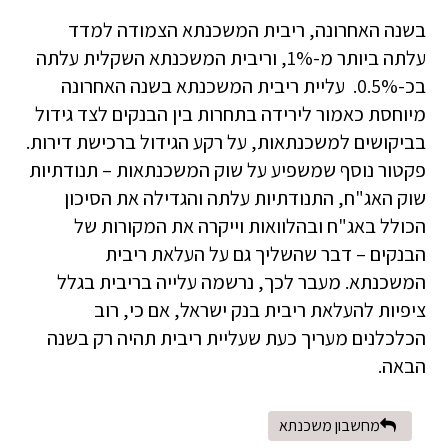
בשנה האחרונה, ריבית המשכנתא הצמודה למדד
עלתה ביותר מ-1%, וריבית המשכנתא השקלית עלתה
בכ-0.5%. עליית ריבית המשכנתא בשנה האחרונה
מיוחסת כאמור לירידה בתחרות בין הבנקים לצד גידול
בביקושים למשכנתאות, על רקע הגידול ברכישת דירות.
פקטור נוסף שמשפיע על שוק המשכנתאות – תנודתיות
שוק האג"ח, התנודתיות עלתה והגדילה את הסיכון
הכולל באג"ח ובהלוואות וייקרה את המקורות של
הבנקים – דבר שהשליך גם על העלאת ריבית
המשכנתא. מעבר לכך, נרשמה עלייה בריבית בגלל
ציפיות להעלאת ריבית בנק ישראל, אם כי, רוב
הכלכלנים מעריך כעת שעליית ריבית תהיה רק בשנה
הבאה.
מחשבון משכנתא