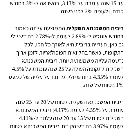
עד 15 שנה עומדת על 3.17%, בהשוואה ל-3% בחודש
קודם, ולעומת 2% לפני כשנה.
ריבית המשכנתא השקלית
הממוצעת עלתה כאמור
בחודש אוגוסט ל-2.89% לעומת ל-2.78% בחודש יולי.
גם כאן, העלייה בריבית היא לאורך כל הקו, לכל
התקופות, כאשר בהלוואות הפופולאריות לזמן ארוך
נרשמה עלייה משמעותית יותר. ריבית המשכנתא
השקלית לתקופה העולה על 25 שנה עומדת על 4.5%
לעומת 4.35% בחודש יולי. מדובר על עלייה של כמעט
1% בטווח של שנה.
ריבית המשכנתא השקלית לטווח של 20 עד 25 שנה
עומדת על 4.35% לעומת 4.17%; ריבית המשכנתא
השקלית לטווח של 15 עד 20 שנה עלתה ל-4.11%
לעומת 3.97% בחודש הקודם. ריבית המשכנתא לטווח