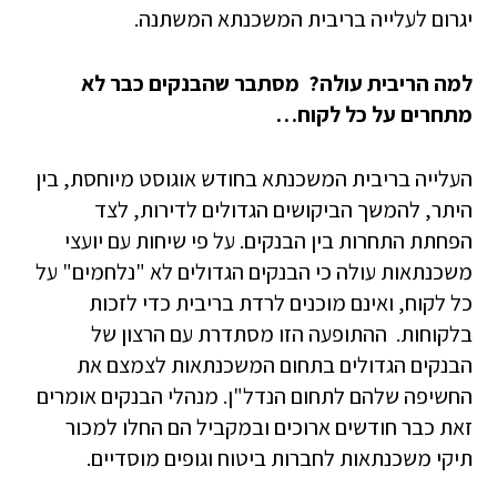
יגרום לעלייה בריבית המשכנתא המשתנה.
למה הריבית עולה? מסתבר שהבנקים כבר לא
מתחרים על כל לקוח…
העלייה בריבית המשכנתא בחודש אוגוסט מיוחסת, בין
היתר, להמשך הביקושים הגדולים לדירות, לצד
הפחתת התחרות בין הבנקים. על פי שיחות עם יועצי
משכנתאות עולה כי הבנקים הגדולים לא "נלחמים" על
כל לקוח, ואינם מוכנים לרדת בריבית כדי לזכות
בלקוחות. ההתופעה הזו מסתדרת עם הרצון של
הבנקים הגדולים בתחום המשכנתאות לצמצם את
החשיפה שלהם לתחום הנדל"ן. מנהלי הבנקים אומרים
זאת כבר חודשים ארוכים ובמקביל הם החלו למכור
תיקי משכנתאות לחברות ביטוח וגופים מוסדיים.