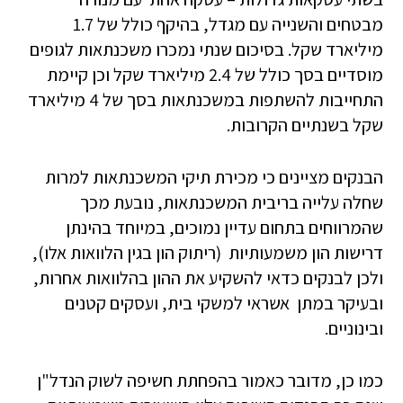
מבטחים והשנייה עם מגדל, בהיקף כולל של 1.7
מיליארד שקל. בסיכום שנתי נמכרו משכנתאות לגופים
מוסדיים בסך כולל של 2.4 מיליארד שקל וכן קיימת
התחייבות להשתפות במשכנתאות בסך של 4 מיליארד
שקל בשנתיים הקרובות.
הבנקים מציינים כי מכירת תיקי המשכנתאות למרות
שחלה עלייה בריבית המשכנתאות, נובעת מכך
שהמרווחים בתחום עדיין נמוכים, במיוחד בהינתן
דרישות הון משמעותיות (ריתוק הון בגין הלוואות אלו),
ולכן לבנקים כדאי להשקיע את ההון בהלוואות אחרות,
ובעיקר במתן אשראי למשקי בית, ועסקים קטנים
ובינוניים.
כמו כן, מדובר כאמור בהפחתת חשיפה לשוק הנדל"ן