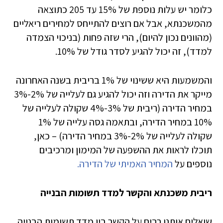
כלומר יש עלות נוספת של 15% עד 205 כתוצאה
מהמשכנתא, אבל אם רוצים להתייחס למחירים ריאליים
(מהוונים נכון להיום), הרי שזה פחות (בניכוי הצמדה
למדד), זה יכול להגיע לסדר גודל של 10%.
והמשמעות היא ששינוי של 1% בריבית בשנה האחרונה
מייקר את הדירה וזה יכול להגיע גם לעלייה של 2%-3%
במחיר הדירה (ריבית של 3%-4% שקולה לעלייה של
10% במחיר הדירה, ובתאמה גסה עלייה של 1%
שקולה לעלייה של 2%-3% במחיר הדירה) – כאן,
תוכלו לראות את ההשפעה של המימון ומרכיבים
נוספים על
המחיר האמיתי של הדירה.
ריבית משכנתא והקשר למדד תשומות הבנייה
שואלים אותנו רבים על הקשר בין מדד תשומות הבנייה