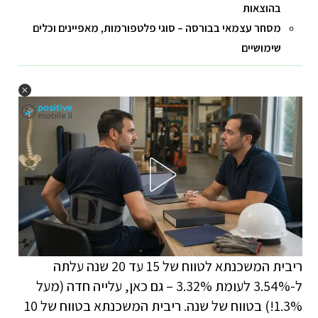
בהוצאות
מסחר עצמאי בבורסה – סוגי פלטפורמות, מאפיינים וכלים
שימושיים
ריבית המשכנתא לטווח של 15 עד 20 שנה עלתה
ל-3.54% לעומת 3.32% – גם כאן, עלייה חדה (מעל
1.3%!) בטווח של שנה. ריבית המשכנתא בטווח של 10