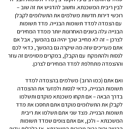
לבין ריבית המשכנתא. וחשוב להדגיש את זה שוב –
רוכשי דירות חדשות משלמים את התשלומים לקבלן
עם הצמדה למדד תשומות הבנייה. מדד תשומות
הבנייה עלה בשנים האחרונות יותר ממדד המחירים
לצרכן – זה לא מחייב שכך יהיה גם בהמשך, אבל אם
אתם מעריכים שזה מה שיקרה גם בהמשך, כדאי לכם
לנסות ולהתמקח עם הקבלן, במקרים מסוימים זה עוזר
וההצמדה מתחלפת למדד המחירים לצרכן.
ואם אתם (כמו הרוב) משלמים בהצמדה למדד
תשומות הבנייה, כדאי לנסות ולמזער את ההצמדה
בדרך הבאה – אם תקחו משכנתא מוקדם ותשלמו
לקבלן את התשלומים מוקדם אתם תחסכו את מדד
תשומות הבנייה. מצד שני אתם תשלמו את ריבית
המשכנתא – ולכן, אם אתם צופים שמדד תשומות
הבנייה יהיה גבוה מריבית המשכנתא, אז כלכלית עדיף