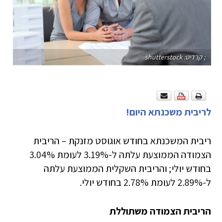
; קרדיט: shutterstock
לריבית משכנתא היום!
ריבית המשכנתא בחודש אוגוסט מזנקת – הריבית
הצמודה הממוצעת עלתה ל-3.19% לעומת 3.04%
בחודש יולי; והריבית השקלית הממוצעת עלתה
ל-2.89% לעומת 2.78% בחודש יולי.
הריבית הצמודה משתוללת