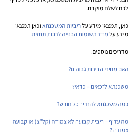
לכם לשלם מוקדם.
כאן, תמצאו מידע על
ריביות המשכנתא
וכאן תמצאו
מידע על
מדד תשומות הבנייה לרבות תחזית.
מדריכים נוספים:
האם מחירי הדירות גבוהים?
משכנתא לזכאים – כדאי?
כמה משכנתא להחזיר כל חודש?
מה עדיף – ריבית קבועה לא צמודה (קל"צ) או קבועה
צמודה ?