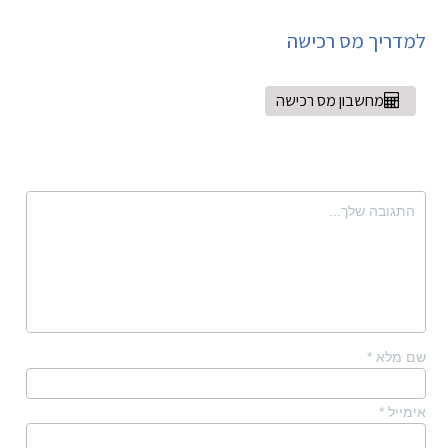
למדריך מס רכישה
מחשבון מס רכישה
שם מלא
*
אימייל
*