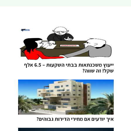
ייעוץ משכנתאות בבתי השקעות – 6.5 אלף
שקל! זה שווה?
איך יודעים אם מחירי הדירות גבוהים?