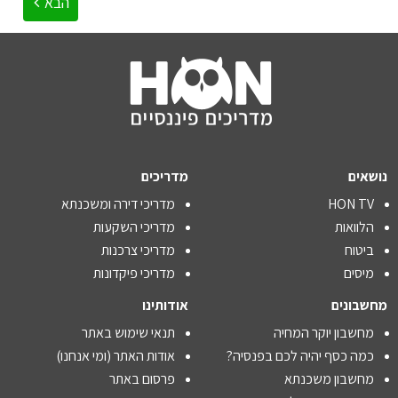
הבא
נושאים
מדריכים
HON TV
מדריכי דירה ומשכנתא
הלוואות
מדריכי השקעות
ביטוח
מדריכי צרכנות
מיסים
מדריכי פיקדונות
מחשבונים
אודותינו
מחשבון יוקר המחיה
תנאי שימוש באתר
כמה כסף יהיה לכם בפנסיה?
אודות האתר (ומי אנחנו)
מחשבון משכנתא
פרסום באתר