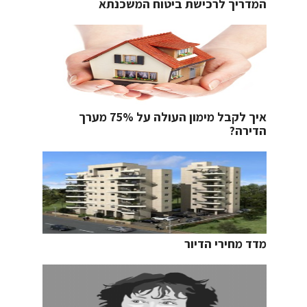
המדריך לרכישת ביטוח המשכנתא
איך לקבל מימון העולה על 75% מערך
הדירה?
מדד מחירי הדיור