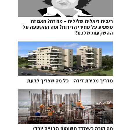
ריבית ריאלית שלילית – מה זה? האם זה
משפיע על מחירי הדירות? ומה ההשפעה על
ההשקעות שלכם?
מדריך מכירת דירה – כל מה שצריך לדעת
מה קורה כשמדד תשומות הבנייה יורד?