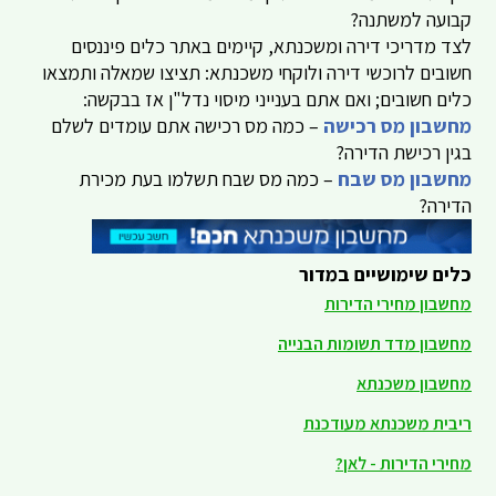
קבועה למשתנה?
לצד מדריכי דירה ומשכנתא, קיימים באתר כלים פיננסים
חשובים לרוכשי דירה ולוקחי משכנתא: תציצו שמאלה ותמצאו
כלים חשובים; ואם אתם בענייני מיסוי נדל"ן אז בבקשה:
מחשבון מס רכישה
– כמה מס רכישה אתם עומדים לשלם
בגין רכישת הדירה?
מחשבון מס שבח
– כמה מס שבח תשלמו בעת מכירת
הדירה?
כלים שימושיים במדור
מחשבון מחירי הדירות
מחשבון מדד תשומות הבנייה
מחשבון משכנתא
ריבית משכנתא מעודכנת
מחירי הדירות - לאן?