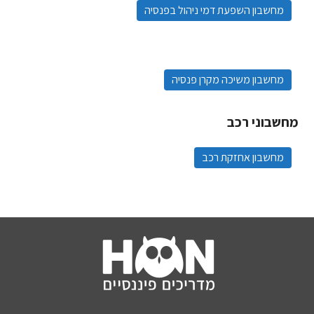
מחשבון השפעת דמי ניהול בפנסיה
מחשבון משיכה מקרן פנסיה
מחשבוני רכב
מחשבון אחזקת רכב