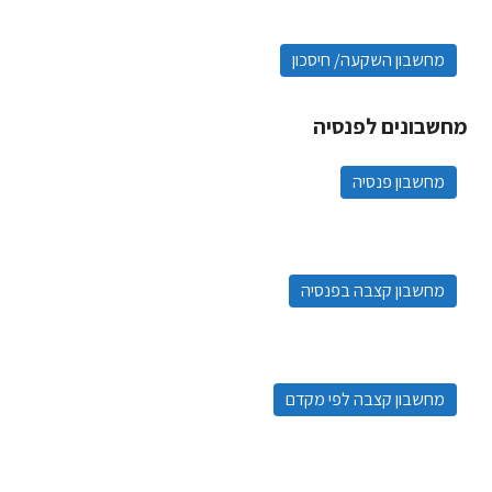
מחשבון השקעה/ חיסכון
מחשבונים לפנסיה
מחשבון פנסיה
מחשבון קצבה בפנסיה
מחשבון קצבה לפי מקדם