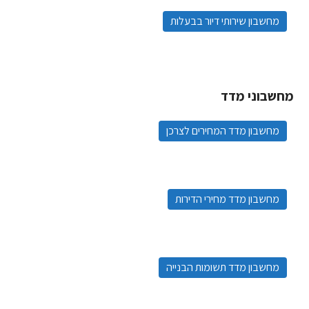
מחשבון שירותי דיור בבעלות
מחשבוני מדד
מחשבון מדד המחירים לצרכן
מחשבון מדד מחירי הדירות
מחשבון מדד תשומות הבנייה