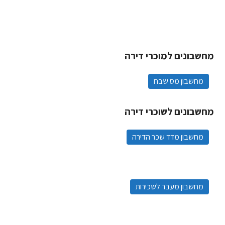
מחשבונים למוכרי דירה
מחשבון מס שבח
מחשבונים לשוכרי דירה
מחשבון מדד שכר הדירה
מחשבון מעבר לשכירות