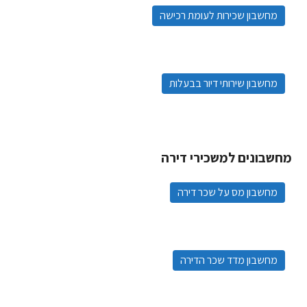
מחשבון שכירות לעומת רכישה
מחשבון שירותי דיור בבעלות
מחשבונים למשכירי דירה
מחשבון מס על שכר דירה
מחשבון מדד שכר הדירה