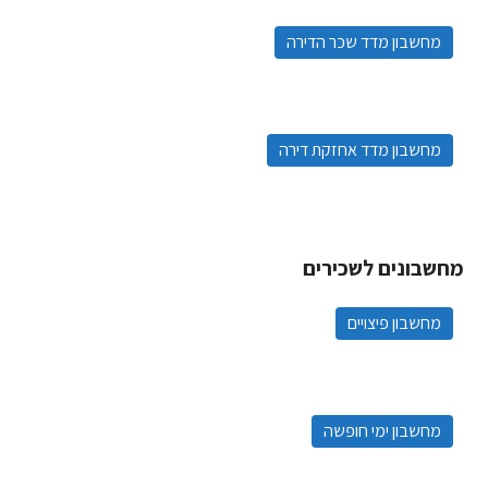
מחשבון מדד שכר הדירה
מחשבון מדד אחזקת דירה
מחשבונים לשכירים
מחשבון פיצויים
מחשבון ימי חופשה