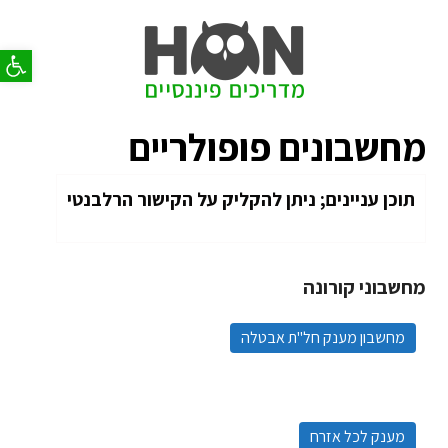
פתח סר
מחשבונים פופולריים
תוכן עניינים; ניתן להקליק על הקישור הרלבנטי
מחשבוני קורונה
מחשבון מענק חל"ת אבטלה
מענק לכל אזרח