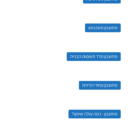
מחשבון משכנתא
מחשבון מדד תשומות הבנייה
מחשבון מחירי הדירות
מחשבון - כמה עולה שיפוץ?