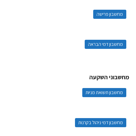
מחשבון פרישה
מחשבון דמי הבראה
מחשבוני השקעה
מחשבון תשואת מניות
מחשבון דמי ניהול בקרנות