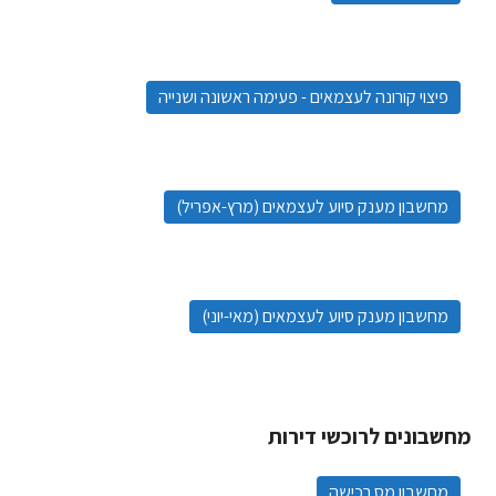
פיצוי קורונה לעצמאים - פעימה ראשונה ושנייה
מחשבון מענק סיוע לעצמאים (מרץ-אפריל)
מחשבון מענק סיוע לעצמאים (מאי-יוני)
מחשבונים לרוכשי דירות
מחשבון מס רכישה