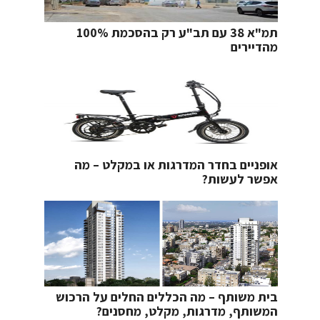
תמ"א 38 עם תב"ע רק בהסכמת 100%
מהדיירים
אופניים בחדר המדרגות או במקלט – מה
אפשר לעשות?
בית משותף – מה הכללים החלים על הרכוש
המשותף, מדרגות, מקלט, מחסנים?