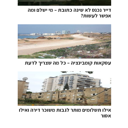
דייר נכנס לא שינה כתובת – מי ישלם ומה
אפשר לעשות?
עסקאות קומבינציה – כל מה שצריך לדעת
אילו תשלומים מותר לגבות משוכר דירה ואילו
אסור