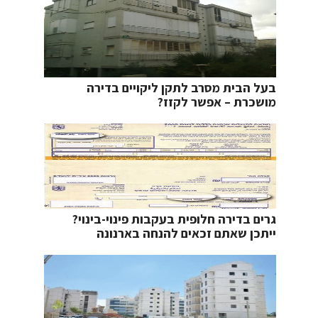
בעל הבית מסרב לתקן ליקויים בדירה
מושכרת – אפשר לקזז?
גרים בדירה חלופית בעקבות פינוי-בינוי?
ייתכן שאתם זכאים להנחה בארנונה