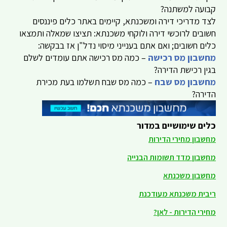
קבועה למשתנה?
לצד מדריכי דירה ומשכנתא, קיימים באתר כלים פיננסים
חשובים לרוכשי דירה ולוקחי משכנתא: תציצו שמאלה ותמצאו
כלים חשובים; ואם אתם בענייני מיסוי נדל"ן אז בבקשה:
מחשבון מס רכישה
– כמה מס רכישה אתם עומדים לשלם
בגין רכישת הדירה?
מחשבון מס שבח
– כמה מס שבח תשלמו בעת מכירת
הדירה?
כלים שימושיים במדור
מחשבון מחירי הדירות
מחשבון מדד תשומות הבנייה
מחשבון משכנתא
ריבית משכנתא מעודכנת
מחירי הדירות - לאן?