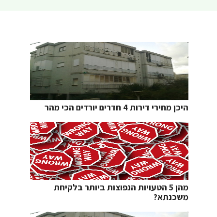
היכן מחירי דירות 4 חדרים יורדים הכי מהר
מהן 5 הטעויות הנפוצות ביותר בלקיחת
משכנתא?