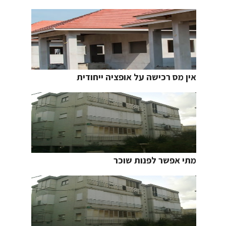
אין מס רכישה על אופציה ייחודית
מתי אפשר לפנות שוכר