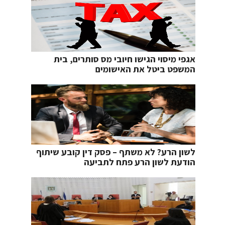
אגפי מיסוי הגישו חיובי מס סותרים, בית
המשפט ביטל את האישומים
לשון הרע? לא משתף – פסק דין קובע שיתוף
הודעת לשון הרע פתח לתביעה