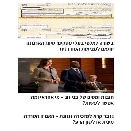
בשורה לאלפי בעלי עסקים: סיווג הארנונה
יותאם למציאות המודרנית
חובות ומסים של בני זוג – מי אחראי ומה
אפשר לעשות?
גזבר קרא למזכירה זנזונת – האם זו הטרדה
מינית או לשון הרע?