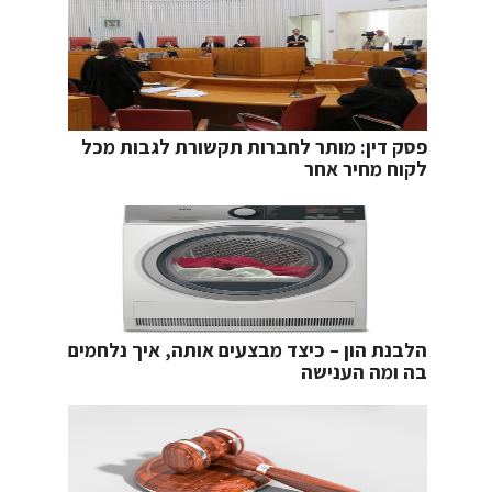
פסק דין: מותר לחברות תקשורת לגבות מכל
לקוח מחיר אחר
הלבנת הון – כיצד מבצעים אותה, איך נלחמים
בה ומה הענישה