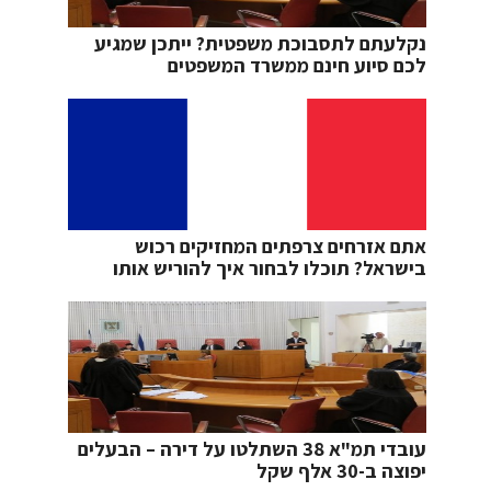
נקלעתם לתסבוכת משפטית? ייתכן שמגיע
לכם סיוע חינם ממשרד המשפטים
אתם אזרחים צרפתים המחזיקים רכוש
בישראל? תוכלו לבחור איך להוריש אותו
עובדי תמ"א 38 השתלטו על דירה – הבעלים
יפוצה ב-30 אלף שקל