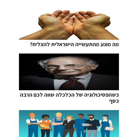
מה מונע מהתעשייה הישראלית להצליח?
כשהפסיכולוגיה של הכלכלה שווה לכם הרבה
כסף