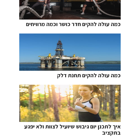
כמה עולה להקים חדר כושר וכמה מרוויחים
כמה עולה להקים תחנת דלק
איך לתכנן יום גיבוש שיועיל לצוות ולא יפגע
בתקציב