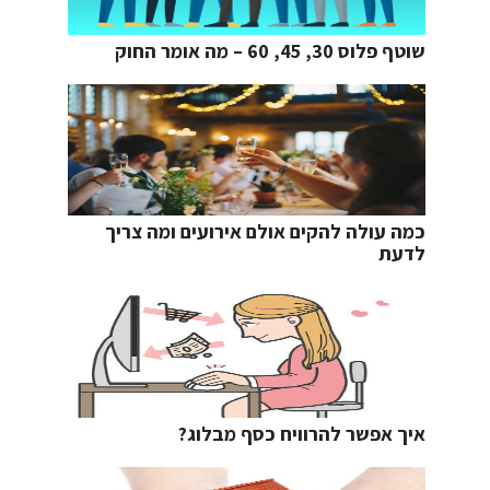
שוטף פלוס 30, 45, 60 – מה אומר החוק
כמה עולה להקים אולם אירועים ומה צריך
לדעת
איך אפשר להרוויח כסף מבלוג?