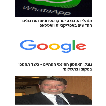
מנהלי הקבוצה ימחקו מסרונים: העדכונים
החדשים באפליקציית וואטסאפ
גוגל: האחסון החינמי הסתיים – כיצד תחסכו
במקום ובתשלום?