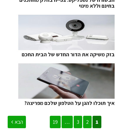
בחינם וללא מינוי
בזק משיקה את הדור החדש של הבית החכם
איך תוכלו להגן על הטלפון שלכם מפריצה?
1
2
3
…
19
הבא